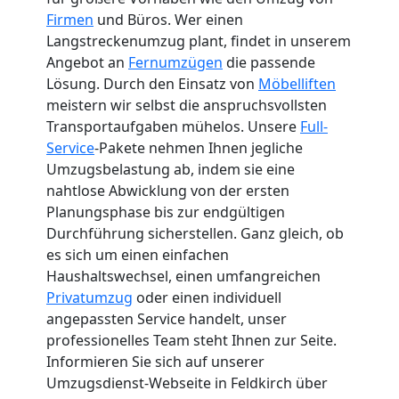
Firmen
und Büros. Wer einen
Langstreckenumzug plant, findet in unserem
Angebot an
Fernumzügen
die passende
Lösung. Durch den Einsatz von
Möbelliften
meistern wir selbst die anspruchsvollsten
Transportaufgaben mühelos. Unsere
Full-
Service
-Pakete nehmen Ihnen jegliche
Umzugsbelastung ab, indem sie eine
nahtlose Abwicklung von der ersten
Planungsphase bis zur endgültigen
Durchführung sicherstellen. Ganz gleich, ob
es sich um einen einfachen
Haushaltswechsel, einen umfangreichen
Privatumzug
oder einen individuell
angepassten Service handelt, unser
professionelles Team steht Ihnen zur Seite.
Informieren Sie sich auf unserer
Umzugsdienst-Webseite in Feldkirch über