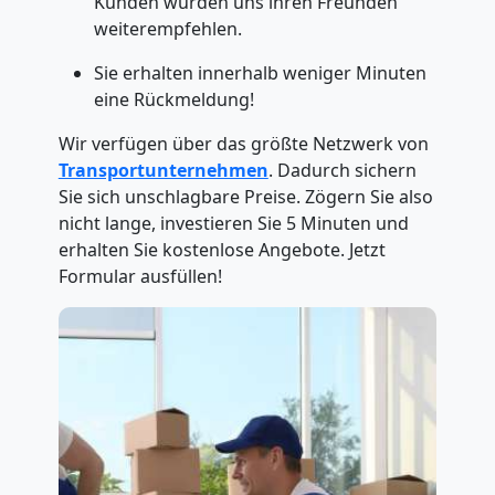
Kunden würden uns ihren Freunden
weiterempfehlen.
Sie erhalten innerhalb weniger Minuten
eine Rückmeldung!
Wir verfügen über das größte Netzwerk von
Transportunternehmen
. Dadurch sichern
Sie sich unschlagbare Preise. Zögern Sie also
nicht lange, investieren Sie 5 Minuten und
erhalten Sie kostenlose Angebote. Jetzt
Formular ausfüllen!