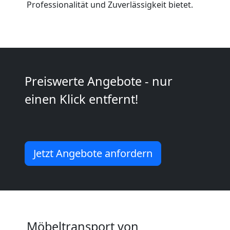
Professionalität und Zuverlässigkeit bietet.
International
Internationaler
Umzug
Preiswerte Angebote - nur
einen Klick entfernt!
Nationaler
Umzug
Jetzt Angebote anfordern
Möbeltransport von