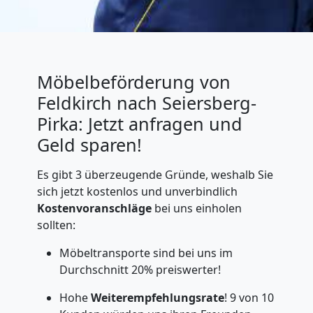
Möbelbeförderung von
Feldkirch nach Seiersberg-
Pirka: Jetzt anfragen und
Geld sparen!
Es gibt 3 überzeugende Gründe, weshalb Sie
sich jetzt kostenlos und unverbindlich
Kostenvoranschläge
bei uns einholen
sollten:
Möbeltransporte sind bei uns im
Durchschnitt 20% preiswerter!
Hohe
Weiterempfehlungsrate
! 9 von 10