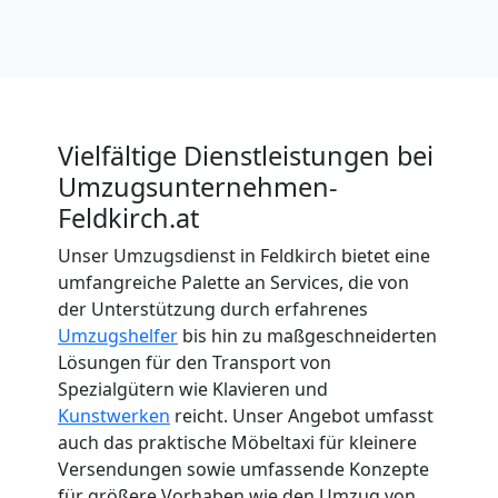
Vielfältige Dienstleistungen bei
Umzugsunternehmen-
Feldkirch.at
Unser Umzugsdienst in Feldkirch bietet eine
umfangreiche Palette an Services, die von
der Unterstützung durch erfahrenes
Umzugshelfer
bis hin zu maßgeschneiderten
Lösungen für den Transport von
Spezialgütern wie Klavieren und
Kunstwerken
reicht. Unser Angebot umfasst
auch das praktische Möbeltaxi für kleinere
Versendungen sowie umfassende Konzepte
für größere Vorhaben wie den Umzug von