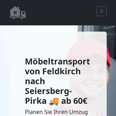
☰
Möbeltransport
von Feldkirch
nach
Seiersberg-
Pirka 🚚 ab 60€
Planen Sie Ihren Umzug