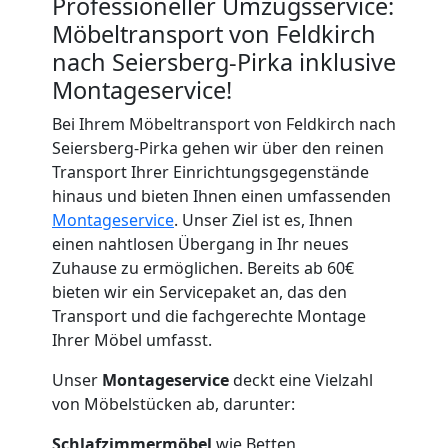
Professioneller Umzugsservice:
Möbeltransport von Feldkirch
nach Seiersberg-Pirka inklusive
Montageservice!
Bei Ihrem Möbeltransport von Feldkirch nach
Seiersberg-Pirka gehen wir über den reinen
Transport Ihrer Einrichtungsgegenstände
hinaus und bieten Ihnen einen umfassenden
Montageservice
. Unser Ziel ist es, Ihnen
einen nahtlosen Übergang in Ihr neues
Zuhause zu ermöglichen. Bereits ab 60€
bieten wir ein Servicepaket an, das den
Transport und die fachgerechte Montage
Ihrer Möbel umfasst.
Unser
Montageservice
deckt eine Vielzahl
von Möbelstücken ab, darunter:
Schlafzimmermöbel
wie Betten,