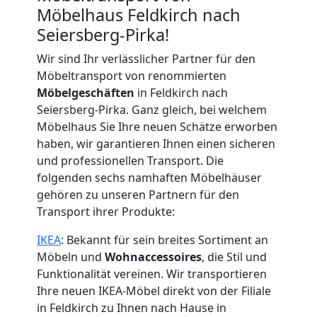
Möbelhaus Feldkirch nach
Seiersberg-Pirka!
Wir sind Ihr verlässlicher Partner für den
Möbeltransport von renommierten
Möbelgeschäften
in Feldkirch nach
Seiersberg-Pirka. Ganz gleich, bei welchem
Möbelhaus Sie Ihre neuen Schätze erworben
haben, wir garantieren Ihnen einen sicheren
und professionellen Transport. Die
folgenden sechs namhaften Möbelhäuser
gehören zu unseren Partnern für den
Transport ihrer Produkte:
IKEA
: Bekannt für sein breites Sortiment an
Möbeln und
Wohnaccessoires
, die Stil und
Funktionalität vereinen. Wir transportieren
Ihre neuen IKEA-Möbel direkt von der Filiale
in Feldkirch zu Ihnen nach Hause in