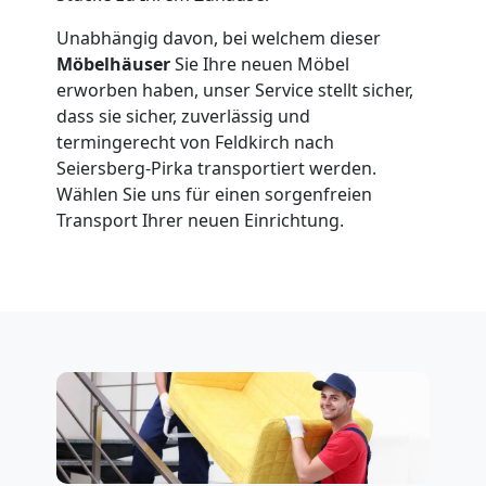
Unabhängig davon, bei welchem dieser
Möbelhäuser
Sie Ihre neuen Möbel
erworben haben, unser Service stellt sicher,
dass sie sicher, zuverlässig und
termingerecht von Feldkirch nach
Seiersberg-Pirka transportiert werden.
Wählen Sie uns für einen sorgenfreien
Transport Ihrer neuen Einrichtung.