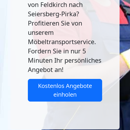
von Feldkirch nach
Seiersberg-Pirka?
Profitieren Sie von
unserem
Möbeltransportservice.
Fordern Sie in nur 5
Minuten Ihr persönliches
Angebot an!
Kostenlos Angebote
einholen