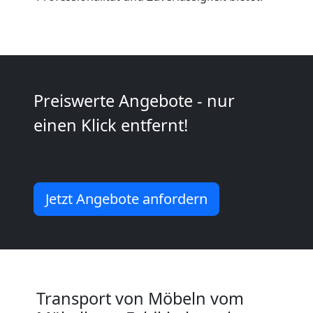
International
Internationaler
Umzug
Preiswerte Angebote - nur
einen Klick entfernt!
Nationaler
Umzug
Jetzt Angebote anfordern
Transport von Möbeln vom