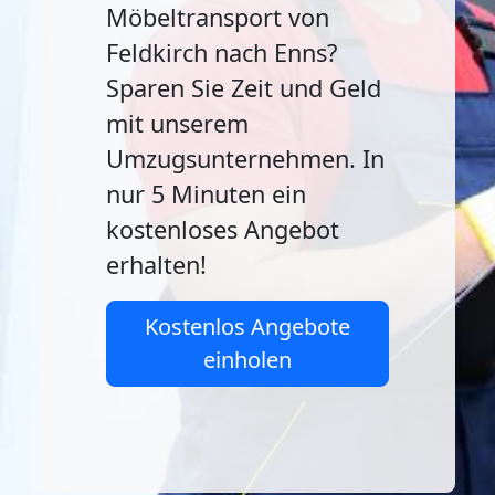
Möbeltransport von
Feldkirch nach Enns?
Sparen Sie Zeit und Geld
mit unserem
Umzugsunternehmen. In
nur 5 Minuten ein
kostenloses Angebot
erhalten!
Kostenlos Angebote
einholen