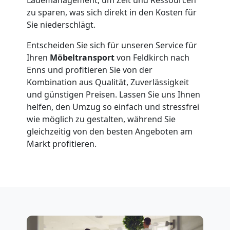
Feldkirch
zu sparen, was sich direkt in den Kosten für
Sie niederschlägt.
Fernumzug
Entscheiden Sie sich für unseren Service für
Ihren
Möbeltransport
von Feldkirch nach
Feldkirch
Enns und profitieren Sie von der
Kombination aus Qualität, Zuverlässigkeit
und günstigen Preisen. Lassen Sie uns Ihnen
Firmenumzug
helfen, den Umzug so einfach und stressfrei
wie möglich zu gestalten, während Sie
Feldkirch
gleichzeitig von den besten Angeboten am
Markt profitieren.
Büroumzug
Feldkirch