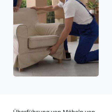
Überführung von Möbeln von