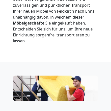
zuverlässigen und pünktlichen Transport
Ihrer neuen Möbel von Feldkirch nach Enns,
unabhängig davon, in welchem dieser
Möbelgeschäfte
Sie eingekauft haben.
Entscheiden Sie sich für uns, um Ihre neue
Einrichtung sorgenfrei transportieren zu
lassen.