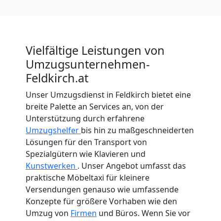
Vielfältige Leistungen von
Umzugsunternehmen-
Feldkirch.at
Unser Umzugsdienst in Feldkirch bietet eine
breite Palette an Services an, von der
Unterstützung durch erfahrene
Umzugshelfer
bis hin zu maßgeschneiderten
Lösungen für den Transport von
Spezialgütern wie Klavieren und
Kunstwerken
. Unser Angebot umfasst das
praktische Möbeltaxi für kleinere
Versendungen genauso wie umfassende
Konzepte für größere Vorhaben wie den
Umzug von
Firmen
und Büros. Wenn Sie vor