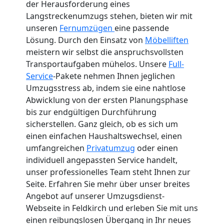
der Herausforderung eines
Langstreckenumzugs stehen, bieten wir mit
unseren
Fernumzügen
eine passende
Lösung. Durch den Einsatz von
Möbelliften
meistern wir selbst die anspruchsvollsten
Transportaufgaben mühelos. Unsere
Full-
Service
-Pakete nehmen Ihnen jeglichen
Umzugsstress ab, indem sie eine nahtlose
Abwicklung von der ersten Planungsphase
bis zur endgültigen Durchführung
sicherstellen. Ganz gleich, ob es sich um
einen einfachen Haushaltswechsel, einen
umfangreichen
Privatumzug
oder einen
individuell angepassten Service handelt,
unser professionelles Team steht Ihnen zur
Seite. Erfahren Sie mehr über unser breites
Angebot auf unserer Umzugsdienst-
Webseite in Feldkirch und erleben Sie mit uns
einen reibungslosen Übergang in Ihr neues