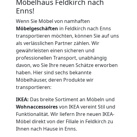
Möbelhaus Feldkirch nach
Enns!
Wenn Sie Möbel von namhaften
Möbelgeschäften
in Feldkirch nach Enns
transportieren möchten, können Sie auf uns
als verlässlichen Partner zählen. Wir
gewährleisten einen sicheren und
professionellen Transport, unabhängig
davon, wo Sie Ihre neuen Schätze erworben
haben. Hier sind sechs bekannte
Möbelhäuser, deren Produkte wir
transportieren:
IKEA:
Das breite Sortiment an Möbeln und
Wohnaccessoires
von IKEA vereint Stil und
Funktionalität. Wir liefern Ihre neuen IKEA-
Möbel direkt von der Filiale in Feldkirch zu
Ihnen nach Hause in Enns.