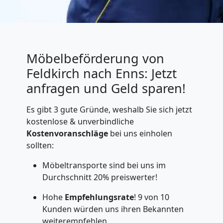
Möbelbeförderung von
Feldkirch nach Enns: Jetzt
anfragen und Geld sparen!
Es gibt 3 gute Gründe, weshalb Sie sich jetzt
kostenlose & unverbindliche
Kostenvoranschläge
bei uns einholen
sollten:
Möbeltransporte sind bei uns im
Durchschnitt 20% preiswerter!
Hohe
Empfehlungsrate
! 9 von 10
Kunden würden uns ihren Bekannten
weiterempfehlen.