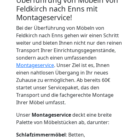
Feldkirch nach Enns mit
Montageservice!
Bei der Überführung von Möbeln von
Feldkirch nach Enns gehen wir einen Schritt
weiter und bieten Ihnen nicht nur den reinen
Transport Ihrer Einrichtungsgegenstände,
sondern auch einen umfassenden
Montageservice
. Unser Ziel ist es, Ihnen
einen nahtlosen Übergang in Ihr neues
Zuhause zu ermöglichen. Ab bereits 60€
startet unser Servicepaket, das den
Transport und die fachgerechte Montage
Ihrer Möbel umfasst.
Unser
Montageservice
deckt eine breite
Palette von Möbelstücken ab, darunter:
Schlafzimmermöbel
: Betten,