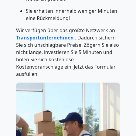
Sie erhalten innerhalb weniger Minuten
eine Rückmeldung!
Wir verfügen über das größte Netzwerk an
Transportunternehmen
. Dadurch sichern
Sie sich unschlagbare Preise. Zögern Sie also
nicht lange, investieren Sie 5 Minuten und
holen Sie sich kostenlose
Kostenvoranschläge ein. Jetzt das Formular
ausfüllen!