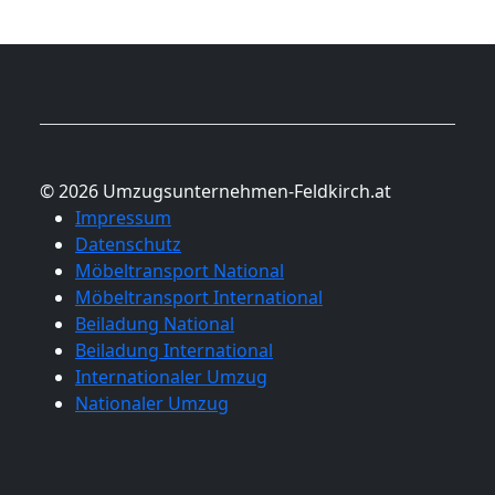
© 2026 Umzugsunternehmen-Feldkirch.at
Impressum
Datenschutz
Möbeltransport National
Möbeltransport International
Beiladung National
Beiladung International
Internationaler Umzug
Nationaler Umzug