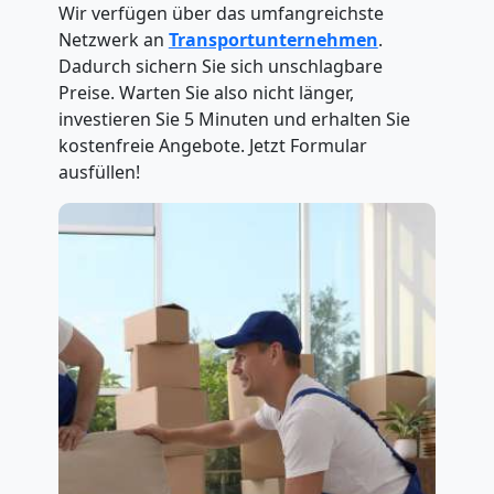
Wir verfügen über das umfangreichste
Netzwerk an
Transportunternehmen
.
Dadurch sichern Sie sich unschlagbare
Preise. Warten Sie also nicht länger,
investieren Sie 5 Minuten und erhalten Sie
kostenfreie Angebote. Jetzt Formular
ausfüllen!