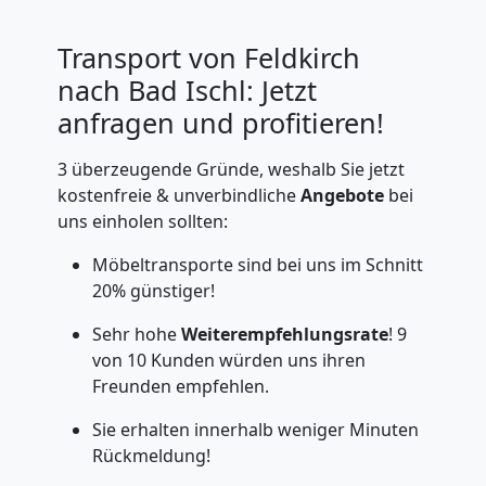
Transport von Feldkirch
nach Bad Ischl: Jetzt
anfragen und profitieren!
3 überzeugende Gründe, weshalb Sie jetzt
kostenfreie & unverbindliche
Angebote
bei
uns einholen sollten:
Möbeltransporte sind bei uns im Schnitt
20% günstiger!
Sehr hohe
Weiterempfehlungsrate
! 9
von 10 Kunden würden uns ihren
Freunden empfehlen.
Sie erhalten innerhalb weniger Minuten
Rückmeldung!