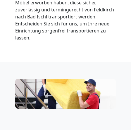
Möbel erworben haben, diese sicher,
zuverlässig und termingerecht von Feldkirch
nach Bad Ischl transportiert werden.
Entscheiden Sie sich für uns, um Ihre neue
Einrichtung sorgenfrei transportieren zu
lassen.