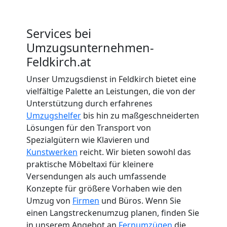
Services bei
Umzugsunternehmen-
Feldkirch.at
Unser Umzugsdienst in Feldkirch bietet eine
vielfältige Palette an Leistungen, die von der
Unterstützung durch erfahrenes
Umzugshelfer
bis hin zu maßgeschneiderten
Lösungen für den Transport von
Spezialgütern wie Klavieren und
Kunstwerken
reicht. Wir bieten sowohl das
praktische Möbeltaxi für kleinere
Versendungen als auch umfassende
Konzepte für größere Vorhaben wie den
Umzug von
Firmen
und Büros. Wenn Sie
einen Langstreckenumzug planen, finden Sie
in unserem Angebot an
Fernumzügen
die