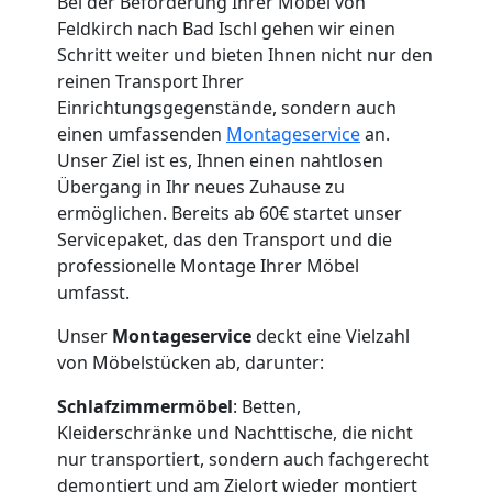
Bei der Beförderung Ihrer Möbel von
Feldkirch nach Bad Ischl gehen wir einen
Schritt weiter und bieten Ihnen nicht nur den
reinen Transport Ihrer
Einrichtungsgegenstände, sondern auch
einen umfassenden
Montageservice
an.
Unser Ziel ist es, Ihnen einen nahtlosen
Übergang in Ihr neues Zuhause zu
ermöglichen. Bereits ab 60€ startet unser
Servicepaket, das den Transport und die
professionelle Montage Ihrer Möbel
umfasst.
Unser
Montageservice
deckt eine Vielzahl
von Möbelstücken ab, darunter:
Schlafzimmermöbel
: Betten,
Kleiderschränke und Nachttische, die nicht
nur transportiert, sondern auch fachgerecht
demontiert und am Zielort wieder montiert