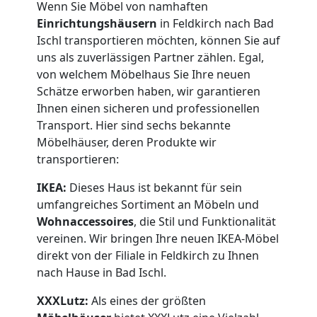
Wenn Sie Möbel von namhaften
Einrichtungshäusern
in Feldkirch nach Bad
Ischl transportieren möchten, können Sie auf
uns als zuverlässigen Partner zählen. Egal,
von welchem Möbelhaus Sie Ihre neuen
Schätze erworben haben, wir garantieren
Ihnen einen sicheren und professionellen
Transport. Hier sind sechs bekannte
Möbelhäuser, deren Produkte wir
transportieren:
IKEA:
Dieses Haus ist bekannt für sein
umfangreiches Sortiment an Möbeln und
Wohnaccessoires
, die Stil und Funktionalität
vereinen. Wir bringen Ihre neuen IKEA-Möbel
direkt von der Filiale in Feldkirch zu Ihnen
nach Hause in Bad Ischl.
XXXLutz:
Als eines der größten