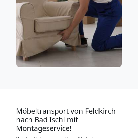
Möbeltransport von Feldkirch
nach Bad Ischl mit
Montageservice!