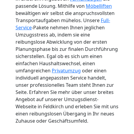
passende Lösung. Mithilfe von
Möbelliften
bewältigen wir selbst die anspruchsvollsten
Transportaufgaben mühelos. Unsere
Full-
Service
-Pakete nehmen Ihnen jeglichen
Umzugsstress ab, indem sie eine
reibungslose Abwicklung von der ersten
Planungsphase bis zur finalen Durchführung
sicherstellen. Egal ob es sich um einen
einfachen Haushaltswechsel, einen
umfangreichen
Privatumzug
oder einen
individuell angepassten Service handelt,
unser professionelles Team steht Ihnen zur
Seite. Erfahren Sie mehr über unser breites
Angebot auf unserer Umzugsdienst-
Webseite in Feldkirch und erleben Sie mit uns
einen reibungslosen Übergang in Ihr neues
Zuhause oder Geschäftsumfeld.