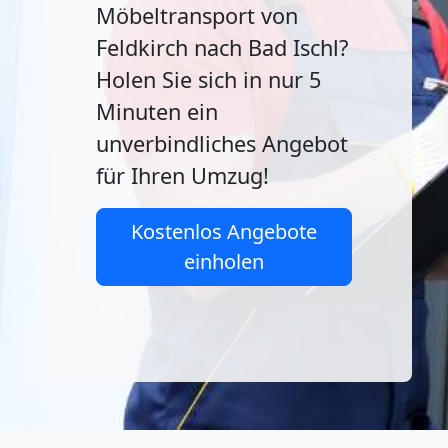
Möbeltransport von
Feldkirch nach Bad Ischl?
Holen Sie sich in nur 5
Minuten ein
unverbindliches Angebot
für Ihren Umzug!
Kostenlos Angebote
einholen