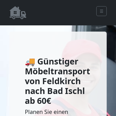
☰
🚚 Günstiger
Möbeltransport
von Feldkirch
nach Bad Ischl
ab 60€
Planen Sie einen