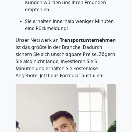
Kunden würden uns ihren Freunden
empfehlen.
Sie erhalten innerhalb weniger Minuten
eine Rückmeldung!
Unser Netzwerk an
Transportunternehmen
ist das größte in der Branche. Dadurch
sichern Sie sich unschlagbare Preise. Zögern
Sie also nicht lange, investieren Sie 5
Minuten und erhalten Sie kostenlose
Angebote. Jetzt das Formular ausfüllen!