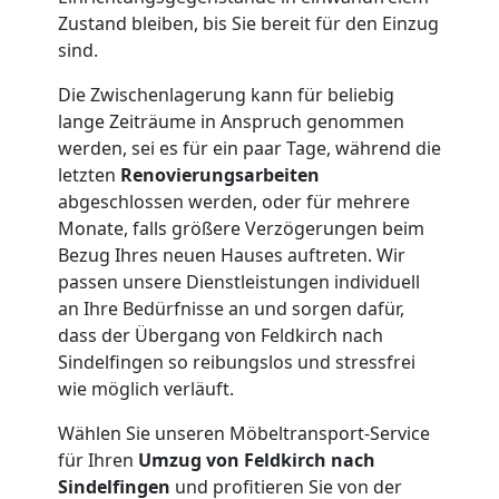
Zustand bleiben, bis Sie bereit für den Einzug
sind.
Die Zwischenlagerung kann für beliebig
lange Zeiträume in Anspruch genommen
werden, sei es für ein paar Tage, während die
letzten
Renovierungsarbeiten
abgeschlossen werden, oder für mehrere
Monate, falls größere Verzögerungen beim
Bezug Ihres neuen Hauses auftreten. Wir
passen unsere Dienstleistungen individuell
an Ihre Bedürfnisse an und sorgen dafür,
dass der Übergang von Feldkirch nach
Sindelfingen so reibungslos und stressfrei
wie möglich verläuft.
Wählen Sie unseren Möbeltransport-Service
für Ihren
Umzug von Feldkirch nach
Sindelfingen
und profitieren Sie von der