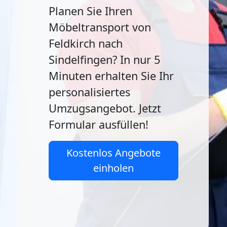
Planen Sie Ihren
Möbeltransport von
Feldkirch nach
Sindelfingen? In nur 5
Minuten erhalten Sie Ihr
personalisiertes
Umzugsangebot. Jetzt
Formular ausfüllen!
Kostenlos Angebote
einholen