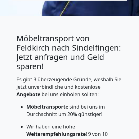
Möbeltransport von
Feldkirch nach Sindelfingen:
Jetzt anfragen und Geld
sparen!
Es gibt 3 überzeugende Gründe, weshalb Sie
jetzt unverbindliche und kostenlose
Angebote
bei uns einholen sollten:
Möbeltransporte
sind bei uns im
Durchschnitt um 20% günstiger!
Wir haben eine hohe
Weiterempfehlungsrate
! 9 von 10