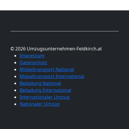
© 2026 Umzugsunternehmen-Feldkirch.at
Impressum
Datenschutz
Möbeltransport National
Möbeltransport International
Beiladung National
Beiladung International
Internationaler Umzug
Nationaler Umzug