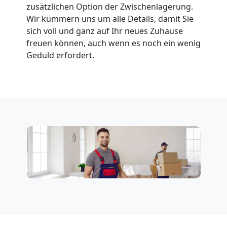
zusätzlichen Option der Zwischenlagerung.
Wir kümmern uns um alle Details, damit Sie
sich voll und ganz auf Ihr neues Zuhause
freuen können, auch wenn es noch ein wenig
Geduld erfordert.