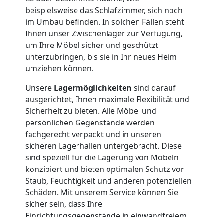
Umzug
beispielsweise das Schlafzimmer, sich noch
im Umbau befinden. In solchen Fällen steht
Ihnen unser Zwischenlager zur Verfügung,
Nationaler
um Ihre Möbel sicher und geschützt
unterzubringen, bis sie in Ihr neues Heim
Umzug
umziehen können.
Unsere
Lagermöglichkeiten
sind darauf
ausgerichtet, Ihnen maximale Flexibilität und
Sicherheit zu bieten. Alle Möbel und
persönlichen Gegenstände werden
fachgerecht verpackt und in unseren
sicheren Lagerhallen untergebracht. Diese
sind speziell für die Lagerung von Möbeln
konzipiert und bieten optimalen Schutz vor
Staub, Feuchtigkeit und anderen potenziellen
Schäden. Mit unserem Service können Sie
sicher sein, dass Ihre
Einrichtungsgegenstände in einwandfreiem