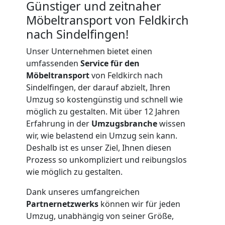
Günstiger und zeitnaher
Möbeltransport von Feldkirch
nach Sindelfingen!
Unser Unternehmen bietet einen
umfassenden
Service für den
Möbeltransport
von Feldkirch nach
Sindelfingen, der darauf abzielt, Ihren
Umzug so kostengünstig und schnell wie
möglich zu gestalten. Mit über 12 Jahren
Erfahrung in der
Umzugsbranche
wissen
wir, wie belastend ein Umzug sein kann.
Deshalb ist es unser Ziel, Ihnen diesen
Prozess so unkompliziert und reibungslos
wie möglich zu gestalten.
Dank unseres umfangreichen
Umzugshelfer
Partnernetzwerks
können wir für jeden
Umzug, unabhängig von seiner Größe,