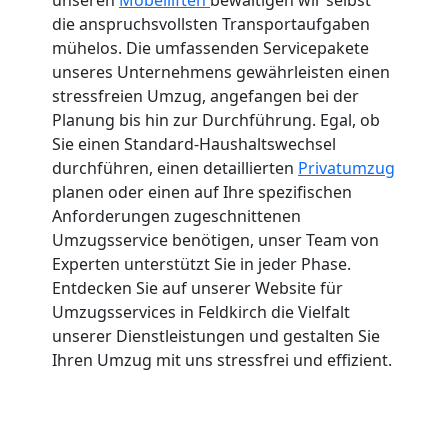
die anspruchsvollsten Transportaufgaben
mühelos. Die umfassenden Servicepakete
unseres Unternehmens gewährleisten einen
stressfreien Umzug, angefangen bei der
Planung bis hin zur Durchführung. Egal, ob
Sie einen Standard-Haushaltswechsel
durchführen, einen detaillierten
Privatumzug
planen oder einen auf Ihre spezifischen
Anforderungen zugeschnittenen
Umzugsservice benötigen, unser Team von
Experten unterstützt Sie in jeder Phase.
Entdecken Sie auf unserer Website für
Umzugsservices in Feldkirch die Vielfalt
unserer Dienstleistungen und gestalten Sie
Ihren Umzug mit uns stressfrei und effizient.