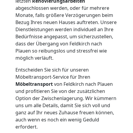
letzten
Renovierungsarbeiten
abgeschlossen werden, oder für mehrere
Monate, falls größere Verzögerungen beim
Bezug Ihres neuen Hauses auftreten. Unsere
Dienstleistungen werden individuell an Ihre
Bedürfnisse angepasst, um sicherzustellen,
dass der Übergang von Feldkirch nach
Plauen so reibungslos und stressfrei wie
möglich verläuft.
Entscheiden Sie sich für unseren
Möbeltransport-Service für Ihren
Möbeltransport
von Feldkirch nach Plauen
und profitieren Sie von der zusätzlichen
Option der Zwischenlagerung. Wir kümmern
uns um alle Details, damit Sie sich voll und
ganz auf Ihr neues Zuhause freuen können,
auch wenn es noch ein wenig Geduld
erfordert.