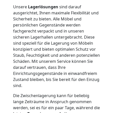
Unsere
Lagerlösungen
sind darauf
ausgerichtet, Ihnen maximale Flexibilität und
Nationaler
Sicherheit zu bieten. Alle Möbel und
persönlichen Gegenstände werden
Umzug
fachgerecht verpackt und in unseren
sicheren Lagerhallen untergebracht. Diese
sind speziell für die Lagerung von Möbeln
konzipiert und bieten optimalen Schutz vor
Staub, Feuchtigkeit und anderen potenziellen
Schäden. Mit unserem Service können Sie
darauf vertrauen, dass Ihre
Einrichtungsgegenstände in einwandfreiem
Zustand bleiben, bis Sie bereit für den Einzug
sind.
Die Zwischenlagerung kann für beliebig
lange Zeiträume in Anspruch genommen
werden, sei es für ein paar Tage, während die