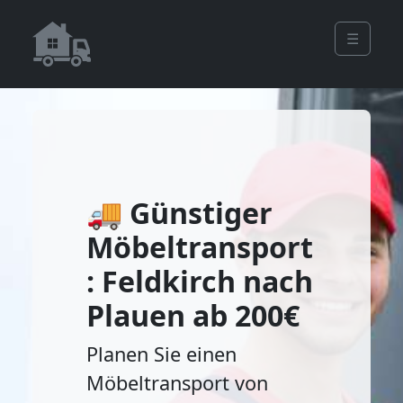
☰
🚚 Günstiger
Möbeltransport
: Feldkirch nach
Plauen ab 200€
Planen Sie einen
Möbeltransport von