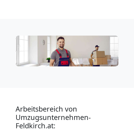
Arbeitsbereich von
Umzugsunternehmen-
Feldkirch.at: