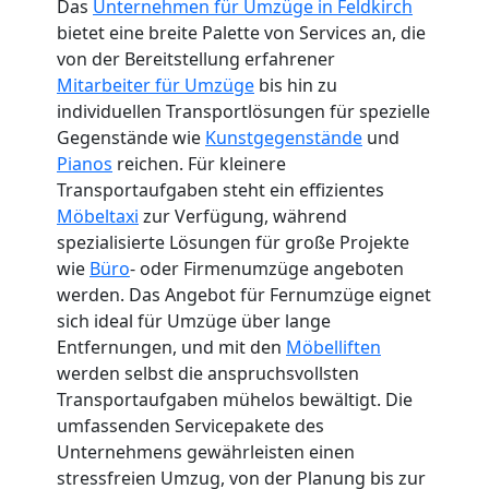
Das
Unternehmen für Umzüge in Feldkirch
bietet eine breite Palette von Services an, die
von der Bereitstellung erfahrener
Mitarbeiter für Umzüge
bis hin zu
individuellen Transportlösungen für spezielle
Gegenstände wie
Kunstgegenstände
und
Pianos
reichen. Für kleinere
Transportaufgaben steht ein effizientes
Möbeltaxi
zur Verfügung, während
spezialisierte Lösungen für große Projekte
wie
Büro
- oder Firmenumzüge angeboten
werden. Das Angebot für Fernumzüge eignet
sich ideal für Umzüge über lange
Entfernungen, und mit den
Möbelliften
werden selbst die anspruchsvollsten
Transportaufgaben mühelos bewältigt. Die
umfassenden Servicepakete des
Unternehmens gewährleisten einen
stressfreien Umzug, von der Planung bis zur