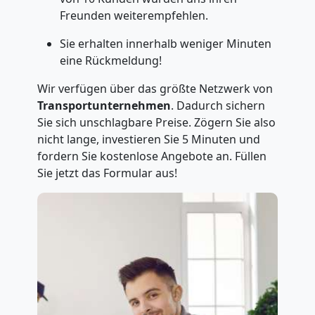
Freunden weiterempfehlen.
Sie erhalten innerhalb weniger Minuten
eine Rückmeldung!
Wir verfügen über das größte Netzwerk von
Transportunternehmen
. Dadurch sichern
Sie sich unschlagbare Preise. Zögern Sie also
nicht lange, investieren Sie 5 Minuten und
fordern Sie kostenlose Angebote an. Füllen
Sie jetzt das Formular aus!