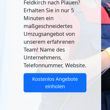
Feldkirch nach Plauen?
Erhalten Sie in nur 5
Minuten ein
maßgeschneidertes
Umzugsangebot von
unserem erfahrenen
Team! Name des
Unternehmens,
Telefonnummer, Website.
Kostenlos Angebote
einholen