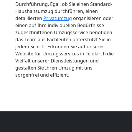
Durchführung. Egal, ob Sie einen Standard-
Haushaltsumzug durchführen, einen
detaillierten
Privatumzug
organisieren oder
einen auf Ihre individuellen Bedürfnisse
zugeschnittenen Umzugsservice benötigen –
das Team aus Fachleuten unterstützt Sie in
jedem Schritt. Erkunden Sie auf unserer
Website für Umzugsservices in Feldkirch die
Vielfalt unserer Dienstleistungen und
gestalten Sie Ihren Umzug mit uns
sorgenfrei und effizient.