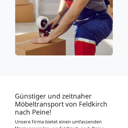
Günstiger und zeitnaher
Möbeltransport von Feldkirch
nach Peine!
Unsere Firma bietet einen umfassenden