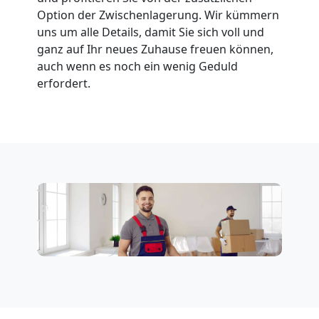
Option der Zwischenlagerung. Wir kümmern
uns um alle Details, damit Sie sich voll und
ganz auf Ihr neues Zuhause freuen können,
auch wenn es noch ein wenig Geduld
erfordert.