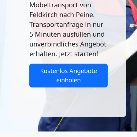
Möbeltransport von
Feldkirch nach Peine.
Transportanfrage in nur
5 Minuten ausfüllen und
unverbindliches Angebot
erhalten. Jetzt starten!
Kostenlos Angebote
einholen