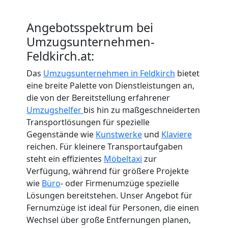
Angebotsspektrum bei
Umzugsunternehmen-
Feldkirch.at:
Das
Umzugsunternehmen in Feldkirch
bietet
eine breite Palette von Dienstleistungen an,
die von der Bereitstellung erfahrener
Umzugshelfer
bis hin zu maßgeschneiderten
Transportlösungen für spezielle
Gegenstände wie
Kunstwerke
und
Klaviere
reichen. Für kleinere Transportaufgaben
steht ein effizientes
Möbeltaxi
zur
Verfügung, während für größere Projekte
wie
Büro
- oder Firmenumzüge spezielle
Lösungen bereitstehen. Unser Angebot für
Fernumzüge ist ideal für Personen, die einen
Wechsel über große Entfernungen planen,