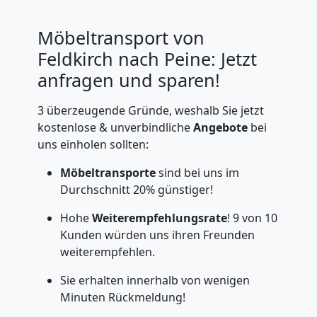
Möbeltransport von
Feldkirch nach Peine: Jetzt
anfragen und sparen!
3 überzeugende Gründe, weshalb Sie jetzt
kostenlose & unverbindliche
Angebote
bei
uns einholen sollten:
Möbeltransporte
sind bei uns im
Durchschnitt 20% günstiger!
Hohe
Weiterempfehlungsrate
! 9 von 10
Kunden würden uns ihren Freunden
weiterempfehlen.
Sie erhalten innerhalb von wenigen
Minuten Rückmeldung!