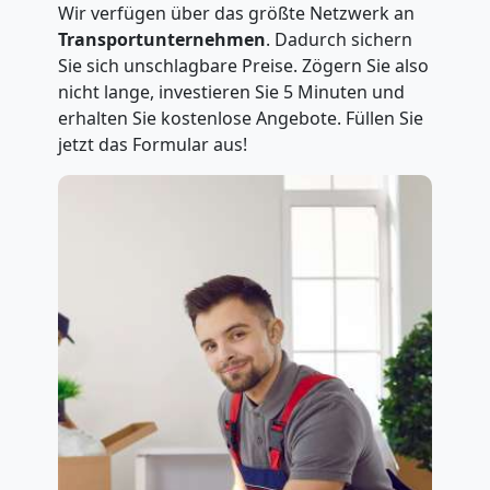
Wir verfügen über das größte Netzwerk an
Transportunternehmen
. Dadurch sichern
Sie sich unschlagbare Preise. Zögern Sie also
nicht lange, investieren Sie 5 Minuten und
erhalten Sie kostenlose Angebote. Füllen Sie
jetzt das Formular aus!