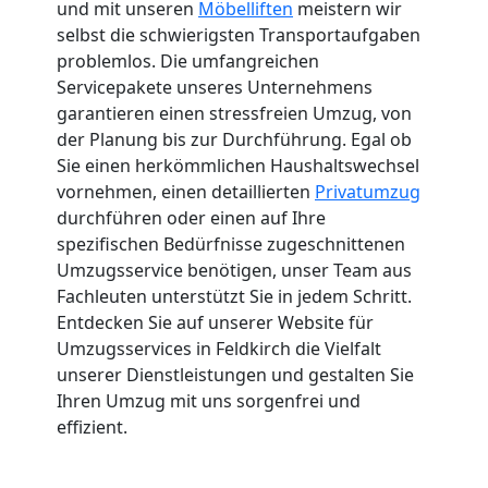
und mit unseren
Möbelliften
meistern wir
selbst die schwierigsten Transportaufgaben
problemlos. Die umfangreichen
Servicepakete unseres Unternehmens
garantieren einen stressfreien Umzug, von
der Planung bis zur Durchführung. Egal ob
Sie einen herkömmlichen Haushaltswechsel
vornehmen, einen detaillierten
Privatumzug
durchführen oder einen auf Ihre
spezifischen Bedürfnisse zugeschnittenen
Umzugsservice benötigen, unser Team aus
Fachleuten unterstützt Sie in jedem Schritt.
Entdecken Sie auf unserer Website für
Umzugsservices in Feldkirch die Vielfalt
unserer Dienstleistungen und gestalten Sie
Ihren Umzug mit uns sorgenfrei und
effizient.