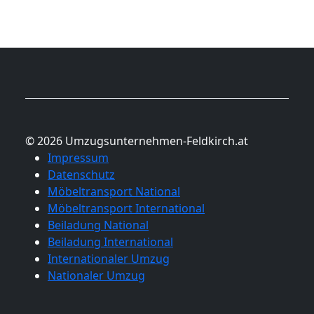
© 2026 Umzugsunternehmen-Feldkirch.at
Impressum
Datenschutz
Möbeltransport National
Möbeltransport International
Beiladung National
Beiladung International
Internationaler Umzug
Nationaler Umzug