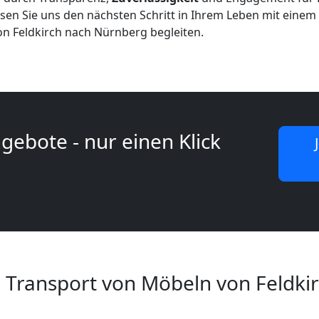
ssen Sie uns den nächsten Schritt in Ihrem Leben mit eine
n Feldkirch nach Nürnberg begleiten.
gebote - nur einen Klick
 Transport von Möbeln von Feldki