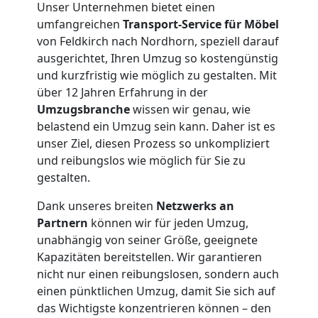
Unser Unternehmen bietet einen
umfangreichen
Transport-Service für Möbel
von Feldkirch nach Nordhorn, speziell darauf
ausgerichtet, Ihren Umzug so kostengünstig
und kurzfristig wie möglich zu gestalten. Mit
über 12 Jahren Erfahrung in der
Umzugsbranche
wissen wir genau, wie
belastend ein Umzug sein kann. Daher ist es
unser Ziel, diesen Prozess so unkompliziert
und reibungslos wie möglich für Sie zu
gestalten.
Dank unseres breiten
Netzwerks an
Partnern
können wir für jeden Umzug,
unabhängig von seiner Größe, geeignete
Kapazitäten bereitstellen. Wir garantieren
Umzugshelfer
nicht nur einen reibungslosen, sondern auch
einen pünktlichen Umzug, damit Sie sich auf
Feldkirch
das Wichtigste konzentrieren können – den