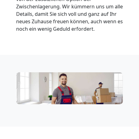
Zwischenlagerung. Wir kümmern uns um alle
Details, damit Sie sich voll und ganz auf Ihr
neues Zuhause freuen können, auch wenn es
noch ein wenig Geduld erfordert.