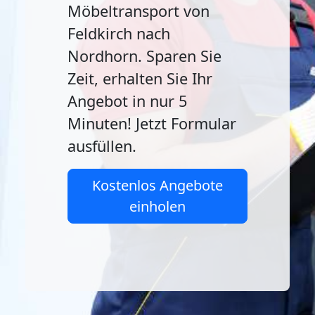
Möbeltransport von
Feldkirch nach
Nordhorn. Sparen Sie
Zeit, erhalten Sie Ihr
Angebot in nur 5
Minuten! Jetzt Formular
ausfüllen.
Kostenlos Angebote
einholen