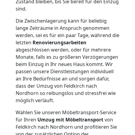
Zustand bleiben, bis Sie bereit für den Einzug
sind.
Die Zwischenlagerung kann für beliebig
lange Zeiträume in Anspruch genommen
werden, sei es für ein paar Tage, während die
letzten
Renovierungsarbeiten
abgeschlossen werden, oder für mehrere
Monate, falls es zu größeren Verzögerungen
beim Einzug in Ihr neues Haus kommt. Wir
passen unsere Dienstleistungen individuell
an Ihre Bedürfnisse an und sorgen dafür,
dass der Umzug von Feldkirch nach
Nordhorn so reibungslos und stressfrei wie
möglich verläuft.
Wählen Sie unseren Möbeltransport-Service
für Ihren
Umzug mit Möbeltransport
von
Feldkirch nach Nordhorn und profitieren Sie
von der zusätzlichen Option der