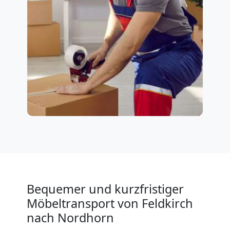
Bequemer und kurzfristiger
Möbeltransport von Feldkirch
nach Nordhorn