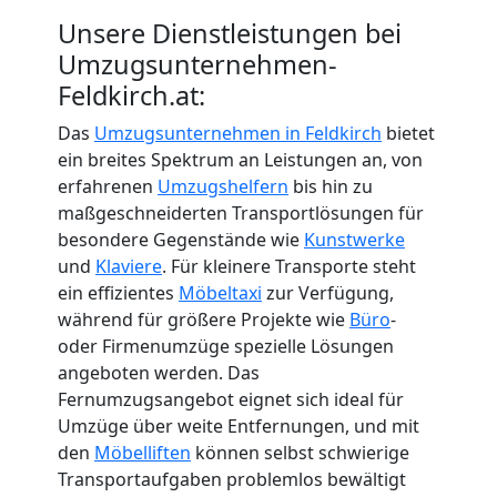
Unsere Dienstleistungen bei
Umzugsunternehmen-
Feldkirch.at:
Das
Umzugsunternehmen in Feldkirch
bietet
ein breites Spektrum an Leistungen an, von
erfahrenen
Umzugshelfern
bis hin zu
maßgeschneiderten Transportlösungen für
besondere Gegenstände wie
Kunstwerke
und
Klaviere
. Für kleinere Transporte steht
ein effizientes
Möbeltaxi
zur Verfügung,
während für größere Projekte wie
Büro
-
oder Firmenumzüge spezielle Lösungen
angeboten werden. Das
Fernumzugsangebot eignet sich ideal für
Umzüge über weite Entfernungen, und mit
den
Möbelliften
können selbst schwierige
Transportaufgaben problemlos bewältigt