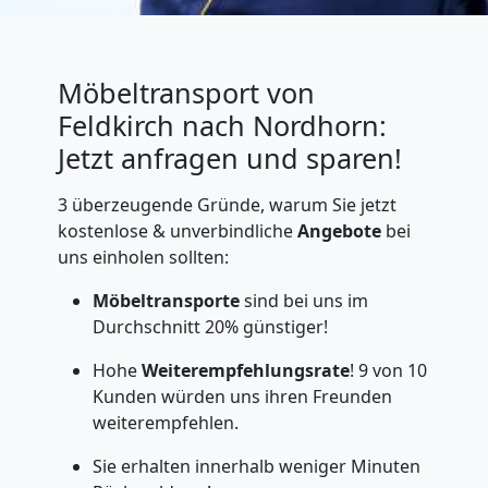
Möbeltransport von
Feldkirch nach Nordhorn:
Jetzt anfragen und sparen!
3 überzeugende Gründe, warum Sie jetzt
kostenlose & unverbindliche
Angebote
bei
uns einholen sollten:
Möbeltransporte
sind bei uns im
Durchschnitt 20% günstiger!
Hohe
Weiterempfehlungsrate
! 9 von 10
Kunden würden uns ihren Freunden
weiterempfehlen.
Sie erhalten innerhalb weniger Minuten