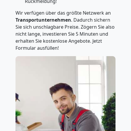
Rückmeldung!
Wir verfügen über das größte Netzwerk an
Transportunternehmen
. Dadurch sichern
Sie sich unschlagbare Preise. Zögern Sie also
nicht lange, investieren Sie 5 Minuten und
erhalten Sie kostenlose Angebote. Jetzt
Formular ausfüllen!