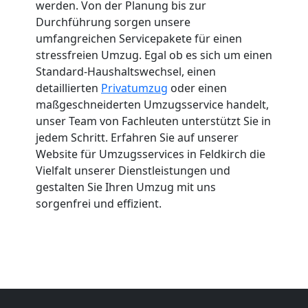
werden. Von der Planung bis zur
Durchführung sorgen unsere
umfangreichen Servicepakete für einen
stressfreien Umzug. Egal ob es sich um einen
Standard-Haushaltswechsel, einen
detaillierten
Privatumzug
oder einen
maßgeschneiderten Umzugsservice handelt,
unser Team von Fachleuten unterstützt Sie in
jedem Schritt. Erfahren Sie auf unserer
Website für Umzugsservices in Feldkirch die
Vielfalt unserer Dienstleistungen und
gestalten Sie Ihren Umzug mit uns
sorgenfrei und effizient.