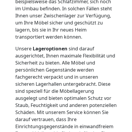
Umzug
beispielsweise das Schlafzimmer, sich noch
im Umbau befinden. In solchen Fällen steht
Ihnen unser Zwischenlager zur Verfügung,
Nationaler
um Ihre Möbel sicher und geschützt zu
lagern, bis sie in Ihr neues Heim
Umzug
transportiert werden können.
Unsere
Lageroptionen
sind darauf
ausgerichtet, Ihnen maximale Flexibilität und
Sicherheit zu bieten. Alle Möbel und
persönlichen Gegenstände werden
fachgerecht verpackt und in unseren
sicheren Lagerhallen untergebracht. Diese
sind speziell für die Möbellagerung
ausgelegt und bieten optimalen Schutz vor
Staub, Feuchtigkeit und anderen potenziellen
Schäden. Mit unserem Service können Sie
darauf vertrauen, dass Ihre
Einrichtungsgegenstände in einwandfreiem