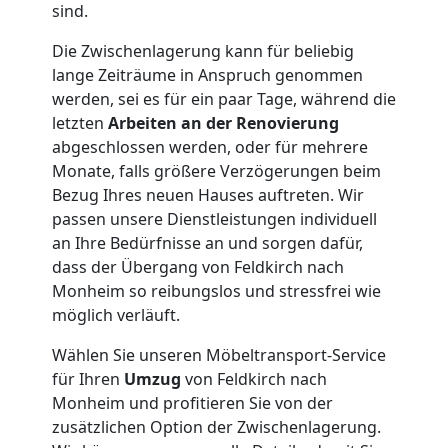
sind.
Die Zwischenlagerung kann für beliebig
lange Zeiträume in Anspruch genommen
werden, sei es für ein paar Tage, während die
letzten
Arbeiten an der Renovierung
abgeschlossen werden, oder für mehrere
Monate, falls größere Verzögerungen beim
Bezug Ihres neuen Hauses auftreten. Wir
passen unsere Dienstleistungen individuell
an Ihre Bedürfnisse an und sorgen dafür,
dass der Übergang von Feldkirch nach
Monheim so reibungslos und stressfrei wie
möglich verläuft.
Wählen Sie unseren Möbeltransport-Service
für Ihren
Umzug
von Feldkirch nach
Monheim und profitieren Sie von der
zusätzlichen Option der Zwischenlagerung.