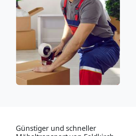
Günstiger und schneller