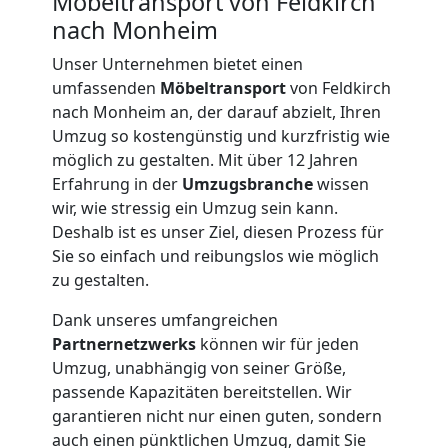
Möbeltransport von Feldkirch
nach Monheim
Unser Unternehmen bietet einen
umfassenden
Möbeltransport
von Feldkirch
nach Monheim an, der darauf abzielt, Ihren
Umzug so kostengünstig und kurzfristig wie
möglich zu gestalten. Mit über 12 Jahren
Erfahrung in der
Umzugsbranche
wissen
wir, wie stressig ein Umzug sein kann.
Deshalb ist es unser Ziel, diesen Prozess für
Sie so einfach und reibungslos wie möglich
zu gestalten.
Dank unseres umfangreichen
Partnernetzwerks
können wir für jeden
Umzug, unabhängig von seiner Größe,
passende Kapazitäten bereitstellen. Wir
Umzugshelfer
garantieren nicht nur einen guten, sondern
auch einen pünktlichen Umzug, damit Sie