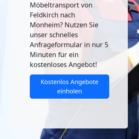
Möbeltransport von
Feldkirch nach
Monheim? Nutzen Sie
unser schnelles
Anfrageformular in nur 5
Minuten für ein
kostenloses Angebot!
Kostenlos Angebote
einholen