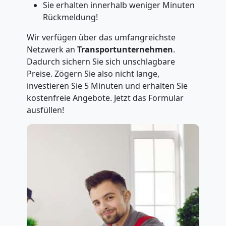
Sie erhalten innerhalb weniger Minuten
Rückmeldung!
Wir verfügen über das umfangreichste
Netzwerk an
Transportunternehmen
.
Dadurch sichern Sie sich unschlagbare
Preise. Zögern Sie also nicht lange,
investieren Sie 5 Minuten und erhalten Sie
kostenfreie Angebote. Jetzt das Formular
ausfüllen!