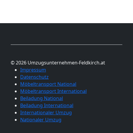
© 2026 Umzugsunternehmen-Feldkirch.at
Impressum
Datenschutz
Möbeltransport National
Möbeltransport International
Beiladung National
Beiladung International
Internationaler Umzug
Nationaler Umzug