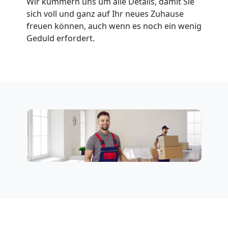
Wir kümmern uns um alle Details, damit Sie
sich voll und ganz auf Ihr neues Zuhause
freuen können, auch wenn es noch ein wenig
Geduld erfordert.