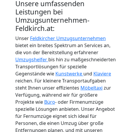
Unsere umfassenden
Leistungen bei
Umzugsunternehmen-
Feldkirch.at:
Unser
Feldkircher Umzugsunternehmen
bietet ein breites Spektrum an Services an,
die von der Bereitstellung erfahrener
Umzugshelfer
bis hin zu maßgeschneiderten
Transportlösungen für spezielle
Gegenstände wie
Kunstwerke
und
Klaviere
reichen. Für kleinere Transportaufgaben
steht Ihnen unser effizientes
Möbeltaxi
zur
Verfügung, während wir für größere
Projekte wie
Büro
- oder Firmenumzüge
spezielle Lösungen anbieten. Unser Angebot
für Fernumzüge eignet sich ideal für
Personen, die einen Umzug über große
Entfernungen planen, und mit unseren