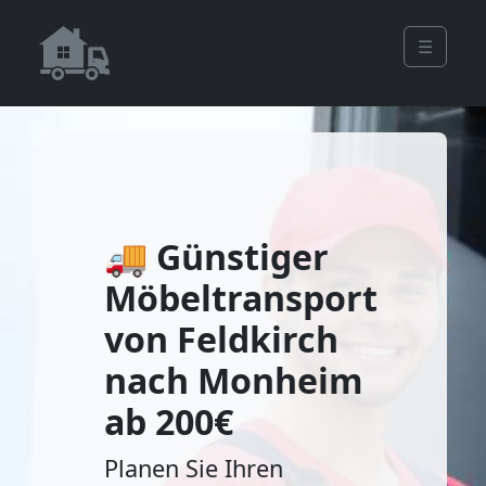
☰
🚚 Günstiger
Möbeltransport
von Feldkirch
nach Monheim
ab 200€
Planen Sie Ihren