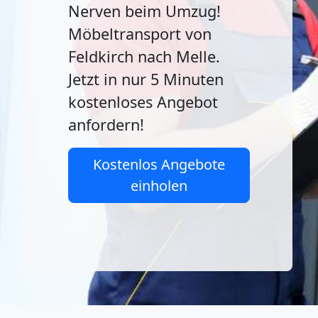
Nerven beim Umzug!
Möbeltransport von
Feldkirch nach Melle.
Jetzt in nur 5 Minuten
kostenloses Angebot
anfordern!
Kostenlos Angebote
einholen