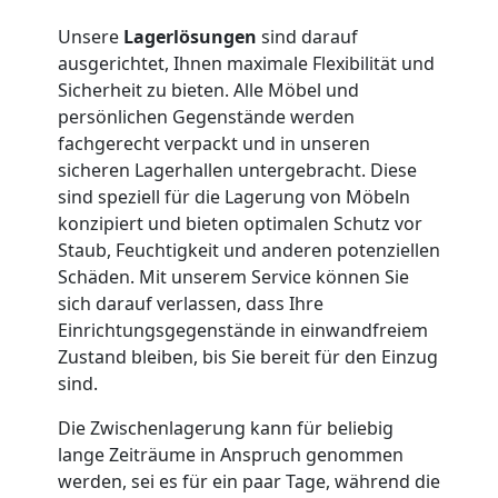
Nationaler
Unsere
Lagerlösungen
sind darauf
ausgerichtet, Ihnen maximale Flexibilität und
Sicherheit zu bieten. Alle Möbel und
Umzug
persönlichen Gegenstände werden
fachgerecht verpackt und in unseren
sicheren Lagerhallen untergebracht. Diese
sind speziell für die Lagerung von Möbeln
konzipiert und bieten optimalen Schutz vor
Staub, Feuchtigkeit und anderen potenziellen
Schäden. Mit unserem Service können Sie
sich darauf verlassen, dass Ihre
Einrichtungsgegenstände in einwandfreiem
Zustand bleiben, bis Sie bereit für den Einzug
sind.
Die Zwischenlagerung kann für beliebig
lange Zeiträume in Anspruch genommen
werden, sei es für ein paar Tage, während die