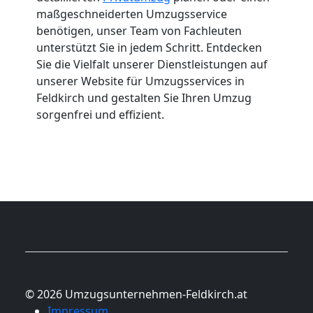
maßgeschneiderten Umzugsservice
benötigen, unser Team von Fachleuten
unterstützt Sie in jedem Schritt. Entdecken
Sie die Vielfalt unserer Dienstleistungen auf
unserer Website für Umzugsservices in
Feldkirch und gestalten Sie Ihren Umzug
sorgenfrei und effizient.
© 2026 Umzugsunternehmen-Feldkirch.at
Impressum