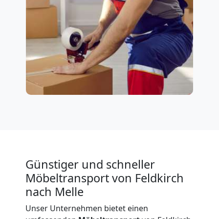
Günstiger und schneller
Möbeltransport von Feldkirch
nach Melle
Unser Unternehmen bietet einen