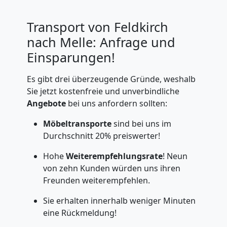
Transport von Feldkirch
nach Melle: Anfrage und
Einsparungen!
Es gibt drei überzeugende Gründe, weshalb
Sie jetzt kostenfreie und unverbindliche
Angebote
bei uns anfordern sollten:
Möbeltransporte
sind bei uns im
Durchschnitt 20% preiswerter!
Hohe
Weiterempfehlungsrate
! Neun
von zehn Kunden würden uns ihren
Freunden weiterempfehlen.
Sie erhalten innerhalb weniger Minuten
eine Rückmeldung!