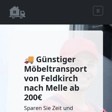
☰
🚚 Günstiger
Möbeltransport
von Feldkirch
nach Melle ab
200€
Sparen Sie Zeit und