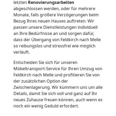
letzten
Renovierungsarbeiten
abgeschlossen werden, oder für mehrere
Monate, falls größere Verzögerungen beim
Bezug Ihres neuen Hauses auftreten. Wir
passen unsere Dienstleistungen individuell
an Ihre Bedürfnisse an und sorgen dafür,
dass der Übergang von Feldkirch nach Melle
so reibungslos und stressfrei wie möglich
verläuft.
Entscheiden Sie sich für unseren
Möbeltransport-Service für Ihren Umzug von
Feldkirch nach Melle und profitieren Sie von
der zusätzlichen Option der
Zwischenlagerung. Wir kümmern uns um alle
Details, damit Sie sich voll und ganz auf Ihr
neues Zuhause freuen können, auch wenn es
noch ein wenig Geduld erfordert.