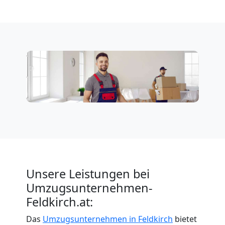
Unsere Leistungen bei
Umzugsunternehmen-
Feldkirch.at:
Das
Umzugsunternehmen in Feldkirch
bietet