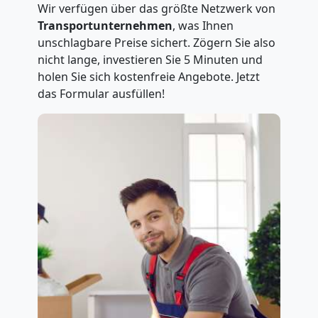
Wir verfügen über das größte Netzwerk von
Transportunternehmen
, was Ihnen
unschlagbare Preise sichert. Zögern Sie also
nicht lange, investieren Sie 5 Minuten und
holen Sie sich kostenfreie Angebote. Jetzt
das Formular ausfüllen!