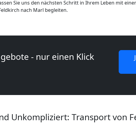
 Lassen Sie uns den nächsten Schritt in Ihrem Leben mit ei
ldkirch nach Marl begleiten.
gebote - nur einen Klick
nd Unkompliziert: Transport von F