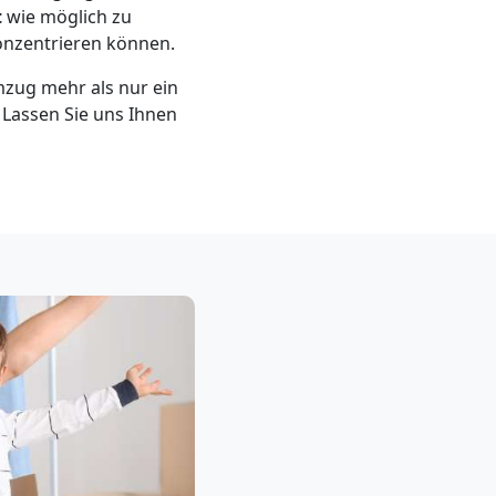
t
wie möglich zu
konzentrieren können.
mzug mehr als nur ein
. Lassen Sie uns Ihnen