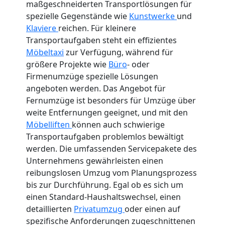
maßgeschneiderten Transportlösungen für
spezielle Gegenstände wie
Kunstwerke
und
Klaviere
reichen. Für kleinere
Transportaufgaben steht ein effizientes
Möbeltaxi
zur Verfügung, während für
größere Projekte wie
Büro
- oder
Firmenumzüge spezielle Lösungen
angeboten werden. Das Angebot für
Fernumzüge ist besonders für Umzüge über
weite Entfernungen geeignet, und mit den
Möbelliften
können auch schwierige
Transportaufgaben problemlos bewältigt
werden. Die umfassenden Servicepakete des
Unternehmens gewährleisten einen
reibungslosen Umzug vom Planungsprozess
bis zur Durchführung. Egal ob es sich um
einen Standard-Haushaltswechsel, einen
detaillierten
Privatumzug
oder einen auf
spezifische Anforderungen zugeschnittenen