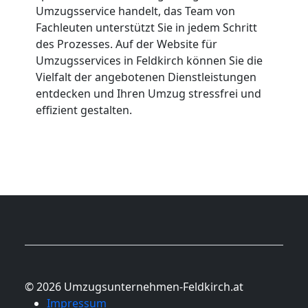
Umzugsservice handelt, das Team von
Fachleuten unterstützt Sie in jedem Schritt
des Prozesses. Auf der Website für
Umzugsservices in Feldkirch können Sie die
Vielfalt der angebotenen Dienstleistungen
entdecken und Ihren Umzug stressfrei und
effizient gestalten.
© 2026 Umzugsunternehmen-Feldkirch.at
Impressum