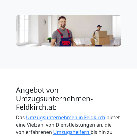
Angebot von
Umzugsunternehmen-
Feldkirch.at:
Das
Umzugsunternehmen in Feldkirch
bietet
eine Vielzahl von Dienstleistungen an, die
von erfahrenen
Umzugshelfern
bis hin zu