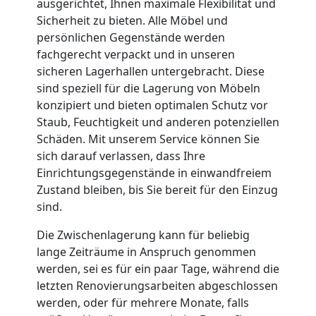
ausgerichtet, Ihnen maximale Flexibilität und
Nationaler
Sicherheit zu bieten. Alle Möbel und
persönlichen Gegenstände werden
fachgerecht verpackt und in unseren
Umzug
sicheren Lagerhallen untergebracht. Diese
sind speziell für die Lagerung von Möbeln
konzipiert und bieten optimalen Schutz vor
Staub, Feuchtigkeit und anderen potenziellen
Schäden. Mit unserem Service können Sie
sich darauf verlassen, dass Ihre
Einrichtungsgegenstände in einwandfreiem
Zustand bleiben, bis Sie bereit für den Einzug
sind.
Die Zwischenlagerung kann für beliebig
lange Zeiträume in Anspruch genommen
werden, sei es für ein paar Tage, während die
letzten Renovierungsarbeiten abgeschlossen
werden, oder für mehrere Monate, falls