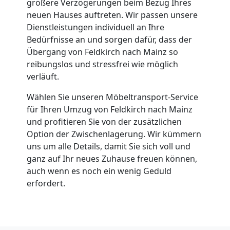
größere Verzögerungen beim Bezug Ihres
neuen Hauses auftreten. Wir passen unsere
Dienstleistungen individuell an Ihre
Bedürfnisse an und sorgen dafür, dass der
Übergang von Feldkirch nach Mainz so
reibungslos und stressfrei wie möglich
verläuft.
Wählen Sie unseren Möbeltransport-Service
für Ihren Umzug von Feldkirch nach Mainz
und profitieren Sie von der zusätzlichen
Option der Zwischenlagerung. Wir kümmern
uns um alle Details, damit Sie sich voll und
ganz auf Ihr neues Zuhause freuen können,
auch wenn es noch ein wenig Geduld
erfordert.