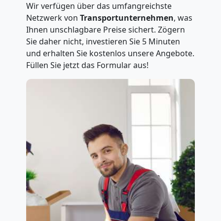
Wir verfügen über das umfangreichste
Netzwerk von
Transportunternehmen
, was
Ihnen unschlagbare Preise sichert. Zögern
Sie daher nicht, investieren Sie 5 Minuten
und erhalten Sie kostenlos unsere Angebote.
Füllen Sie jetzt das Formular aus!