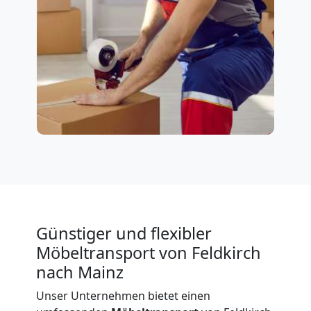
Günstiger und flexibler
Möbeltransport von Feldkirch
nach Mainz
Unser Unternehmen bietet einen