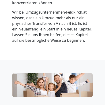
konzentrieren können.
Wir bei Umzugsunternehmen-Feldkirch.at
Umzug
wissen, dass ein Umzug mehr als nur ein
physischer Transfer von A nach B ist. Es ist
für
ein Neuanfang, ein Start in ein neues Kapitel.
Lassen Sie uns Ihnen helfen, dieses Kapitel
Senioren
auf die bestmögliche Weise zu beginnen.
in
Feldkirch
Fernumzug
Feldkirch