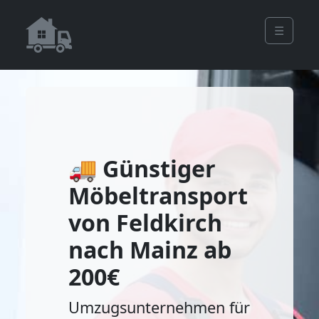
☰
🚚 Günstiger
Möbeltransport
von Feldkirch
nach Mainz ab
200€
Umzugsunternehmen für