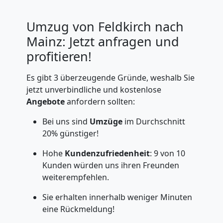
Umzug von Feldkirch nach
Mainz: Jetzt anfragen und
profitieren!
Es gibt 3 überzeugende Gründe, weshalb Sie
jetzt unverbindliche und kostenlose
Angebote
anfordern sollten:
Bei uns sind
Umzüge
im Durchschnitt
20% günstiger!
Hohe
Kundenzufriedenheit
: 9 von 10
Kunden würden uns ihren Freunden
weiterempfehlen.
Sie erhalten innerhalb weniger Minuten
eine Rückmeldung!