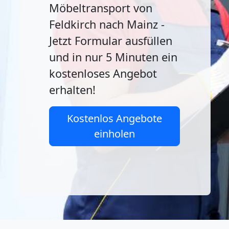
Möbeltransport von
Feldkirch nach Mainz -
Jetzt Formular ausfüllen
und in nur 5 Minuten ein
kostenloses Angebot
erhalten!
Kostenlos Angebote
einholen