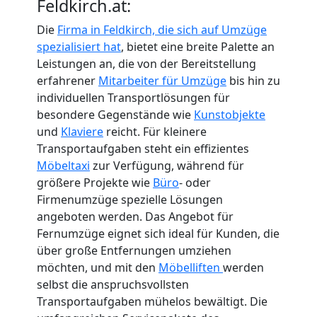
Feldkirch.at:
Die
Firma in Feldkirch, die sich auf Umzüge
spezialisiert hat
, bietet eine breite Palette an
Leistungen an, die von der Bereitstellung
erfahrener
Mitarbeiter für Umzüge
bis hin zu
individuellen Transportlösungen für
besondere Gegenstände wie
Kunstobjekte
und
Klaviere
reicht. Für kleinere
Transportaufgaben steht ein effizientes
Möbeltaxi
zur Verfügung, während für
größere Projekte wie
Büro
- oder
Firmenumzüge spezielle Lösungen
angeboten werden. Das Angebot für
Fernumzüge eignet sich ideal für Kunden, die
über große Entfernungen umziehen
möchten, und mit den
Möbelliften
werden
selbst die anspruchsvollsten
Transportaufgaben mühelos bewältigt. Die