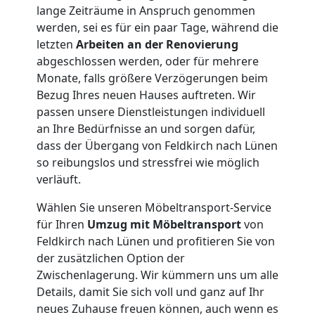
lange Zeiträume in Anspruch genommen
werden, sei es für ein paar Tage, während die
letzten
Arbeiten an der Renovierung
abgeschlossen werden, oder für mehrere
Monate, falls größere Verzögerungen beim
Bezug Ihres neuen Hauses auftreten. Wir
passen unsere Dienstleistungen individuell
an Ihre Bedürfnisse an und sorgen dafür,
dass der Übergang von Feldkirch nach Lünen
so reibungslos und stressfrei wie möglich
verläuft.
Wählen Sie unseren Möbeltransport-Service
für Ihren
Umzug mit Möbeltransport
von
Feldkirch nach Lünen und profitieren Sie von
der zusätzlichen Option der
Zwischenlagerung. Wir kümmern uns um alle
Details, damit Sie sich voll und ganz auf Ihr
neues Zuhause freuen können, auch wenn es