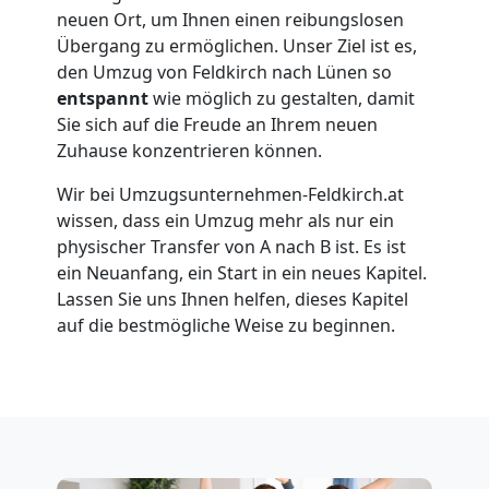
neuen Ort, um Ihnen einen reibungslosen
Feldkirch
Übergang zu ermöglichen. Unser Ziel ist es,
den Umzug von Feldkirch nach Lünen so
entspannt
wie möglich zu gestalten, damit
Umzug
Sie sich auf die Freude an Ihrem neuen
Zuhause konzentrieren können.
für
Wir bei Umzugsunternehmen-Feldkirch.at
wissen, dass ein Umzug mehr als nur ein
Senioren
physischer Transfer von A nach B ist. Es ist
ein Neuanfang, ein Start in ein neues Kapitel.
in
Lassen Sie uns Ihnen helfen, dieses Kapitel
auf die bestmögliche Weise zu beginnen.
Feldkirch
Fernumzug