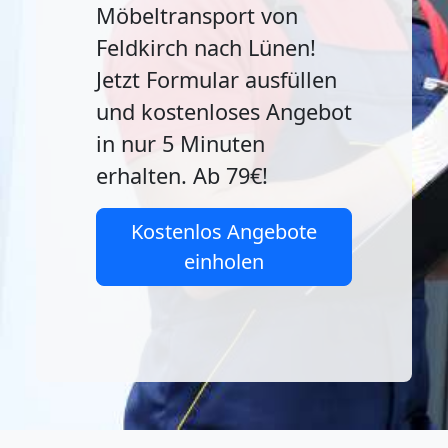
Möbeltransport von
Feldkirch nach Lünen!
Jetzt Formular ausfüllen
und kostenloses Angebot
in nur 5 Minuten
erhalten. Ab 79€!
Kostenlos Angebote
einholen