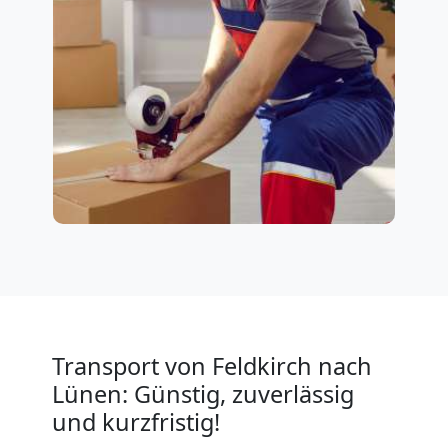
Transport von Feldkirch nach
Lünen: Günstig, zuverlässig
und kurzfristig!