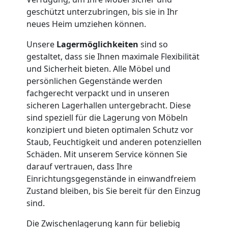
Umzug
geschützt unterzubringen, bis sie in Ihr
neues Heim umziehen können.
Nationaler
Unsere
Lagermöglichkeiten
sind so
gestaltet, dass sie Ihnen maximale Flexibilität
Umzug
und Sicherheit bieten. Alle Möbel und
persönlichen Gegenstände werden
fachgerecht verpackt und in unseren
sicheren Lagerhallen untergebracht. Diese
sind speziell für die Lagerung von Möbeln
konzipiert und bieten optimalen Schutz vor
Staub, Feuchtigkeit und anderen potenziellen
Schäden. Mit unserem Service können Sie
darauf vertrauen, dass Ihre
Einrichtungsgegenstände in einwandfreiem
Zustand bleiben, bis Sie bereit für den Einzug
sind.
Die Zwischenlagerung kann für beliebig