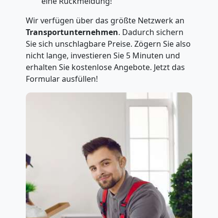
eine Rückmeldung!
Wir verfügen über das größte Netzwerk an
Transportunternehmen
. Dadurch sichern
Sie sich unschlagbare Preise. Zögern Sie also
nicht lange, investieren Sie 5 Minuten und
erhalten Sie kostenlose Angebote. Jetzt das
Formular ausfüllen!