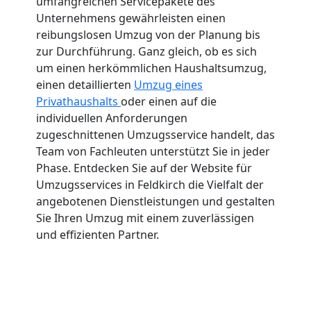
umfangreichen Servicepakete des
Unternehmens gewährleisten einen
reibungslosen Umzug von der Planung bis
zur Durchführung. Ganz gleich, ob es sich
um einen herkömmlichen Haushaltsumzug,
einen detaillierten
Umzug eines
Privathaushalts
oder einen auf die
individuellen Anforderungen
zugeschnittenen Umzugsservice handelt, das
Team von Fachleuten unterstützt Sie in jeder
Phase. Entdecken Sie auf der Website für
Umzugsservices in Feldkirch die Vielfalt der
angebotenen Dienstleistungen und gestalten
Sie Ihren Umzug mit einem zuverlässigen
und effizienten Partner.