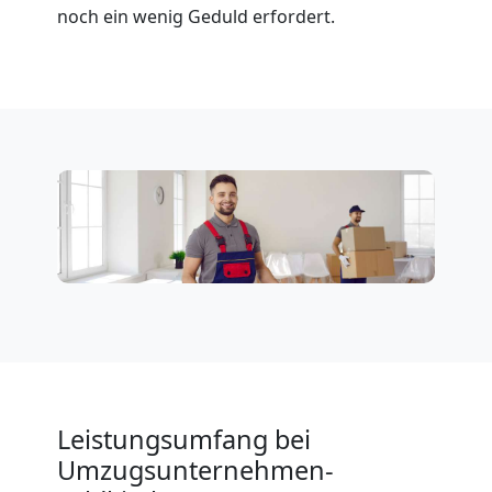
noch ein wenig Geduld erfordert.
Leistungsumfang bei
Umzugsunternehmen-