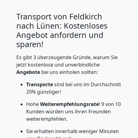
Transport von Feldkirch
nach Lünen: Kostenloses
Angebot anfordern und
sparen!
Es gibt 3 überzeugende Gründe, warum Sie
jetzt kostenlose und unverbindliche
Angebote
bei uns einholen sollten:
Transporte
sind bei uns im Durchschnitt
20% günstiger!
Hohe
Weiterempfehlungsrate
! 9 von 10
Kunden würden uns ihren Freunden
weiterempfehlen.
Sie erhalten innerhalb weniger Minuten