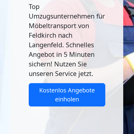
Top
Umzugsunternehmen für
Möbeltransport von
Feldkirch nach
Langenfeld. Schnelles
Angebot in 5 Minuten
sichern! Nutzen Sie
unseren Service jetzt.
Kostenlos Angebote
einholen