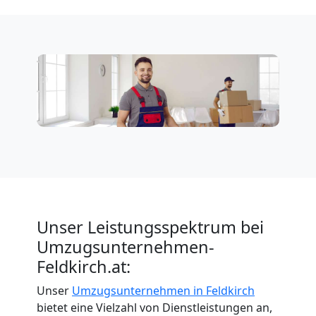
Unser Leistungsspektrum bei
Umzugsunternehmen-
Feldkirch.at:
Unser
Umzugsunternehmen in Feldkirch
bietet eine Vielzahl von Dienstleistungen an,