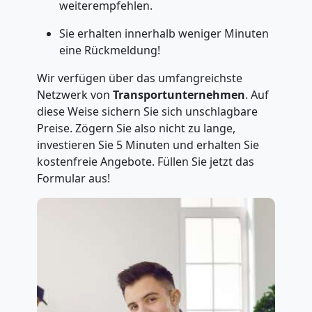
weiterempfehlen.
Sie erhalten innerhalb weniger Minuten
eine Rückmeldung!
Wir verfügen über das umfangreichste
Netzwerk von
Transportunternehmen
. Auf
diese Weise sichern Sie sich unschlagbare
Preise. Zögern Sie also nicht zu lange,
investieren Sie 5 Minuten und erhalten Sie
kostenfreie Angebote. Füllen Sie jetzt das
Formular aus!