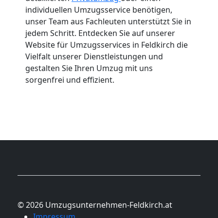
individuellen Umzugsservice benötigen,
unser Team aus Fachleuten unterstützt Sie in
jedem Schritt. Entdecken Sie auf unserer
Website für Umzugsservices in Feldkirch die
Vielfalt unserer Dienstleistungen und
gestalten Sie Ihren Umzug mit uns
sorgenfrei und effizient.
© 2026 Umzugsunternehmen-Feldkirch.at
Impressum