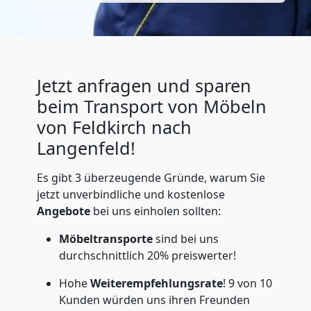
Jetzt anfragen und sparen
beim Transport von Möbeln
von Feldkirch nach
Langenfeld!
Es gibt 3 überzeugende Gründe, warum Sie
jetzt unverbindliche und kostenlose
Angebote
bei uns einholen sollten:
Möbeltransporte
sind bei uns
durchschnittlich 20% preiswerter!
Hohe
Weiterempfehlungsrate
! 9 von 10
Kunden würden uns ihren Freunden