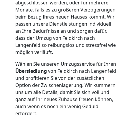
abgeschlossen werden, oder für mehrere
Monate, falls es zu größeren Verzögerungen
beim Bezug Ihres neuen Hauses kommt. Wir
passen unsere Dienstleistungen individuell
an Ihre Bedürfnisse an und sorgen dafür,
dass der Umzug von Feldkirch nach
Langenfeld so reibungslos und stressfrei wie
möglich verläuft.
Wählen Sie unseren Umzugsservice für Ihren
Übersiedlung
von Feldkirch nach Langenfeld
und profitieren Sie von der zusätzlichen
Option der Zwischenlagerung. Wir kümmern
uns um alle Details, damit Sie sich voll und
ganz auf Ihr neues Zuhause freuen können,
auch wenn es noch ein wenig Geduld
erfordert.