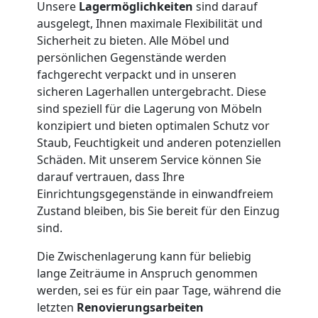
Unsere
Lagermöglichkeiten
sind darauf
Nationaler
ausgelegt, Ihnen maximale Flexibilität und
Sicherheit zu bieten. Alle Möbel und
persönlichen Gegenstände werden
Umzug
fachgerecht verpackt und in unseren
sicheren Lagerhallen untergebracht. Diese
sind speziell für die Lagerung von Möbeln
konzipiert und bieten optimalen Schutz vor
Staub, Feuchtigkeit und anderen potenziellen
Schäden. Mit unserem Service können Sie
darauf vertrauen, dass Ihre
Einrichtungsgegenstände in einwandfreiem
Zustand bleiben, bis Sie bereit für den Einzug
sind.
Die Zwischenlagerung kann für beliebig
lange Zeiträume in Anspruch genommen
werden, sei es für ein paar Tage, während die
letzten
Renovierungsarbeiten