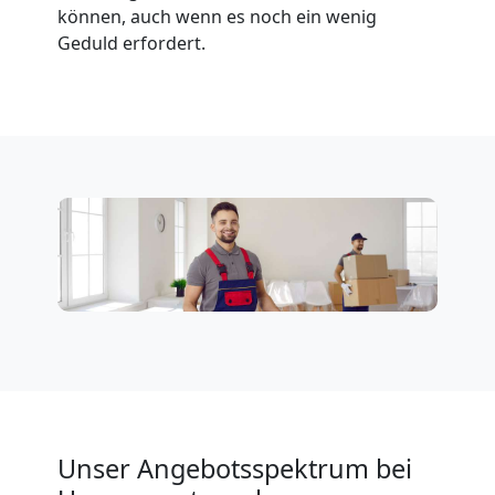
können, auch wenn es noch ein wenig
Geduld erfordert.
Unser Angebotsspektrum bei