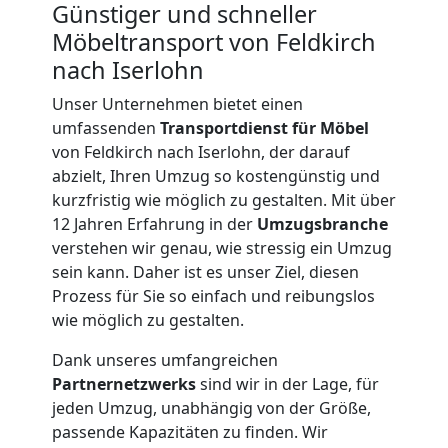
Günstiger und schneller
Möbeltransport von Feldkirch
nach Iserlohn
Unser Unternehmen bietet einen
umfassenden
Transportdienst für Möbel
von Feldkirch nach Iserlohn, der darauf
abzielt, Ihren Umzug so kostengünstig und
kurzfristig wie möglich zu gestalten. Mit über
12 Jahren Erfahrung in der
Umzugsbranche
verstehen wir genau, wie stressig ein Umzug
sein kann. Daher ist es unser Ziel, diesen
Prozess für Sie so einfach und reibungslos
wie möglich zu gestalten.
Dank unseres umfangreichen
Umzugshelfer
Partnernetzwerks
sind wir in der Lage, für
jeden Umzug, unabhängig von der Größe,
Feldkirch
passende Kapazitäten zu finden. Wir