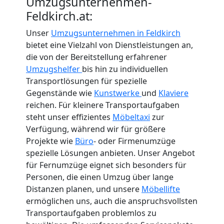
Umzugsunternehmen-
Feldkirch.at:
Unser
Umzugsunternehmen in Feldkirch
bietet eine Vielzahl von Dienstleistungen an,
die von der Bereitstellung erfahrener
Umzugshelfer
bis hin zu individuellen
Transportlösungen für spezielle
Gegenstände wie
Kunstwerke
und
Klaviere
reichen. Für kleinere Transportaufgaben
steht unser effizientes
Möbeltaxi
zur
Verfügung, während wir für größere
Projekte wie
Büro
- oder Firmenumzüge
spezielle Lösungen anbieten. Unser Angebot
für Fernumzüge eignet sich besonders für
Personen, die einen Umzug über lange
Distanzen planen, und unsere
Möbellifte
ermöglichen uns, auch die anspruchsvollsten
Transportaufgaben problemlos zu