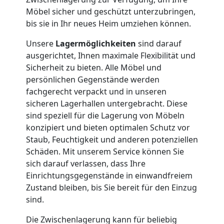
Umzug
Möbel sicher und geschützt unterzubringen,
bis sie in Ihr neues Heim umziehen können.
Nationaler
Unsere
Lagermöglichkeiten
sind darauf
ausgerichtet, Ihnen maximale Flexibilität und
Umzug
Sicherheit zu bieten. Alle Möbel und
persönlichen Gegenstände werden
fachgerecht verpackt und in unseren
sicheren Lagerhallen untergebracht. Diese
sind speziell für die Lagerung von Möbeln
konzipiert und bieten optimalen Schutz vor
Staub, Feuchtigkeit und anderen potenziellen
Schäden. Mit unserem Service können Sie
sich darauf verlassen, dass Ihre
Einrichtungsgegenstände in einwandfreiem
Zustand bleiben, bis Sie bereit für den Einzug
sind.
Die Zwischenlagerung kann für beliebig