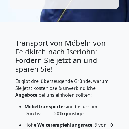
Transport von Möbeln von
Feldkirch nach Iserlohn:
Fordern Sie jetzt an und
sparen Sie!
Es gibt drei überzeugende Gründe, warum
Sie jetzt kostenlose & unverbindliche
Angebote
bei uns einholen sollten:
Möbeltransporte
sind bei uns im
Durchschnitt 20% günstiger!
Hohe
Weiterempfehlungsrate
! 9 von 10