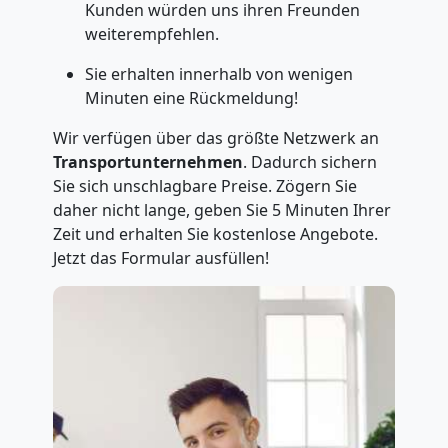
Kunden würden uns ihren Freunden
weiterempfehlen.
Sie erhalten innerhalb von wenigen
Minuten eine Rückmeldung!
Wir verfügen über das größte Netzwerk an
Transportunternehmen
. Dadurch sichern
Sie sich unschlagbare Preise. Zögern Sie
daher nicht lange, geben Sie 5 Minuten Ihrer
Zeit und erhalten Sie kostenlose Angebote.
Jetzt das Formular ausfüllen!