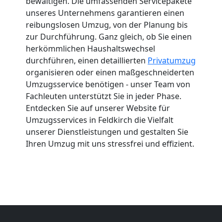
bewältigen. Die umfassenden Servicepakete
unseres Unternehmens garantieren einen
reibungslosen Umzug, von der Planung bis
zur Durchführung. Ganz gleich, ob Sie einen
herkömmlichen Haushaltswechsel
durchführen, einen detaillierten
Privatumzug
organisieren oder einen maßgeschneiderten
Umzugsservice benötigen - unser Team von
Fachleuten unterstützt Sie in jeder Phase.
Entdecken Sie auf unserer Website für
Umzugsservices in Feldkirch die Vielfalt
unserer Dienstleistungen und gestalten Sie
Ihren Umzug mit uns stressfrei und effizient.