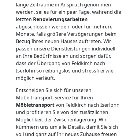
lange Zeiträume in Anspruch genommen
werden, sei es für ein paar Tage, während die
letzten
Renovierungsarbeiten
abgeschlossen werden, oder für mehrere
Monate, falls größere Verzögerungen beim
Bezug Ihres neuen Hauses auftreten. Wir
passen unsere Dienstleistungen individuell
an Ihre Bedürfnisse an und sorgen dafür,
dass der Übergang von Feldkirch nach
Iserlohn so reibungslos und stressfrei wie
möglich verläuft.
Entscheiden Sie sich für unseren
Möbeltransport-Service für Ihren
Möbletransport
von Feldkirch nach Iserlohn
und profitieren Sie von der zusätzlichen
Möglichkeit der Zwischenlagerung. Wir
kümmern uns um alle Details, damit Sie sich
voll und ganz auf Ihr neues Zuhause freuen