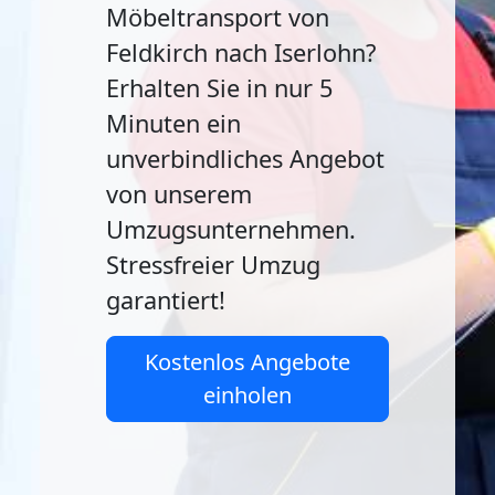
Möbeltransport von
Feldkirch nach Iserlohn?
Erhalten Sie in nur 5
Minuten ein
unverbindliches Angebot
von unserem
Umzugsunternehmen.
Stressfreier Umzug
garantiert!
Kostenlos Angebote
einholen