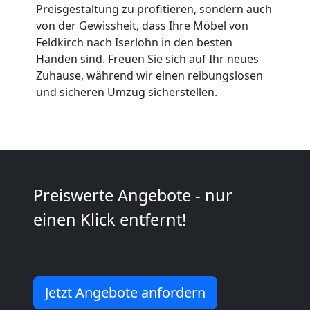
Preisgestaltung zu profitieren, sondern auch
Umzüge
von der Gewissheit, dass Ihre Möbel von
Feldkirch nach Iserlohn in den besten
Feldkirch
Händen sind. Freuen Sie sich auf Ihr neues
Zuhause, während wir einen reibungslosen
und sicheren Umzug sicherstellen.
Vereinsumzug
Feldkirch
Anfrage
Preiswerte Angebote - nur
einen Klick entfernt!
Möbeltransport
National
Jetzt Angebote anfordern