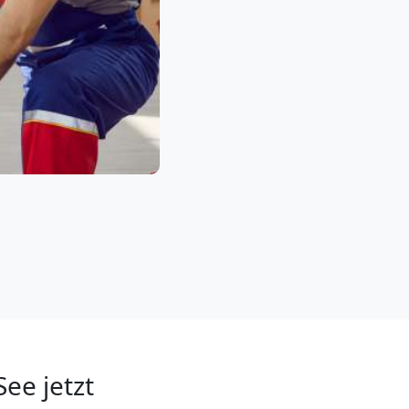
ee jetzt