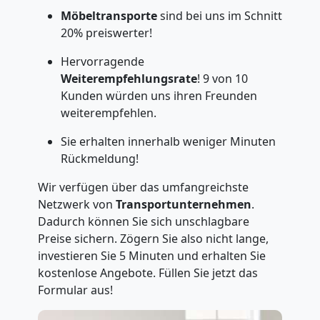
Möbeltransporte
sind bei uns im Schnitt
20% preiswerter!
Hervorragende
Weiterempfehlungsrate
! 9 von 10
Kunden würden uns ihren Freunden
weiterempfehlen.
Sie erhalten innerhalb weniger Minuten
Rückmeldung!
Wir verfügen über das umfangreichste
Netzwerk von
Transportunternehmen
.
Dadurch können Sie sich unschlagbare
Preise sichern. Zögern Sie also nicht lange,
investieren Sie 5 Minuten und erhalten Sie
kostenlose Angebote. Füllen Sie jetzt das
Formular aus!