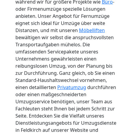
während wir für größere Projekte wie
Büro
-
oder Firmenumzüge spezielle Lösungen
anbieten. Unser Angebot für Fernumzüge
eignet sich ideal für Umzüge über weite
Distanzen, und mit unseren
Möbelliften
bewältigen wir selbst die anspruchsvollsten
Transportaufgaben mühelos. Die
umfassenden Servicepakete unseres
Unternehmens gewährleisten einen
reibungslosen Umzug, von der Planung bis
zur Durchführung. Ganz gleich, ob Sie einen
Standard-Haushaltswechsel vornehmen,
einen detaillierten
Privatumzug
durchführen
oder einen maßgeschneiderten
Umzugsservice benötigen, unser Team aus
Fachleuten steht Ihnen bei jedem Schritt zur
Seite. Entdecken Sie die Vielfalt unseres
Dienstleistungsangebots für Umzugsdienste
in Feldkirch auf unserer Website und