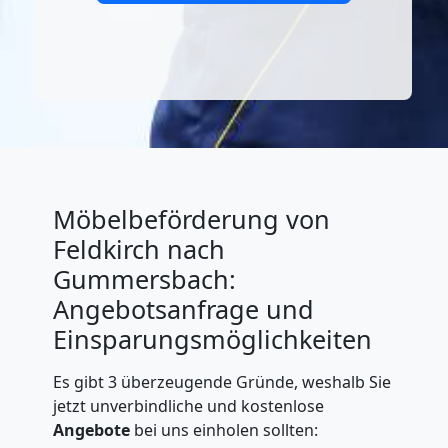
Möbelbeförderung von
Feldkirch nach
Gummersbach:
Angebotsanfrage und
Einsparungsmöglichkeiten
Es gibt 3 überzeugende Gründe, weshalb Sie
jetzt unverbindliche und kostenlose
Angebote
bei uns einholen sollten: