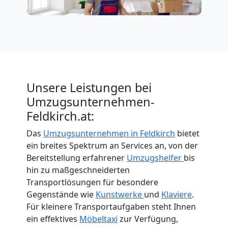
Unsere Leistungen bei
Umzugsunternehmen-
Feldkirch.at:
Das
Umzugsunternehmen in Feldkirch
bietet
ein breites Spektrum an Services an, von der
Bereitstellung erfahrener
Umzugshelfer
bis
hin zu maßgeschneiderten
Transportlösungen für besondere
Gegenstände wie
Kunstwerke
und
Klaviere
.
Für kleinere Transportaufgaben steht Ihnen
ein effektives
Möbeltaxi
zur Verfügung,