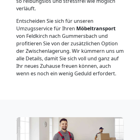
so reibungslos und stressfrei wie möglich
verläuft.
Entscheiden Sie sich für unseren
Umzugsservice für Ihren
Möbeltransport
von Feldkirch nach Gummersbach und
profitieren Sie von der zusätzlichen Option
der Zwischenlagerung. Wir kümmern uns um
alle Details, damit Sie sich voll und ganz auf
Ihr neues Zuhause freuen können, auch
wenn es noch ein wenig Geduld erfordert.