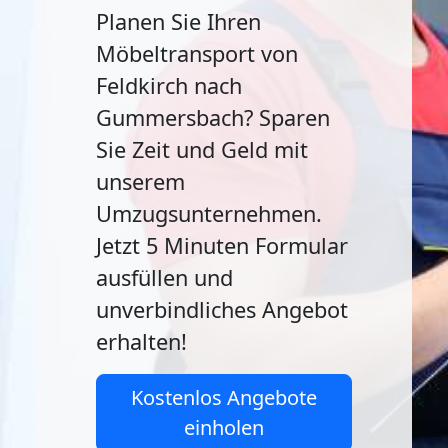
Planen Sie Ihren
Möbeltransport von
Feldkirch nach
Gummersbach? Sparen
Sie Zeit und Geld mit
unserem
Umzugsunternehmen.
Jetzt 5 Minuten Formular
ausfüllen und
unverbindliches Angebot
erhalten!
Kostenlos Angebote
einholen