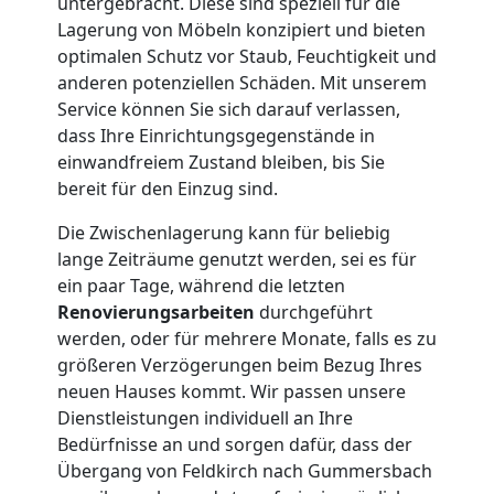
untergebracht. Diese sind speziell für die
Lagerung von Möbeln konzipiert und bieten
optimalen Schutz vor Staub, Feuchtigkeit und
anderen potenziellen Schäden. Mit unserem
Service können Sie sich darauf verlassen,
dass Ihre Einrichtungsgegenstände in
einwandfreiem Zustand bleiben, bis Sie
bereit für den Einzug sind.
Die Zwischenlagerung kann für beliebig
lange Zeiträume genutzt werden, sei es für
ein paar Tage, während die letzten
Renovierungsarbeiten
durchgeführt
werden, oder für mehrere Monate, falls es zu
größeren Verzögerungen beim Bezug Ihres
neuen Hauses kommt. Wir passen unsere
Dienstleistungen individuell an Ihre
Bedürfnisse an und sorgen dafür, dass der
Übergang von Feldkirch nach Gummersbach