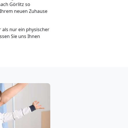
ach Görlitz so
an Ihrem neuen Zuhause
als nur ein physischer
assen Sie uns Ihnen