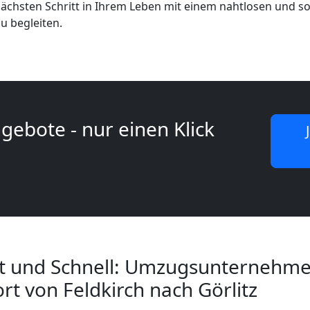
nächsten Schritt in Ihrem Leben mit einem nahtlosen und 
zu begleiten.
gebote - nur einen Klick
t und Schnell: Umzugsunternehme
t von Feldkirch nach Görlitz