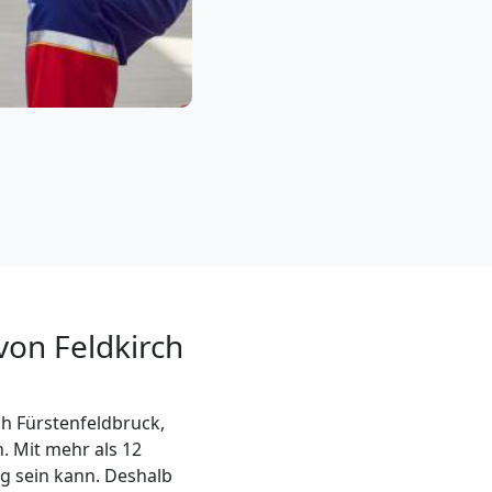
von Feldkirch
h Fürstenfeldbruck,
. Mit mehr als 12
g sein kann. Deshalb