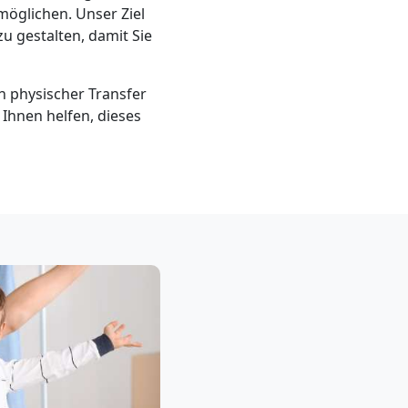
möglichen. Unser Ziel
u gestalten, damit Sie
n physischer Transfer
s Ihnen helfen, dieses