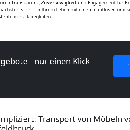
 durch Transparenz,
Zuverlässigkeit
und Engagement für Ex
n nächsten Schritt in Ihrem Leben mit einem nahtlosen und
stenfeldbruck begleiten.
gebote - nur einen Klick
mpliziert: Transport von Möbeln v
feldbruck