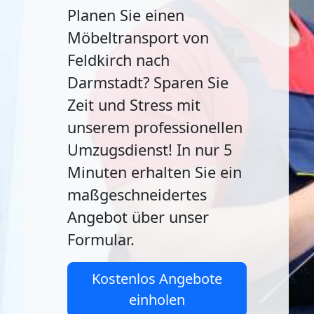
Planen Sie einen
Möbeltransport von
Feldkirch nach
Darmstadt? Sparen Sie
Zeit und Stress mit
unserem professionellen
Umzugsdienst! In nur 5
Minuten erhalten Sie ein
maßgeschneidertes
Angebot über unser
Formular.
Kostenlos Angebote
einholen