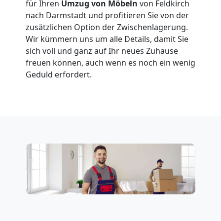
für Ihren
Umzug von Möbeln
von Feldkirch
nach Darmstadt und profitieren Sie von der
zusätzlichen Option der Zwischenlagerung.
Wir kümmern uns um alle Details, damit Sie
sich voll und ganz auf Ihr neues Zuhause
freuen können, auch wenn es noch ein wenig
Geduld erfordert.