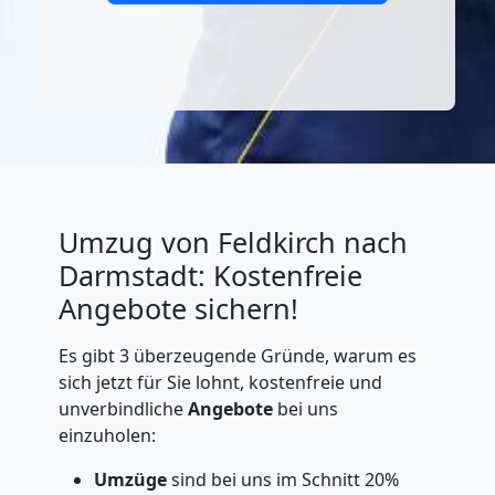
Umzug von Feldkirch nach
Darmstadt: Kostenfreie
Angebote sichern!
Es gibt 3 überzeugende Gründe, warum es
sich jetzt für Sie lohnt, kostenfreie und
unverbindliche
Angebote
bei uns
einzuholen:
Umzüge
sind bei uns im Schnitt 20%