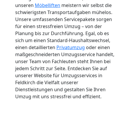
unseren
Möbelliften
meistern wir selbst die
schwierigsten Transportaufgaben mühelos.
Unsere umfassenden Servicepakete sorgen
für einen stressfreien Umzug – von der
Planung bis zur Durchführung. Egal, ob es
sich um einen Standard-Haushaltswechsel,
einen detaillierten
Privatumzug
oder einen
maßgeschneiderten Umzugsservice handelt,
unser Team von Fachleuten steht Ihnen bei
jedem Schritt zur Seite. Entdecken Sie auf
unserer Website für Umzugsservices in
Feldkirch die Vielfalt unserer
Dienstleistungen und gestalten Sie Ihren
Umzug mit uns stressfrei und effizient.