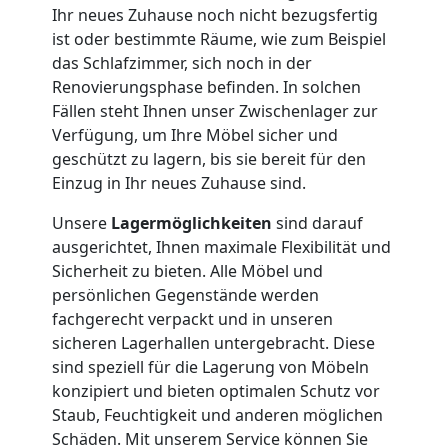
Umzug
Ihr neues Zuhause noch nicht bezugsfertig
ist oder bestimmte Räume, wie zum Beispiel
das Schlafzimmer, sich noch in der
Nationaler
Renovierungsphase befinden. In solchen
Fällen steht Ihnen unser Zwischenlager zur
Umzug
Verfügung, um Ihre Möbel sicher und
geschützt zu lagern, bis sie bereit für den
Einzug in Ihr neues Zuhause sind.
Unsere
Lagermöglichkeiten
sind darauf
ausgerichtet, Ihnen maximale Flexibilität und
Sicherheit zu bieten. Alle Möbel und
persönlichen Gegenstände werden
fachgerecht verpackt und in unseren
sicheren Lagerhallen untergebracht. Diese
sind speziell für die Lagerung von Möbeln
konzipiert und bieten optimalen Schutz vor
Staub, Feuchtigkeit und anderen möglichen
Schäden. Mit unserem Service können Sie