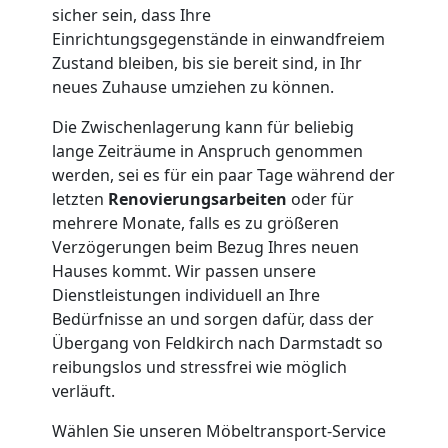
sicher sein, dass Ihre
Einrichtungsgegenstände in einwandfreiem
Zustand bleiben, bis sie bereit sind, in Ihr
neues Zuhause umziehen zu können.
Die Zwischenlagerung kann für beliebig
lange Zeiträume in Anspruch genommen
werden, sei es für ein paar Tage während der
letzten
Renovierungsarbeiten
oder für
mehrere Monate, falls es zu größeren
Verzögerungen beim Bezug Ihres neuen
Hauses kommt. Wir passen unsere
Dienstleistungen individuell an Ihre
Bedürfnisse an und sorgen dafür, dass der
Übergang von Feldkirch nach Darmstadt so
reibungslos und stressfrei wie möglich
verläuft.
Wählen Sie unseren Möbeltransport-Service