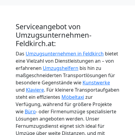
Serviceangebot von
Umzugsunternehmen-
Feldkirch.at:
Das
Umzugsunternehmen in Feldkirch
bietet
eine Vielzahl von Dienstleistungen an – von
erfahrenen
Umzugshelfern
bis hin zu
maßgeschneiderten Transportlösungen für
besondere Gegenstände wie
Kunstwerke
und
Klaviere
. Für kleinere Transportaufgaben
steht ein effizientes
Möbeltaxi
zur
Verfügung, während für größere Projekte
wie
Büro
- oder Firmenumzüge spezialisierte
Lösungen angeboten werden. Unser
Fernumzugsdienst eignet sich ideal für
Umzüge über weite Distanzen, und mit