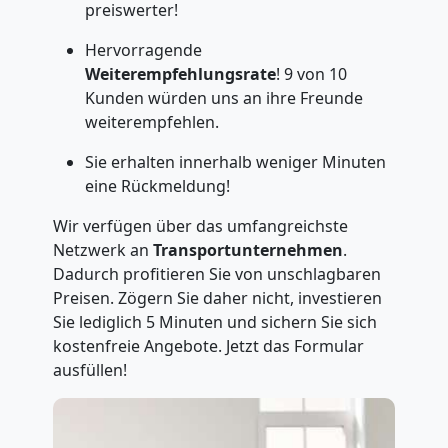
preiswerter!
Hervorragende
Weiterempfehlungsrate
! 9 von 10
Kunden würden uns an ihre Freunde
weiterempfehlen.
Sie erhalten innerhalb weniger Minuten
eine Rückmeldung!
Wir verfügen über das umfangreichste
Netzwerk an
Transportunternehmen
.
Dadurch profitieren Sie von unschlagbaren
Preisen. Zögern Sie daher nicht, investieren
Sie lediglich 5 Minuten und sichern Sie sich
kostenfreie Angebote. Jetzt das Formular
ausfüllen!