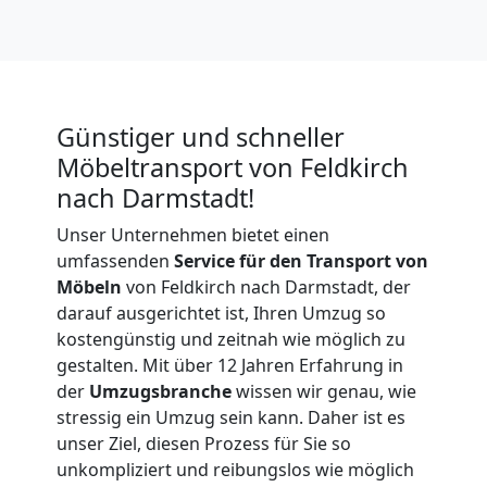
Günstiger und schneller
Möbeltransport von Feldkirch
nach Darmstadt!
Unser Unternehmen bietet einen
umfassenden
Service für den Transport von
Möbeln
von Feldkirch nach Darmstadt, der
darauf ausgerichtet ist, Ihren Umzug so
kostengünstig und zeitnah wie möglich zu
gestalten. Mit über 12 Jahren Erfahrung in
der
Umzugsbranche
wissen wir genau, wie
Umzugshelfer
stressig ein Umzug sein kann. Daher ist es
unser Ziel, diesen Prozess für Sie so
unkompliziert und reibungslos wie möglich