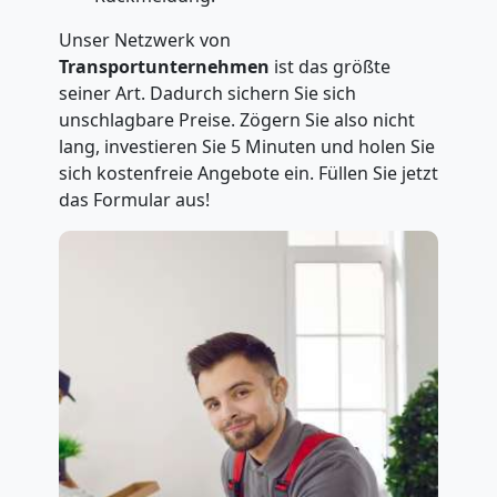
Unser Netzwerk von
Transportunternehmen
ist das größte
seiner Art. Dadurch sichern Sie sich
unschlagbare Preise. Zögern Sie also nicht
lang, investieren Sie 5 Minuten und holen Sie
sich kostenfreie Angebote ein. Füllen Sie jetzt
das Formular aus!