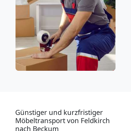
Günstiger und kurzfristiger
Möbeltransport von Feldkirch
nach Beckum