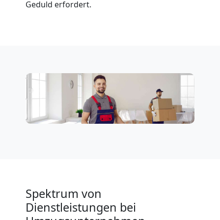
Geduld erfordert.
Spektrum von
Dienstleistungen bei