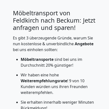
Möbeltransport von
Feldkirch nach Beckum: Jetzt
anfragen und sparen!
Es gibt 3 überzeugende Gründe, warum Sie
nun kostenlose & unverbindliche
Angebote
bei uns einholen sollten:
Möbeltransporte
sind bei uns im
Durchschnitt 20% günstiger!
Wir haben eine hohe
Weiterempfehlungsrate
! 9 von 10
Kunden würden uns ihren Freunden
weiterempfehlen.
Sie erhalten innerhalb weniger Minuten
Rückmeldung!