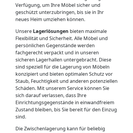
Umzug
Verfügung, um Ihre Möbel sicher und
geschützt unterzubringen, bis sie in Ihr
Nationaler
neues Heim umziehen können.
Unsere
Lagerlösungen
bieten maximale
Umzug
Flexibilität und Sicherheit. Alle Möbel und
persönlichen Gegenstände werden
fachgerecht verpackt und in unseren
sicheren Lagerhallen untergebracht. Diese
sind speziell für die Lagerung von Möbeln
konzipiert und bieten optimalen Schutz vor
Staub, Feuchtigkeit und anderen potenziellen
Schäden. Mit unserem Service können Sie
sich darauf verlassen, dass Ihre
Einrichtungsgegenstände in einwandfreiem
Zustand bleiben, bis Sie bereit für den Einzug
sind.
Die Zwischenlagerung kann für beliebig