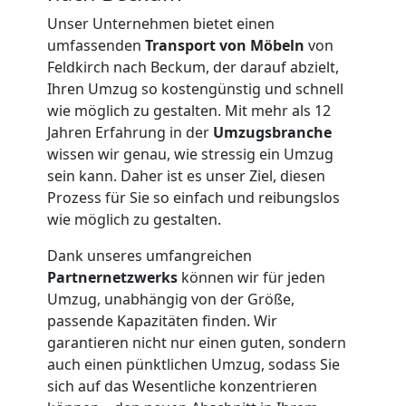
Unser Unternehmen bietet einen
umfassenden
Transport von Möbeln
von
Feldkirch nach Beckum, der darauf abzielt,
Ihren Umzug so kostengünstig und schnell
wie möglich zu gestalten. Mit mehr als 12
Jahren Erfahrung in der
Umzugsbranche
wissen wir genau, wie stressig ein Umzug
sein kann. Daher ist es unser Ziel, diesen
Prozess für Sie so einfach und reibungslos
wie möglich zu gestalten.
Dank unseres umfangreichen
Partnernetzwerks
können wir für jeden
Umzug, unabhängig von der Größe,
passende Kapazitäten finden. Wir
Umzugshelfer
garantieren nicht nur einen guten, sondern
auch einen pünktlichen Umzug, sodass Sie
sich auf das Wesentliche konzentrieren
Feldkirch