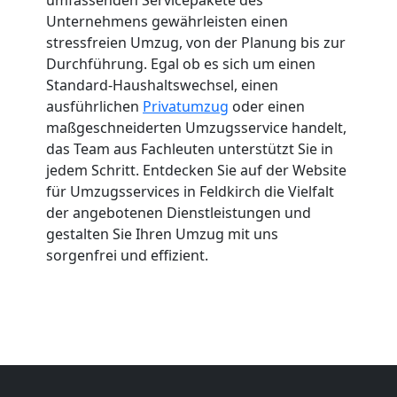
Unternehmens gewährleisten einen
stressfreien Umzug, von der Planung bis zur
Durchführung. Egal ob es sich um einen
Standard-Haushaltswechsel, einen
ausführlichen
Privatumzug
oder einen
maßgeschneiderten Umzugsservice handelt,
das Team aus Fachleuten unterstützt Sie in
jedem Schritt. Entdecken Sie auf der Website
für Umzugsservices in Feldkirch die Vielfalt
der angebotenen Dienstleistungen und
gestalten Sie Ihren Umzug mit uns
sorgenfrei und effizient.