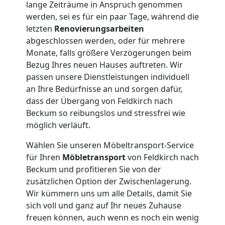
lange Zeiträume in Anspruch genommen
werden, sei es für ein paar Tage, während die
letzten
Renovierungsarbeiten
abgeschlossen werden, oder für mehrere
Monate, falls größere Verzögerungen beim
Bezug Ihres neuen Hauses auftreten. Wir
passen unsere Dienstleistungen individuell
an Ihre Bedürfnisse an und sorgen dafür,
dass der Übergang von Feldkirch nach
Beckum so reibungslos und stressfrei wie
möglich verläuft.
Wählen Sie unseren Möbeltransport-Service
für Ihren
Möbletransport
von Feldkirch nach
Beckum und profitieren Sie von der
zusätzlichen Option der Zwischenlagerung.
Wir kümmern uns um alle Details, damit Sie
sich voll und ganz auf Ihr neues Zuhause
freuen können, auch wenn es noch ein wenig