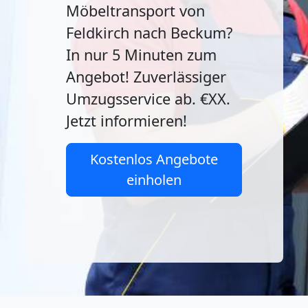
Möbeltransport von
Feldkirch nach Beckum?
In nur 5 Minuten zum
Angebot! Zuverlässiger
Umzugsservice ab. €XX.
Jetzt informieren!
Kostenlos Angebote
einholen