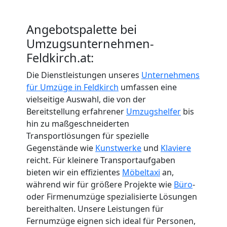
Angebotspalette bei
Umzugsunternehmen-
Feldkirch.at:
Die Dienstleistungen unseres
Unternehmens
für Umzüge in Feldkirch
umfassen eine
vielseitige Auswahl, die von der
Bereitstellung erfahrener
Umzugshelfer
bis
hin zu maßgeschneiderten
Transportlösungen für spezielle
Gegenstände wie
Kunstwerke
und
Klaviere
reicht. Für kleinere Transportaufgaben
bieten wir ein effizientes
Möbeltaxi
an,
während wir für größere Projekte wie
Büro
-
oder Firmenumzüge spezialisierte Lösungen
bereithalten. Unsere Leistungen für
Fernumzüge eignen sich ideal für Personen,