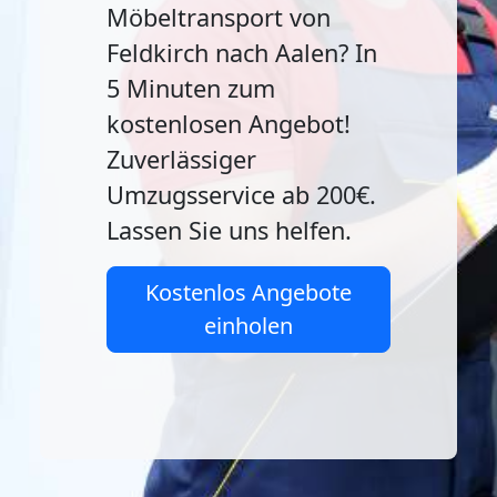
Möbeltransport von
Feldkirch nach Aalen? In
5 Minuten zum
kostenlosen Angebot!
Zuverlässiger
Umzugsservice ab 200€.
Lassen Sie uns helfen.
Kostenlos Angebote
einholen