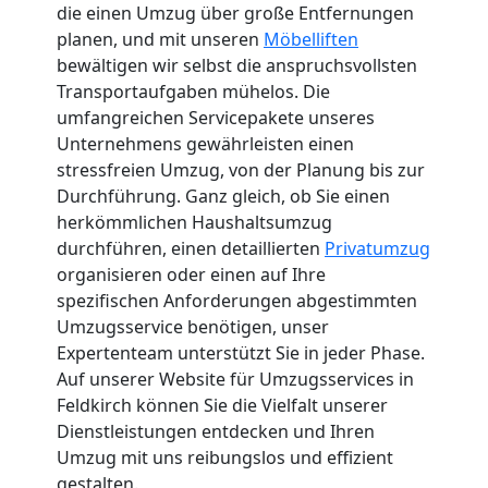
die einen Umzug über große Entfernungen
planen, und mit unseren
Möbelliften
bewältigen wir selbst die anspruchsvollsten
Transportaufgaben mühelos. Die
umfangreichen Servicepakete unseres
Unternehmens gewährleisten einen
stressfreien Umzug, von der Planung bis zur
Durchführung. Ganz gleich, ob Sie einen
herkömmlichen Haushaltsumzug
durchführen, einen detaillierten
Privatumzug
organisieren oder einen auf Ihre
spezifischen Anforderungen abgestimmten
Umzugsservice benötigen, unser
Expertenteam unterstützt Sie in jeder Phase.
Auf unserer Website für Umzugsservices in
Feldkirch können Sie die Vielfalt unserer
Dienstleistungen entdecken und Ihren
Umzug mit uns reibungslos und effizient
gestalten.