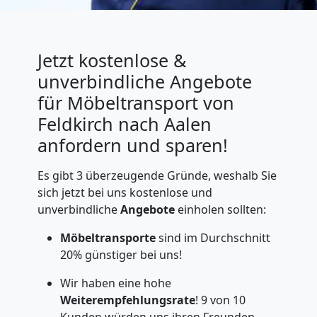
Jetzt kostenlose &
unverbindliche Angebote
für Möbeltransport von
Feldkirch nach Aalen
anfordern und sparen!
Es gibt 3 überzeugende Gründe, weshalb Sie
sich jetzt bei uns kostenlose und
unverbindliche
Angebote
einholen sollten:
Möbeltransporte
sind im Durchschnitt
20% günstiger bei uns!
Wir haben eine hohe
Weiterempfehlungsrate
! 9 von 10