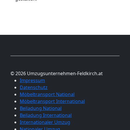
© 2026 Umzugsunternehmen-Feldkirch.at
Impressum
Datenschutz
Möbeltransport National
Möbeltransport International
Beiladung National
Beiladung International
Internationaler Umzug
Nationaler Umzug