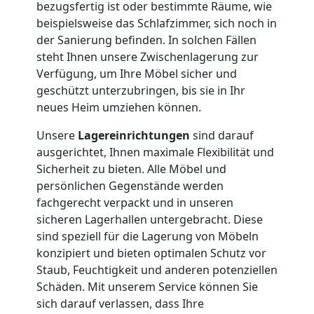
bezugsfertig ist oder bestimmte Räume, wie
Umzug
beispielsweise das Schlafzimmer, sich noch in
der Sanierung befinden. In solchen Fällen
steht Ihnen unsere Zwischenlagerung zur
Nationaler
Verfügung, um Ihre Möbel sicher und
geschützt unterzubringen, bis sie in Ihr
neues Heim umziehen können.
Umzug
Unsere
Lagereinrichtungen
sind darauf
ausgerichtet, Ihnen maximale Flexibilität und
Sicherheit zu bieten. Alle Möbel und
persönlichen Gegenstände werden
fachgerecht verpackt und in unseren
sicheren Lagerhallen untergebracht. Diese
sind speziell für die Lagerung von Möbeln
konzipiert und bieten optimalen Schutz vor
Staub, Feuchtigkeit und anderen potenziellen
Schäden. Mit unserem Service können Sie
sich darauf verlassen, dass Ihre