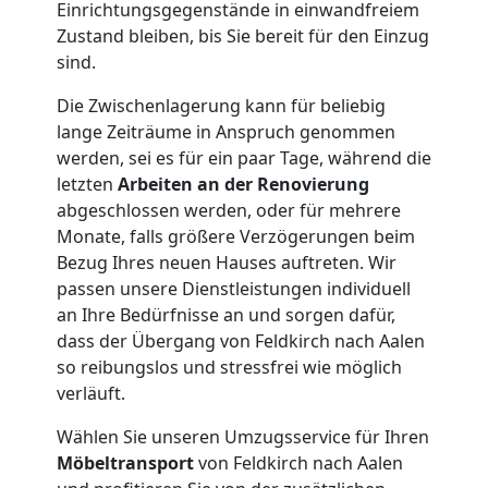
Einrichtungsgegenstände in einwandfreiem
Zustand bleiben, bis Sie bereit für den Einzug
sind.
Die Zwischenlagerung kann für beliebig
lange Zeiträume in Anspruch genommen
werden, sei es für ein paar Tage, während die
letzten
Arbeiten an der Renovierung
abgeschlossen werden, oder für mehrere
Monate, falls größere Verzögerungen beim
Bezug Ihres neuen Hauses auftreten. Wir
passen unsere Dienstleistungen individuell
an Ihre Bedürfnisse an und sorgen dafür,
dass der Übergang von Feldkirch nach Aalen
so reibungslos und stressfrei wie möglich
verläuft.
Wählen Sie unseren Umzugsservice für Ihren
Möbeltransport
von Feldkirch nach Aalen