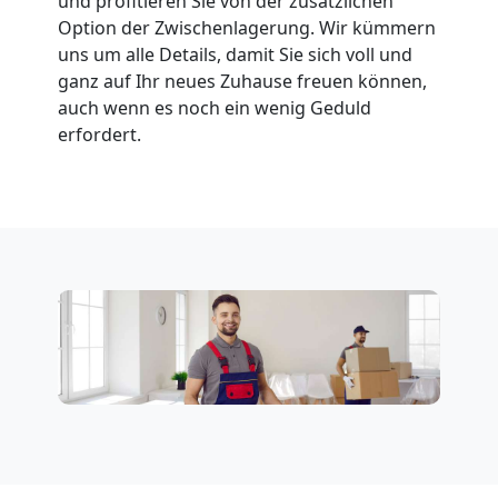
und profitieren Sie von der zusätzlichen
Option der Zwischenlagerung. Wir kümmern
uns um alle Details, damit Sie sich voll und
ganz auf Ihr neues Zuhause freuen können,
auch wenn es noch ein wenig Geduld
erfordert.