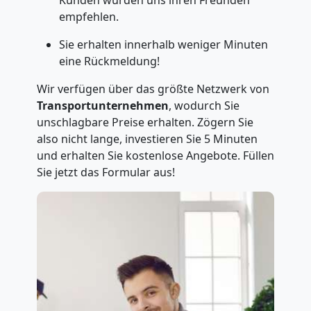
Kunden würden uns ihren Freunden
empfehlen.
Sie erhalten innerhalb weniger Minuten
eine Rückmeldung!
Wir verfügen über das größte Netzwerk von
Transportunternehmen
, wodurch Sie
unschlagbare Preise erhalten. Zögern Sie
also nicht lange, investieren Sie 5 Minuten
und erhalten Sie kostenlose Angebote. Füllen
Sie jetzt das Formular aus!