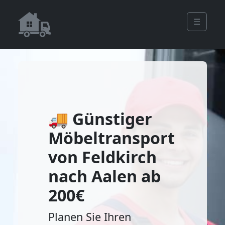
☰
🚚 Günstiger
Möbeltransport
von Feldkirch
nach Aalen ab
200€
Planen Sie Ihren