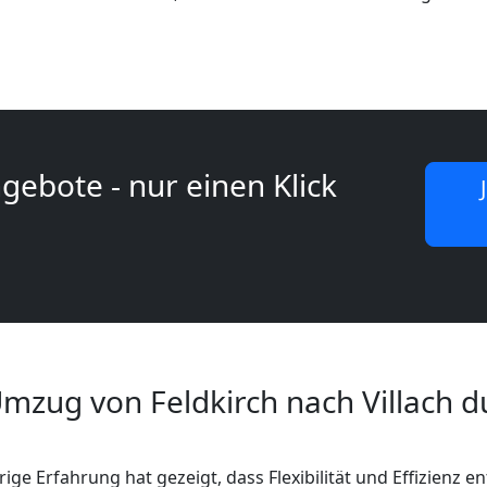
gebote - nur einen Klick
mzug von Feldkirch nach Villach d
ige Erfahrung hat gezeigt, dass Flexibilität und Effizienz e