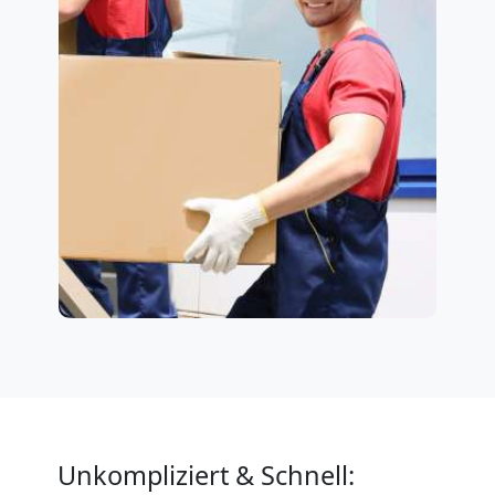
Unkompliziert & Schnell: