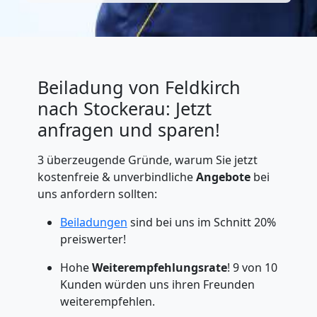
Beiladung von Feldkirch
nach Stockerau: Jetzt
anfragen und sparen!
3 überzeugende Gründe, warum Sie jetzt
kostenfreie & unverbindliche
Angebote
bei
uns anfordern sollten:
Beiladungen
sind bei uns im Schnitt 20%
preiswerter!
Hohe
Weiterempfehlungsrate
! 9 von 10
Kunden würden uns ihren Freunden
weiterempfehlen.