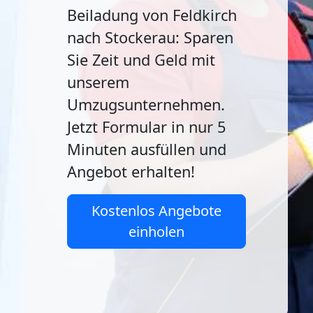
Beiladung von Feldkirch
nach Stockerau: Sparen
Sie Zeit und Geld mit
unserem
Umzugsunternehmen.
Jetzt Formular in nur 5
Minuten ausfüllen und
Angebot erhalten!
Kostenlos Angebote
einholen