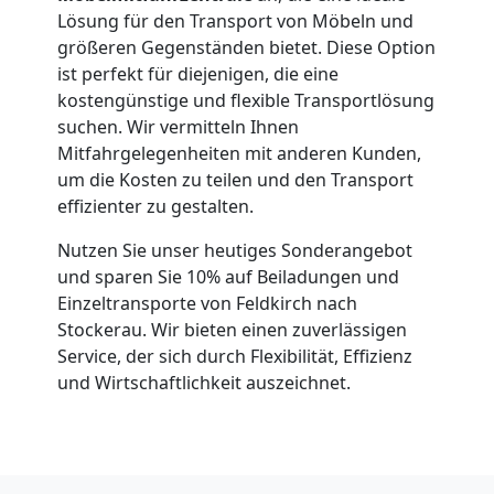
Lösung für den Transport von Möbeln und
größeren Gegenständen bietet. Diese Option
ist perfekt für diejenigen, die eine
kostengünstige und flexible Transportlösung
suchen. Wir vermitteln Ihnen
Mitfahrgelegenheiten mit anderen Kunden,
um die Kosten zu teilen und den Transport
effizienter zu gestalten.
Nutzen Sie unser heutiges Sonderangebot
und sparen Sie 10% auf Beiladungen und
Einzeltransporte von Feldkirch nach
Stockerau. Wir bieten einen zuverlässigen
Service, der sich durch Flexibilität, Effizienz
und Wirtschaftlichkeit auszeichnet.