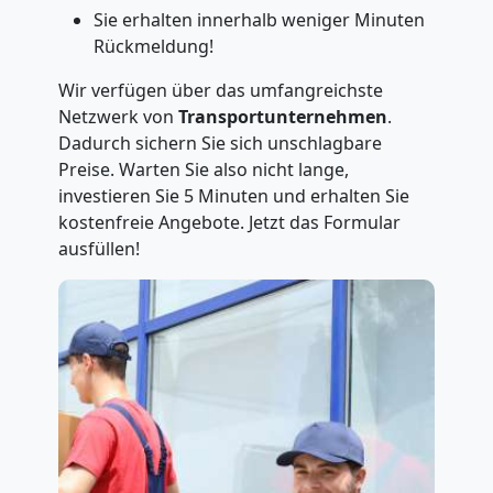
Sie erhalten innerhalb weniger Minuten
Rückmeldung!
Wir verfügen über das umfangreichste
Netzwerk von
Transportunternehmen
.
Dadurch sichern Sie sich unschlagbare
Preise. Warten Sie also nicht lange,
investieren Sie 5 Minuten und erhalten Sie
kostenfreie Angebote. Jetzt das Formular
ausfüllen!