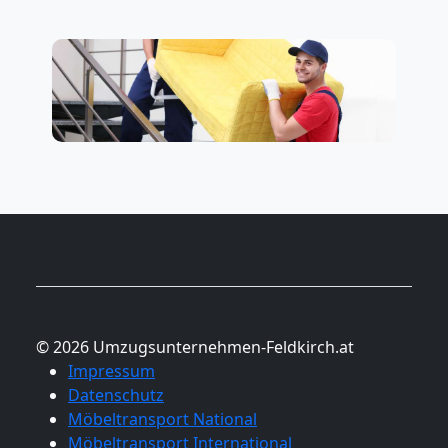
© 2026 Umzugsunternehmen-Feldkirch.at
Impressum
Datenschutz
Möbeltransport National
Möbeltransport International