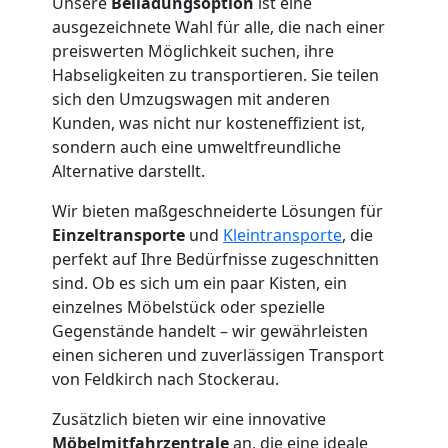
Unsere
Beiladungsoption
ist eine
ausgezeichnete Wahl für alle, die nach einer
preiswerten Möglichkeit suchen, ihre
Habseligkeiten zu transportieren. Sie teilen
sich den Umzugswagen mit anderen
Kunden, was nicht nur kosteneffizient ist,
sondern auch eine umweltfreundliche
Alternative darstellt.
Wir bieten maßgeschneiderte Lösungen für
Einzeltransporte
und
Kleintransporte
, die
perfekt auf Ihre Bedürfnisse zugeschnitten
sind. Ob es sich um ein paar Kisten, ein
einzelnes Möbelstück oder spezielle
Gegenstände handelt – wir gewährleisten
einen sicheren und zuverlässigen Transport
von Feldkirch nach Stockerau.
Zusätzlich bieten wir eine innovative
Möbelmitfahrzentrale
an, die eine ideale