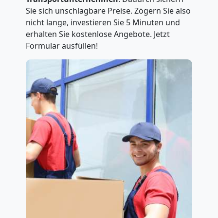
Sie sich unschlagbare Preise. Zögern Sie also
nicht lange, investieren Sie 5 Minuten und
erhalten Sie kostenlose Angebote. Jetzt
Formular ausfüllen!