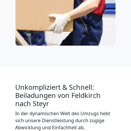
Unkompliziert & Schnell:
Beiladungen von Feldkirch
nach Steyr
In der dynamischen Welt des Umzugs hebt
sich unsere Dienstleistung durch zügige
Abwicklung und Einfachheit ab,