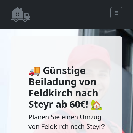
☰
🚚 Günstige
Beiladung von
Feldkirch nach
Steyr ab 60€! 🏡
Planen Sie einen Umzug
von Feldkirch nach Steyr?