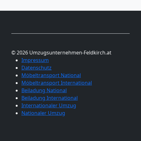
© 2026 Umzugsunternehmen-Feldkirch.at
Impressum
Datenschutz
Möbeltransport National
Möbeltransport International
Beiladung National
Beiladung International
Internationaler Umzug
Nationaler Umzug