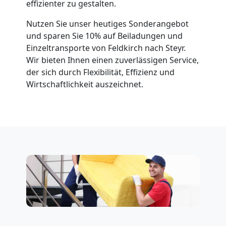
effizienter zu gestalten.
Nutzen Sie unser heutiges Sonderangebot
und sparen Sie 10% auf Beiladungen und
Einzeltransporte von Feldkirch nach Steyr.
Wir bieten Ihnen einen zuverlässigen Service,
der sich durch Flexibilität, Effizienz und
Wirtschaftlichkeit auszeichnet.