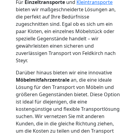
Für
Einzeltransporte
und
Kleintransporte
bieten wir maßgeschneiderte Lösungen an,
die perfekt auf Ihre Bedürfnisse
zugeschnitten sind. Egal ob es sich um ein
paar Kisten, ein einzelnes Möbelstück oder
spezielle Gegenstände handelt – wir
gewährleisten einen sicheren und
zuverlässigen Transport von Feldkirch nach
Steyr.
Darüber hinaus bieten wir eine innovative
Möbelmitfahrzentrale
an, die eine ideale
Lösung für den Transport von Möbeln und
größeren Gegenständen bietet. Diese Option
ist ideal für diejenigen, die eine
kostengünstige und flexible Transportlösung
suchen. Wir vernetzen Sie mit anderen
Kunden, die in die gleiche Richtung ziehen,
um die Kosten zu teilen und den Transport