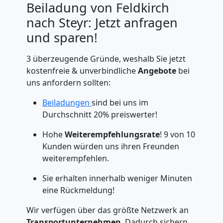
Beiladung von Feldkirch
nach Steyr: Jetzt anfragen
und sparen!
3 überzeugende Gründe, weshalb Sie jetzt
kostenfreie & unverbindliche
Angebote
bei
uns anfordern sollten:
Beiladungen
sind bei uns im
Durchschnitt 20% preiswerter!
Hohe
Weiterempfehlungsrate
! 9 von 10
Kunden würden uns ihren Freunden
weiterempfehlen.
Sie erhalten innerhalb weniger Minuten
eine Rückmeldung!
Wir verfügen über das größte Netzwerk an
Transportunternehmen
. Dadurch sichern