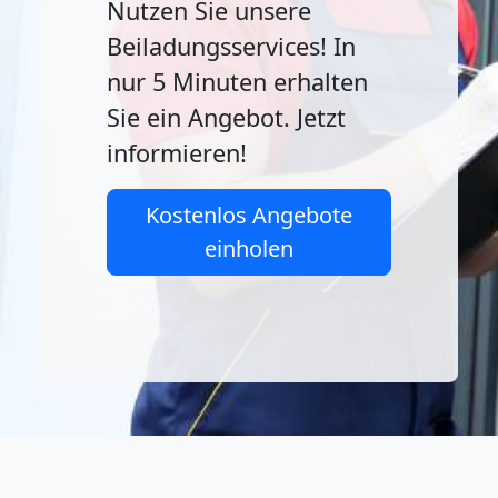
Nutzen Sie unsere
Beiladungsservices! In
nur 5 Minuten erhalten
Sie ein Angebot. Jetzt
informieren!
Kostenlos Angebote
einholen