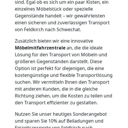
sind. Egal ob es sich um ein paar Kisten, ein
einzelnes Möbelstück oder spezielle
Gegenstände handelt – wir gewährleisten
einen sicheren und zuverlässigen Transport
von Feldkirch nach Schwechat.
Zusätzlich bieten wir eine innovative
Möbelmitfahrzentrale
an, die die ideale
Lösung für den Transport von Möbeln und
größeren Gegenständen darstellt. Diese
Option ist perfekt für diejenigen, die eine
kostengünstige und flexible Transportlösung
suchen. Wir vermitteln Ihnen den Transport
mit anderen Kunden, die in die gleiche
Richtung ziehen, um die Kosten zu teilen und
den Transport effizienter zu gestalten.
Nutzen Sie unser heutiges Sonderangebot
und sparen Sie 10% auf Beiladungen und
Einzeltransporte von Feldkirch nach