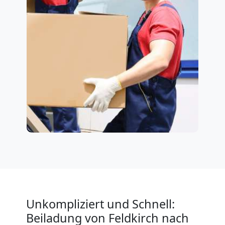
Unkompliziert und Schnell:
Beiladung von Feldkirch nach