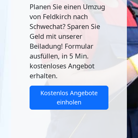
Planen Sie einen Umzug
von Feldkirch nach
Schwechat? Sparen Sie
Geld mit unserer
Beiladung! Formular
ausfüllen, in 5 Min.
kostenloses Angebot
erhalten.
Kostenlos Angebote
einholen