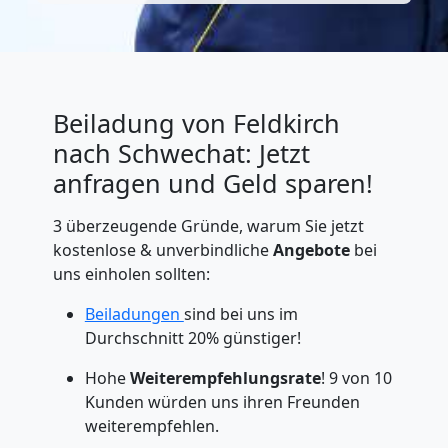
Beiladung von Feldkirch
nach Schwechat: Jetzt
anfragen und Geld sparen!
3 überzeugende Gründe, warum Sie jetzt
kostenlose & unverbindliche
Angebote
bei
uns einholen sollten:
Beiladungen
sind bei uns im
Durchschnitt 20% günstiger!
Hohe
Weiterempfehlungsrate
! 9 von 10
Kunden würden uns ihren Freunden
weiterempfehlen.