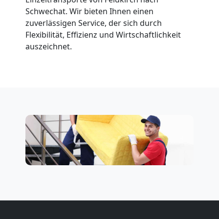
Schwechat. Wir bieten Ihnen einen
zuverlässigen Service, der sich durch
Flexibilität, Effizienz und Wirtschaftlichkeit
auszeichnet.