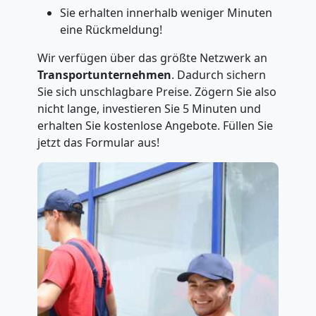
Sie erhalten innerhalb weniger Minuten
eine Rückmeldung!
Wir verfügen über das größte Netzwerk an
Transportunternehmen
. Dadurch sichern
Sie sich unschlagbare Preise. Zögern Sie also
nicht lange, investieren Sie 5 Minuten und
erhalten Sie kostenlose Angebote. Füllen Sie
jetzt das Formular aus!