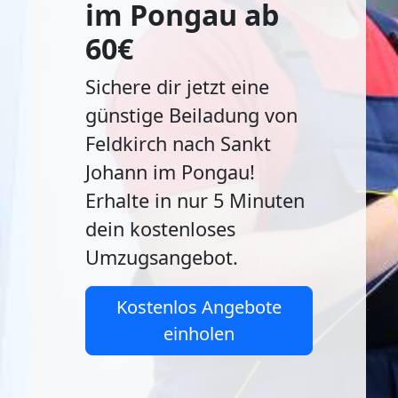
im Pongau ab
60€
Sichere dir jetzt eine
günstige Beiladung von
Feldkirch nach Sankt
Johann im Pongau!
Erhalte in nur 5 Minuten
dein kostenloses
Umzugsangebot.
Kostenlos Angebote
einholen