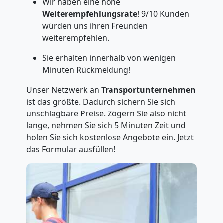
Wir haben eine hohe
Weiterempfehlungsrate
! 9/10 Kunden
würden uns ihren Freunden
weiterempfehlen.
Sie erhalten innerhalb von wenigen
Minuten Rückmeldung!
Unser Netzwerk an
Transportunternehmen
ist das größte. Dadurch sichern Sie sich
unschlagbare Preise. Zögern Sie also nicht
lange, nehmen Sie sich 5 Minuten Zeit und
holen Sie sich kostenlose Angebote ein. Jetzt
das Formular ausfüllen!