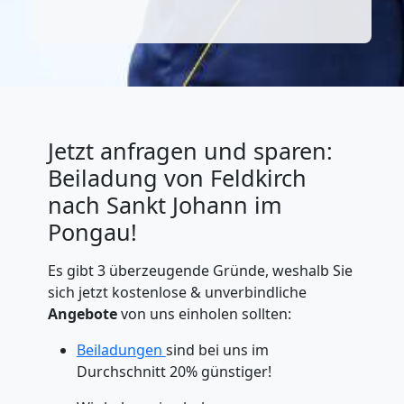
Jetzt anfragen und sparen:
Beiladung von Feldkirch
nach Sankt Johann im
Pongau!
Es gibt 3 überzeugende Gründe, weshalb Sie
sich jetzt kostenlose & unverbindliche
Angebote
von uns einholen sollten:
Beiladungen
sind bei uns im
Durchschnitt 20% günstiger!