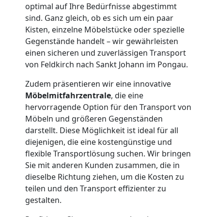
optimal auf Ihre Bedürfnisse abgestimmt
sind. Ganz gleich, ob es sich um ein paar
Kisten, einzelne Möbelstücke oder spezielle
Gegenstände handelt – wir gewährleisten
einen sicheren und zuverlässigen Transport
von Feldkirch nach Sankt Johann im Pongau.
Zudem präsentieren wir eine innovative
Möbelmitfahrzentrale
, die eine
hervorragende Option für den Transport von
Möbeln und größeren Gegenständen
darstellt. Diese Möglichkeit ist ideal für all
diejenigen, die eine kostengünstige und
flexible Transportlösung suchen. Wir bringen
Sie mit anderen Kunden zusammen, die in
dieselbe Richtung ziehen, um die Kosten zu
teilen und den Transport effizienter zu
gestalten.