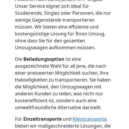
Unser Service eignet sich ideal für
Studierende, Singles oder Personen, die nur
wenige Gegenstände transportieren
müssen. Wir bieten eine effiziente und
kostengünstige Lösung für Ihren Umzug,
ohne dass Sie für den gesamten
Umzugswagen aufkommen müssen.
Die
Beiladungsoption
ist eine
ausgezeichnete Wahl für all jene, die nach
einer preiswerten Möglichkeit suchen, ihre
Habseligkeiten zu transportieren. Sie haben
die Möglichkeit, den Umzugswagen mit
anderen Kunden zu teilen, was nicht nur
kosteneffizient ist, sondern auch eine
umweltfreundliche Alternative darstellt.
Für
Einzeltransporte
und
Kleintransporte
bieten wir maßgeschneiderte Lösungen, die