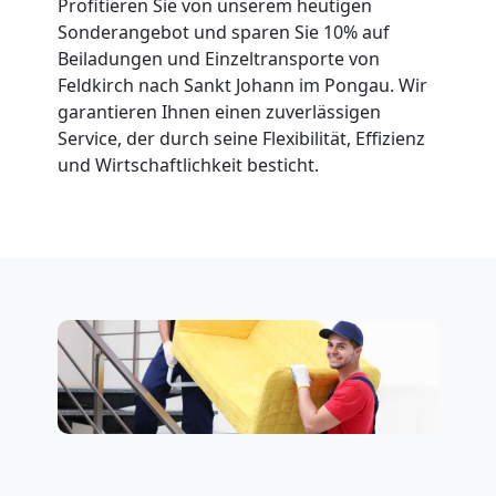
Profitieren Sie von unserem heutigen
Sonderangebot und sparen Sie 10% auf
Beiladungen und Einzeltransporte von
Feldkirch nach Sankt Johann im Pongau. Wir
garantieren Ihnen einen zuverlässigen
Service, der durch seine Flexibilität, Effizienz
und Wirtschaftlichkeit besticht.