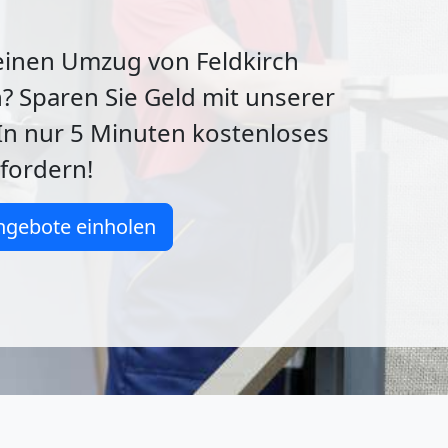
einen Umzug von Feldkirch
? Sparen Sie Geld mit unserer
In nur 5 Minuten kostenloses
fordern!
ngebote einholen