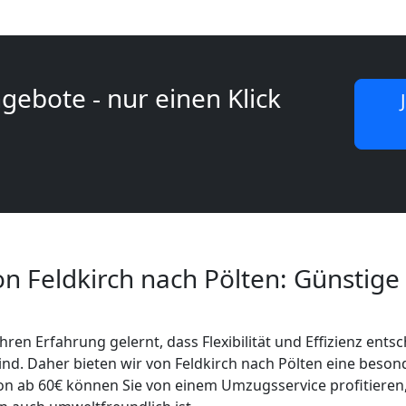
gebote - nur einen Klick
n Feldkirch nach Pölten: Günstige
hren Erfahrung gelernt, dass Flexibilität und Effizienz ents
nd. Daher bieten wir von Feldkirch nach Pölten eine beson
on ab 60€ können Sie von einem Umzugsservice profitieren,