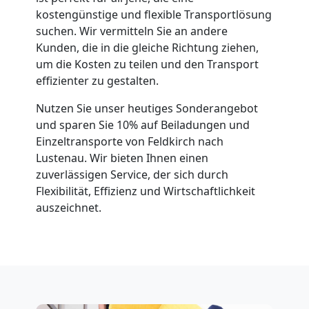
kostengünstige und flexible Transportlösung
suchen. Wir vermitteln Sie an andere
Kunden, die in die gleiche Richtung ziehen,
um die Kosten zu teilen und den Transport
effizienter zu gestalten.
Nutzen Sie unser heutiges Sonderangebot
und sparen Sie 10% auf Beiladungen und
Einzeltransporte von Feldkirch nach
Lustenau. Wir bieten Ihnen einen
zuverlässigen Service, der sich durch
Flexibilität, Effizienz und Wirtschaftlichkeit
auszeichnet.