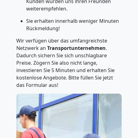
Kunden würden uns ihren Freunden
weiterempfehlen.
Sie erhalten innerhalb weniger Minuten
Rückmeldung!
Wir verfügen über das umfangreichste
Netzwerk an
Transportunternehmen
.
Dadurch sichern Sie sich unschlagbare
Preise. Zögern Sie also nicht lange,
investieren Sie 5 Minuten und erhalten Sie
kostenlose Angebote. Bitte füllen Sie jetzt
das Formular aus!