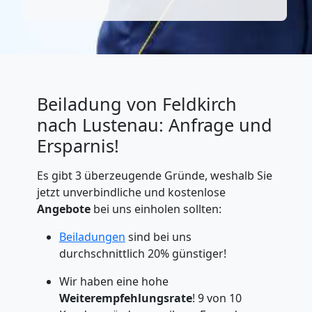
Beiladung von Feldkirch
nach Lustenau: Anfrage und
Ersparnis!
Es gibt 3 überzeugende Gründe, weshalb Sie
jetzt unverbindliche und kostenlose
Angebote
bei uns einholen sollten:
Beiladungen
sind bei uns
durchschnittlich 20% günstiger!
Wir haben eine hohe
Weiterempfehlungsrate
! 9 von 10