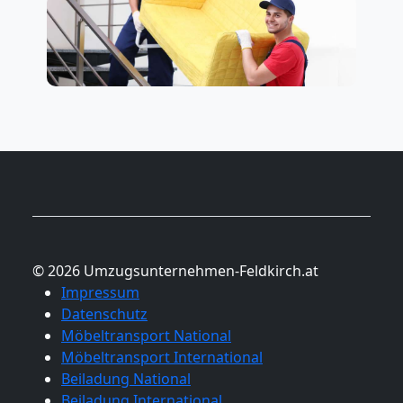
© 2026 Umzugsunternehmen-Feldkirch.at
Impressum
Datenschutz
Möbeltransport National
Möbeltransport International
Beiladung National
Beiladung International