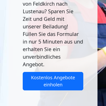
von Feldkirch nach
Lustenau? Sparen Sie
Zeit und Geld mit
unserer Beiladung!
Füllen Sie das Formular
in nur 5 Minuten aus und
erhalten Sie ein
unverbindliches
Angebot.
Kostenlos Angebote
einholen