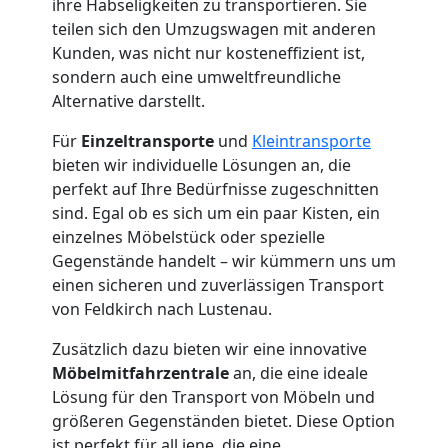
ihre Habseligkeiten zu transportieren. Sie
teilen sich den Umzugswagen mit anderen
Kunden, was nicht nur kosteneffizient ist,
sondern auch eine umweltfreundliche
Alternative darstellt.
Für
Einzeltransporte
und
Kleintransporte
bieten wir individuelle Lösungen an, die
perfekt auf Ihre Bedürfnisse zugeschnitten
sind. Egal ob es sich um ein paar Kisten, ein
einzelnes Möbelstück oder spezielle
Gegenstände handelt – wir kümmern uns um
einen sicheren und zuverlässigen Transport
von Feldkirch nach Lustenau.
Zusätzlich dazu bieten wir eine innovative
Möbelmitfahrzentrale
an, die eine ideale
Lösung für den Transport von Möbeln und
größeren Gegenständen bietet. Diese Option
ist perfekt für all jene, die eine