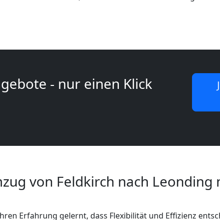
gebote - nur einen Klick
zug von Feldkirch nach Leonding 
hren Erfahrung gelernt, dass Flexibilität und Effizienz ents