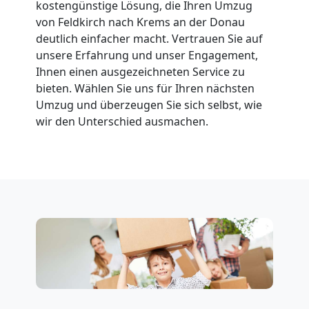
kostengünstige Lösung, die Ihren Umzug
Feldkirch
von Feldkirch nach Krems an der Donau
deutlich einfacher macht. Vertrauen Sie auf
unsere Erfahrung und unser Engagement,
Fernumzug
Ihnen einen ausgezeichneten Service zu
bieten. Wählen Sie uns für Ihren nächsten
Feldkirch
Umzug und überzeugen Sie sich selbst, wie
wir den Unterschied ausmachen.
Firmenumzug
Feldkirch
Büroumzug
Feldkirch