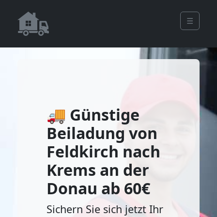
☰
🚚 Günstige
Beiladung von
Feldkirch nach
Krems an der
Donau ab 60€
Sichern Sie sich jetzt Ihr