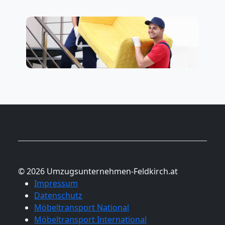
© 2026 Umzugsunternehmen-Feldkirch.at
Impressum
Datenschutz
Möbeltransport National
Möbeltransport International