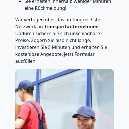
Sie erhalten innerhalb weniger Minuten
eine Rückmeldung!
Wir verfügen über das umfangreichste
Netzwerk an
Transportunternehmen
.
Dadurch sichern Sie sich unschlagbare
Preise. Zögern Sie also nicht lange,
investieren Sie 5 Minuten und erhalten Sie
kostenlose Angebote. Jetzt Formular
ausfüllen!