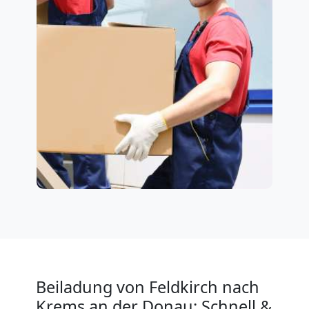
Beiladung von Feldkirch nach
Krems an der Donau: Schnell &