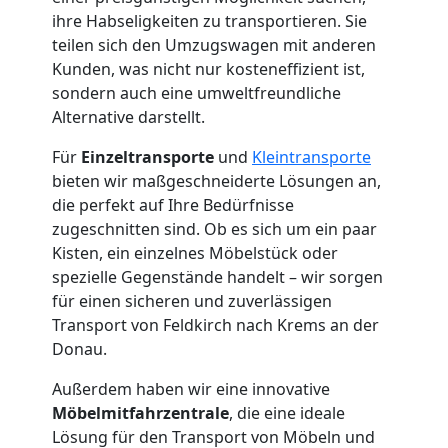
ihre Habseligkeiten zu transportieren. Sie
teilen sich den Umzugswagen mit anderen
Kunden, was nicht nur kosteneffizient ist,
sondern auch eine umweltfreundliche
Alternative darstellt.
Für
Einzeltransporte
und
Kleintransporte
bieten wir maßgeschneiderte Lösungen an,
die perfekt auf Ihre Bedürfnisse
zugeschnitten sind. Ob es sich um ein paar
Kisten, ein einzelnes Möbelstück oder
spezielle Gegenstände handelt – wir sorgen
für einen sicheren und zuverlässigen
Transport von Feldkirch nach Krems an der
Donau.
Außerdem haben wir eine innovative
Möbelmitfahrzentrale
, die eine ideale
Lösung für den Transport von Möbeln und