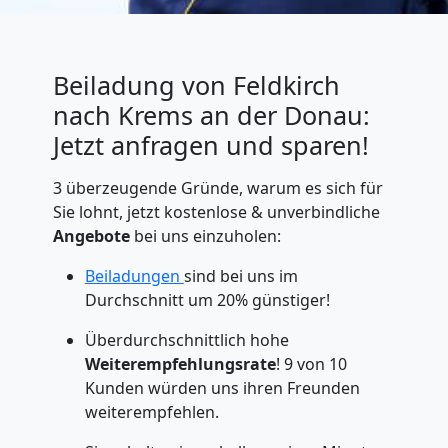
Beiladung von Feldkirch
nach Krems an der Donau:
Jetzt anfragen und sparen!
3 überzeugende Gründe, warum es sich für
Sie lohnt, jetzt kostenlose & unverbindliche
Angebote
bei uns einzuholen:
Beiladungen
sind bei uns im
Durchschnitt um 20% günstiger!
Überdurchschnittlich hohe
Weiterempfehlungsrate
! 9 von 10
Kunden würden uns ihren Freunden
weiterempfehlen.