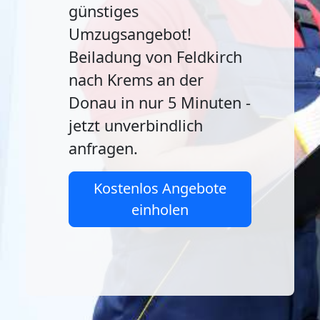
günstiges
Umzugsangebot!
Beiladung von Feldkirch
nach Krems an der
Donau in nur 5 Minuten -
jetzt unverbindlich
anfragen.
Kostenlos Angebote
einholen