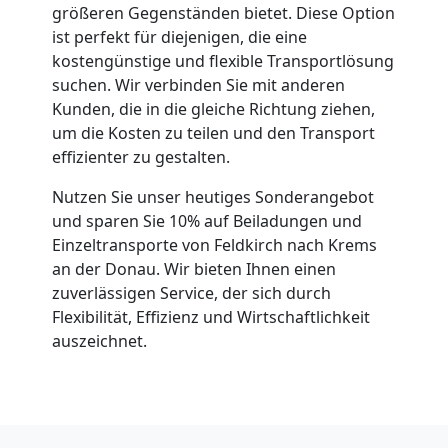
größeren Gegenständen bietet. Diese Option
ist perfekt für diejenigen, die eine
kostengünstige und flexible Transportlösung
suchen. Wir verbinden Sie mit anderen
Kunden, die in die gleiche Richtung ziehen,
um die Kosten zu teilen und den Transport
effizienter zu gestalten.
Nutzen Sie unser heutiges Sonderangebot
und sparen Sie 10% auf Beiladungen und
Einzeltransporte von Feldkirch nach Krems
an der Donau. Wir bieten Ihnen einen
zuverlässigen Service, der sich durch
Flexibilität, Effizienz und Wirtschaftlichkeit
auszeichnet.