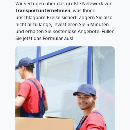
Wir verfügen über das größte Netzwerk von
Transportunternehmen
, was Ihnen
unschlagbare Preise sichert. Zögern Sie also
nicht allzu lange, investieren Sie 5 Minuten
und erhalten Sie kostenlose Angebote. Füllen
Sie jetzt das Formular aus!