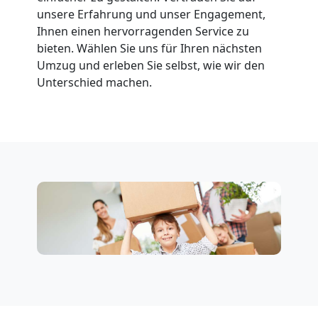
Feldkirch
unsere Erfahrung und unser Engagement,
Ihnen einen hervorragenden Service zu
bieten. Wählen Sie uns für Ihren nächsten
Fernumzug
Umzug und erleben Sie selbst, wie wir den
Unterschied machen.
Feldkirch
Firmenumzug
Feldkirch
Büroumzug
Feldkirch