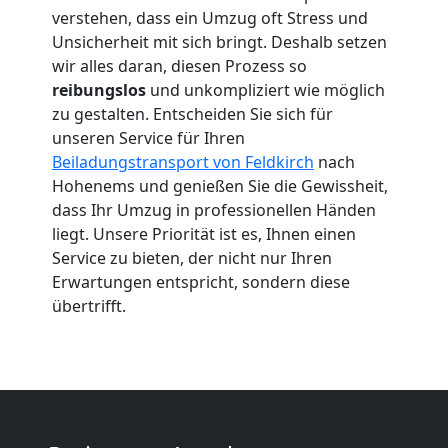
verstehen, dass ein Umzug oft Stress und
Feldkirch
Unsicherheit mit sich bringt. Deshalb setzen
wir alles daran, diesen Prozess so
reibungslos
und unkompliziert wie möglich
Umzug
zu gestalten. Entscheiden Sie sich für
unseren Service für Ihren
2
Beiladungstransport von Feldkirch
nach
Hohenems und genießen Sie die Gewissheit,
Mann
dass Ihr Umzug in professionellen Händen
liegt. Unsere Priorität ist es, Ihnen einen
Service zu bieten, der nicht nur Ihren
+
Erwartungen entspricht, sondern diese
übertrifft.
LKW
Feldkirch