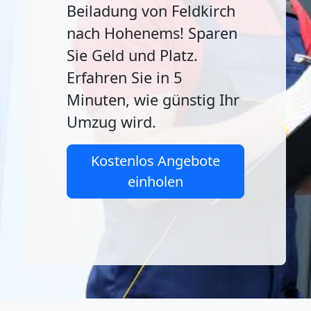
Beiladung von Feldkirch
nach Hohenems! Sparen
Sie Geld und Platz.
Erfahren Sie in 5
Minuten, wie günstig Ihr
Umzug wird.
Kostenlos Angebote
einholen