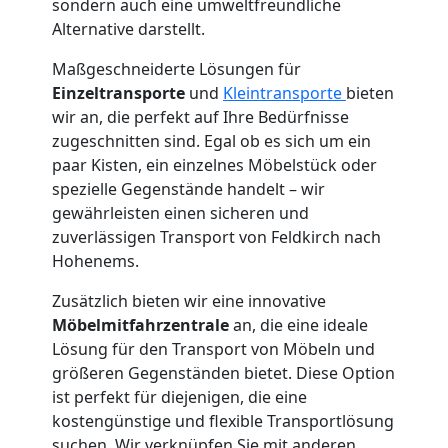
sondern auch eine umweltfreundliche
Alternative darstellt.
Maßgeschneiderte Lösungen für
Einzeltransporte
und
Kleintransporte
bieten
wir an, die perfekt auf Ihre Bedürfnisse
zugeschnitten sind. Egal ob es sich um ein
paar Kisten, ein einzelnes Möbelstück oder
spezielle Gegenstände handelt – wir
gewährleisten einen sicheren und
zuverlässigen Transport von Feldkirch nach
Hohenems.
Zusätzlich bieten wir eine innovative
Möbelmitfahrzentrale
an, die eine ideale
Lösung für den Transport von Möbeln und
größeren Gegenständen bietet. Diese Option
ist perfekt für diejenigen, die eine
kostengünstige und flexible Transportlösung
suchen. Wir verknüpfen Sie mit anderen