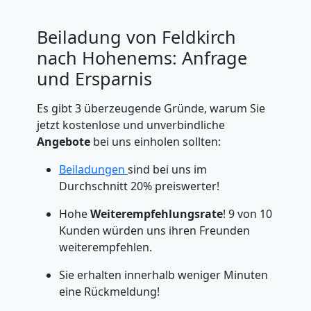
Beiladung von Feldkirch
nach Hohenems: Anfrage
und Ersparnis
Es gibt 3 überzeugende Gründe, warum Sie
jetzt kostenlose und unverbindliche
Angebote
bei uns einholen sollten:
Beiladungen
sind bei uns im
Durchschnitt 20% preiswerter!
Hohe
Weiterempfehlungsrate
! 9 von 10
Kunden würden uns ihren Freunden
weiterempfehlen.
Sie erhalten innerhalb weniger Minuten
eine Rückmeldung!