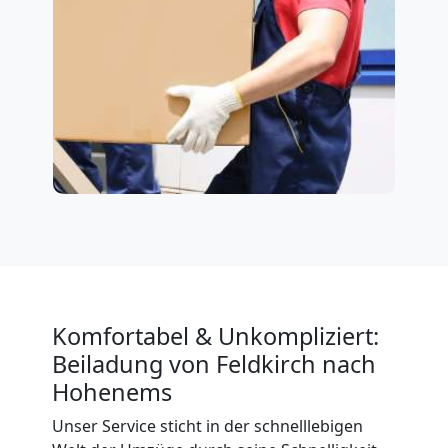
Komfortabel & Unkompliziert:
Beiladung von Feldkirch nach
Hohenems
Unser Service sticht in der schnelllebigen