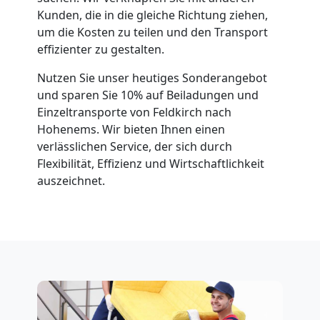
Kunden, die in die gleiche Richtung ziehen,
um die Kosten zu teilen und den Transport
effizienter zu gestalten.
Nutzen Sie unser heutiges Sonderangebot
und sparen Sie 10% auf Beiladungen und
Einzeltransporte von Feldkirch nach
Hohenems. Wir bieten Ihnen einen
verlässlichen Service, der sich durch
Flexibilität, Effizienz und Wirtschaftlichkeit
auszeichnet.