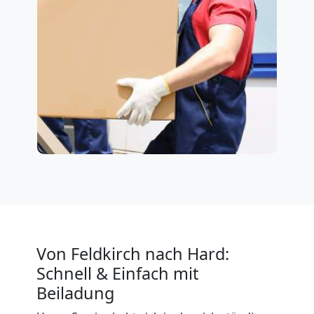
Von Feldkirch nach Hard:
Schnell & Einfach mit
Beiladung