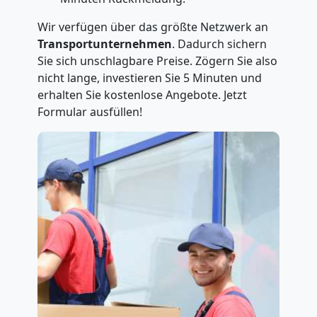
Wir verfügen über das größte Netzwerk an
Transportunternehmen
. Dadurch sichern
Sie sich unschlagbare Preise. Zögern Sie also
nicht lange, investieren Sie 5 Minuten und
erhalten Sie kostenlose Angebote. Jetzt
Formular ausfüllen!