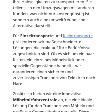
ihre Habseligkeiten zu transportieren. Sie
teilen sich den Umzugswagen mit anderen
Kunden, was nicht nur kostengünstig ist,
sondern auch eine umweltfreundliche
Alternative darstellt.
Für
Einzeltransporte
und
Kleintransporte
präsentieren wir maßgeschneiderte
Lösungen, die exakt auf Ihre Bedürfnisse
zugeschnitten sind. Ob es sich um ein paar
Kisten, ein einzelnes Möbelstück oder
spezielle Gegenstände handelt – wir
garantieren einen sicheren und
zuverlässigen Transport von Feldkirch nach
Hard.
Zusätzlich bieten wir eine innovative
Möbelmitfahrzentrale
an, die eine ideale
Lösung für den Transport von Möbeln und
größeren Gegenständen darstellt. Diese