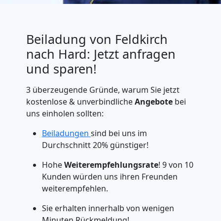
Beiladung von Feldkirch
nach Hard: Jetzt anfragen
und sparen!
3 überzeugende Gründe, warum Sie jetzt
kostenlose & unverbindliche
Angebote
bei
uns einholen sollten:
Beiladungen
sind bei uns im
Durchschnitt 20% günstiger!
Hohe
Weiterempfehlungsrate
! 9 von 10
Kunden würden uns ihren Freunden
weiterempfehlen.
Sie erhalten innerhalb von wenigen
Minuten Rückmeldung!