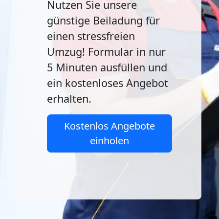
Nutzen Sie unsere
günstige Beiladung für
einen stressfreien
Umzug! Formular in nur
5 Minuten ausfüllen und
ein kostenloses Angebot
erhalten.
Kostenlos Angebote
einholen