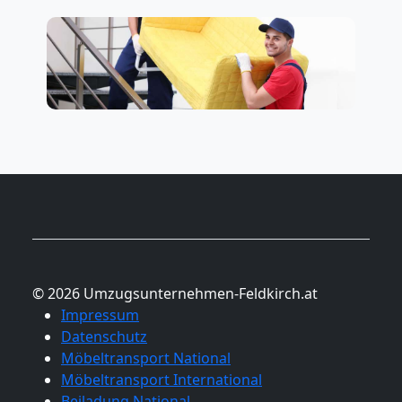
© 2026 Umzugsunternehmen-Feldkirch.at
Impressum
Datenschutz
Möbeltransport National
Möbeltransport International
Beiladung National