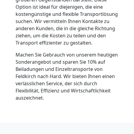
Option ist ideal für diejenigen, die eine
kostengünstige und flexible Transportlösung
suchen. Wir vermitteln Ihnen Kontakte zu
anderen Kunden, die in die gleiche Richtung
ziehen, um die Kosten zu teilen und den
Transport effizienter zu gestalten.
Machen Sie Gebrauch von unserem heutigen
Sonderangebot und sparen Sie 10% auf
Beiladungen und Einzeltransporte von
Feldkirch nach Hard. Wir bieten Ihnen einen
verlässlichen Service, der sich durch
Flexibilität, Effizienz und Wirtschaftlichkeit
auszeichnet.