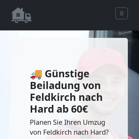
☰
🚚 Günstige
Beiladung von
Feldkirch nach
Hard ab 60€
Planen Sie Ihren Umzug
von Feldkirch nach Hard?