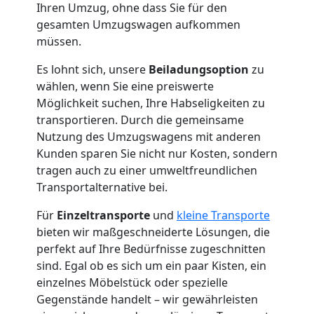
Ihren Umzug, ohne dass Sie für den
gesamten Umzugswagen aufkommen
müssen.
Es lohnt sich, unsere
Beiladungsoption
zu
wählen, wenn Sie eine preiswerte
Möglichkeit suchen, Ihre Habseligkeiten zu
transportieren. Durch die gemeinsame
Nutzung des Umzugswagens mit anderen
Kunden sparen Sie nicht nur Kosten, sondern
tragen auch zu einer umweltfreundlichen
Transportalternative bei.
Für
Einzeltransporte
und
kleine Transporte
bieten wir maßgeschneiderte Lösungen, die
perfekt auf Ihre Bedürfnisse zugeschnitten
sind. Egal ob es sich um ein paar Kisten, ein
einzelnes Möbelstück oder spezielle
Gegenstände handelt – wir gewährleisten