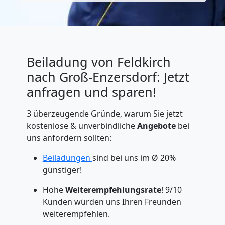
Beiladung von Feldkirch
nach Groß-Enzersdorf: Jetzt
anfragen und sparen!
3 überzeugende Gründe, warum Sie jetzt
kostenlose & unverbindliche
Angebote
bei
uns anfordern sollten:
Beiladungen
sind bei uns im Ø 20%
günstiger!
Hohe
Weiterempfehlungsrate
! 9/10
Kunden würden uns Ihren Freunden
weiterempfehlen.