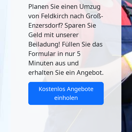
Planen Sie einen Umzug
von Feldkirch nach Groß-
Enzersdorf? Sparen Sie
Geld mit unserer
Beiladung! Füllen Sie das
Formular in nur 5
Minuten aus und
erhalten Sie ein Angebot.
Kostenlos Angebote
einholen