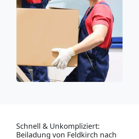
Schnell & Unkompliziert:
Beiladung von Feldkirch nach