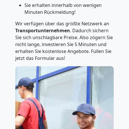
Sie erhalten innerhalb von wenigen
Minuten Rückmeldung!
Wir verfügen über das größte Netzwerk an
Transportunternehmen
. Dadurch sichern
Sie sich unschlagbare Preise. Also zögern Sie
nicht lange, investieren Sie 5 Minuten und
erhalten Sie kostenlose Angebote. Füllen Sie
jetzt das Formular aus!