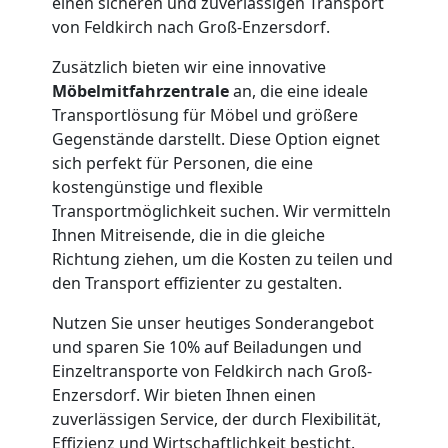
einen sicheren und zuverlässigen Transport
von Feldkirch nach Groß-Enzersdorf.
Zusätzlich bieten wir eine innovative
Möbelmitfahrzentrale
an, die eine ideale
Transportlösung für Möbel und größere
Gegenstände darstellt. Diese Option eignet
sich perfekt für Personen, die eine
kostengünstige und flexible
Transportmöglichkeit suchen. Wir vermitteln
Ihnen Mitreisende, die in die gleiche
Richtung ziehen, um die Kosten zu teilen und
den Transport effizienter zu gestalten.
Nutzen Sie unser heutiges Sonderangebot
und sparen Sie 10% auf Beiladungen und
Einzeltransporte von Feldkirch nach Groß-
Enzersdorf. Wir bieten Ihnen einen
zuverlässigen Service, der durch Flexibilität,
Effizienz und Wirtschaftlichkeit besticht.