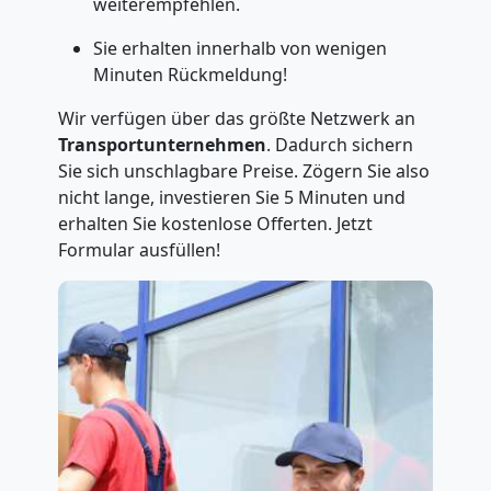
weiterempfehlen.
Sie erhalten innerhalb von wenigen
Minuten Rückmeldung!
Wir verfügen über das größte Netzwerk an
Transportunternehmen
. Dadurch sichern
Sie sich unschlagbare Preise. Zögern Sie also
nicht lange, investieren Sie 5 Minuten und
erhalten Sie kostenlose Offerten. Jetzt
Formular ausfüllen!