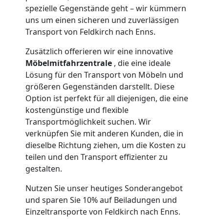
spezielle Gegenstände geht – wir kümmern
uns um einen sicheren und zuverlässigen
Transport von Feldkirch nach Enns.
Zusätzlich offerieren wir eine innovative
Möbelmitfahrzentrale
, die eine ideale
Lösung für den Transport von Möbeln und
größeren Gegenständen darstellt. Diese
Option ist perfekt für all diejenigen, die eine
kostengünstige und flexible
Transportmöglichkeit suchen. Wir
verknüpfen Sie mit anderen Kunden, die in
dieselbe Richtung ziehen, um die Kosten zu
teilen und den Transport effizienter zu
gestalten.
Nutzen Sie unser heutiges Sonderangebot
und sparen Sie 10% auf Beiladungen und
Einzeltransporte von Feldkirch nach Enns.