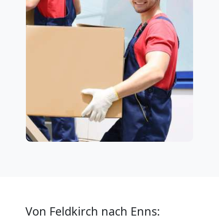
Von Feldkirch nach Enns: