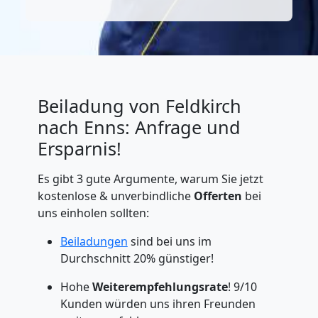
Beiladung von Feldkirch
nach Enns: Anfrage und
Ersparnis!
Es gibt 3 gute Argumente, warum Sie jetzt
kostenlose & unverbindliche
Offerten
bei
uns einholen sollten:
Beiladungen
sind bei uns im
Durchschnitt 20% günstiger!
Hohe
Weiterempfehlungsrate
! 9/10
Kunden würden uns ihren Freunden