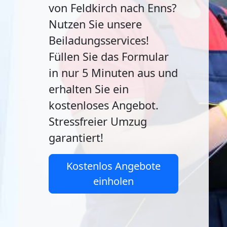
von Feldkirch nach Enns?
Nutzen Sie unsere
Beiladungsservices!
Füllen Sie das Formular
in nur 5 Minuten aus und
erhalten Sie ein
kostenloses Angebot.
Stressfreier Umzug
garantiert!
Kostenlos Angebote
einholen