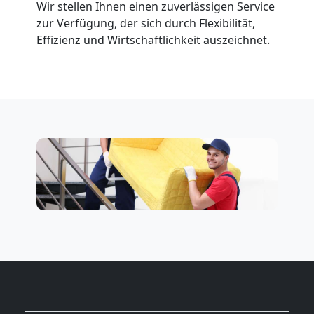
Wir stellen Ihnen einen zuverlässigen Service
zur Verfügung, der sich durch Flexibilität,
Effizienz und Wirtschaftlichkeit auszeichnet.