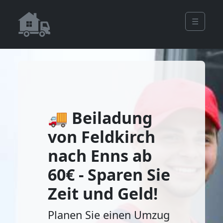
☰
🚚 Beiladung
von Feldkirch
nach Enns ab
60€ - Sparen Sie
Zeit und Geld!
Planen Sie einen Umzug