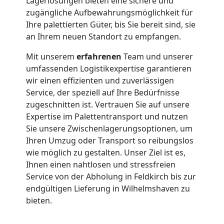
Lagerlösungen bieten eine sichere und
zugängliche Aufbewahrungsmöglichkeit für
Ihre palettierten Güter, bis Sie bereit sind, sie
an Ihrem neuen Standort zu empfangen.
Mit unserem
erfahrenen
Team und unserer
umfassenden Logistikexpertise garantieren
wir einen effizienten und zuverlässigen
Service, der speziell auf Ihre Bedürfnisse
zugeschnitten ist. Vertrauen Sie auf unsere
Expertise im Palettentransport und nutzen
Sie unsere Zwischenlagerungsoptionen, um
Ihren Umzug oder Transport so reibungslos
wie möglich zu gestalten. Unser Ziel ist es,
Ihnen einen nahtlosen und stressfreien
Service von der Abholung in Feldkirch bis zur
endgültigen Lieferung in Wilhelmshaven zu
bieten.