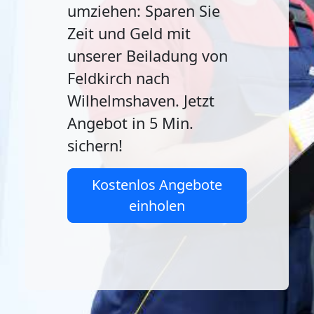
umziehen: Sparen Sie
Zeit und Geld mit
unserer Beiladung von
Feldkirch nach
Wilhelmshaven. Jetzt
Angebot in 5 Min.
sichern!
Kostenlos Angebote
einholen