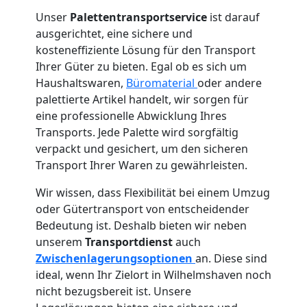
Unser
Palettentransportservice
ist darauf
ausgerichtet, eine sichere und
kosteneffiziente Lösung für den Transport
Ihrer Güter zu bieten. Egal ob es sich um
Haushaltswaren,
Büromaterial
oder andere
palettierte Artikel handelt, wir sorgen für
eine professionelle Abwicklung Ihres
Transports. Jede Palette wird sorgfältig
verpackt und gesichert, um den sicheren
Transport Ihrer Waren zu gewährleisten.
Wir wissen, dass Flexibilität bei einem Umzug
oder Gütertransport von entscheidender
Bedeutung ist. Deshalb bieten wir neben
unserem
Transportdienst
auch
Zwischenlagerungsoptionen
an. Diese sind
ideal, wenn Ihr Zielort in Wilhelmshaven noch
nicht bezugsbereit ist. Unsere