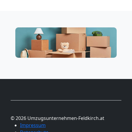
© 2026 Umzugsunternehmen-Feldkirch.at
Impressum