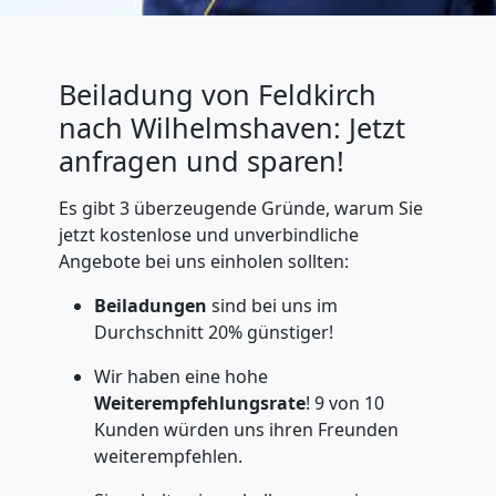
Beiladung von Feldkirch
nach Wilhelmshaven: Jetzt
anfragen und sparen!
Es gibt 3 überzeugende Gründe, warum Sie
jetzt kostenlose und unverbindliche
Angebote bei uns einholen sollten:
Beiladungen
sind bei uns im
Durchschnitt 20% günstiger!
Wir haben eine hohe
Weiterempfehlungsrate
! 9 von 10
Kunden würden uns ihren Freunden
weiterempfehlen.