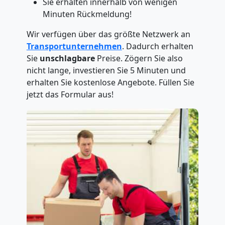
Sie erhalten innerhalb von wenigen
Minuten Rückmeldung!
Wir verfügen über das größte Netzwerk an
Transportunternehmen
. Dadurch erhalten
Sie
unschlagbare
Preise. Zögern Sie also
nicht lange, investieren Sie 5 Minuten und
erhalten Sie kostenlose Angebote. Füllen Sie
jetzt das Formular aus!