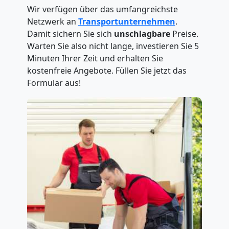
Wir verfügen über das umfangreichste
Netzwerk an
Transportunternehmen
.
Damit sichern Sie sich
unschlagbare
Preise.
Warten Sie also nicht lange, investieren Sie 5
Minuten Ihrer Zeit und erhalten Sie
kostenfreie Angebote. Füllen Sie jetzt das
Formular aus!