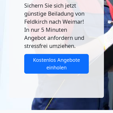
Sichern Sie sich jetzt
günstige Beiladung von
Feldkirch nach Weimar!
In nur 5 Minuten
Angebot anfordern und
stressfrei umziehen.
Kostenlos Angebote
einholen