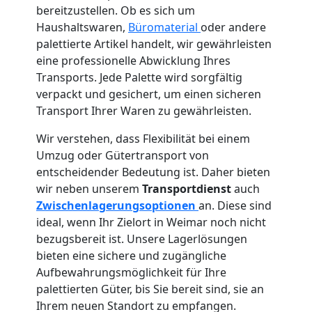
bereitzustellen. Ob es sich um
Haushaltswaren,
Büromaterial
oder andere
palettierte Artikel handelt, wir gewährleisten
eine professionelle Abwicklung Ihres
Transports. Jede Palette wird sorgfältig
verpackt und gesichert, um einen sicheren
Transport Ihrer Waren zu gewährleisten.
Wir verstehen, dass Flexibilität bei einem
Umzug oder Gütertransport von
entscheidender Bedeutung ist. Daher bieten
wir neben unserem
Transportdienst
auch
Zwischenlagerungsoptionen
an. Diese sind
ideal, wenn Ihr Zielort in Weimar noch nicht
bezugsbereit ist. Unsere Lagerlösungen
bieten eine sichere und zugängliche
Aufbewahrungsmöglichkeit für Ihre
palettierten Güter, bis Sie bereit sind, sie an
Ihrem neuen Standort zu empfangen.