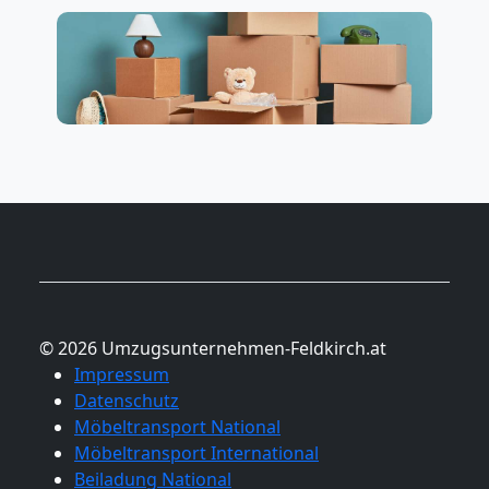
© 2026 Umzugsunternehmen-Feldkirch.at
Impressum
Datenschutz
Möbeltransport National
Möbeltransport International
Beiladung National