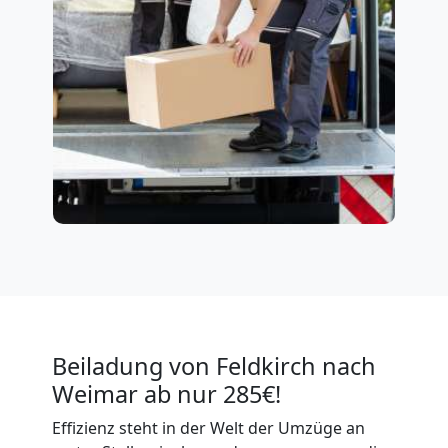
Beiladung von Feldkirch nach
Weimar ab nur 285€!
Effizienz steht in der Welt der Umzüge an