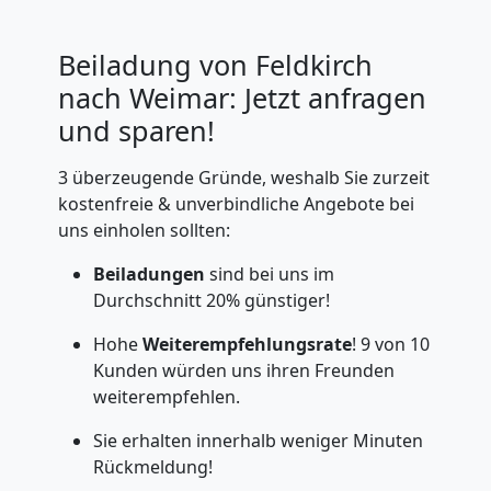
Beiladung von Feldkirch
nach Weimar: Jetzt anfragen
und sparen!
3 überzeugende Gründe, weshalb Sie zurzeit
kostenfreie & unverbindliche Angebote bei
uns einholen sollten:
Beiladungen
sind bei uns im
Durchschnitt 20% günstiger!
Hohe
Weiterempfehlungsrate
! 9 von 10
Kunden würden uns ihren Freunden
weiterempfehlen.
Sie erhalten innerhalb weniger Minuten
Rückmeldung!