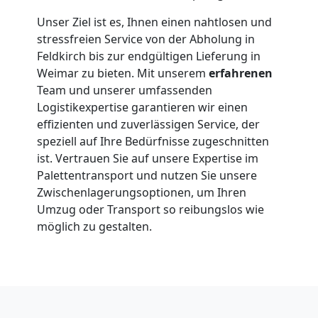
Unser Ziel ist es, Ihnen einen nahtlosen und
stressfreien Service von der Abholung in
Feldkirch bis zur endgültigen Lieferung in
Weimar zu bieten. Mit unserem
erfahrenen
Team und unserer umfassenden
Logistikexpertise garantieren wir einen
effizienten und zuverlässigen Service, der
speziell auf Ihre Bedürfnisse zugeschnitten
ist. Vertrauen Sie auf unsere Expertise im
Palettentransport und nutzen Sie unsere
Zwischenlagerungsoptionen, um Ihren
Umzug oder Transport so reibungslos wie
möglich zu gestalten.