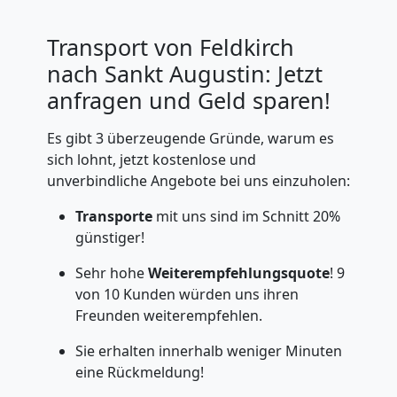
Transport von Feldkirch
nach Sankt Augustin: Jetzt
anfragen und Geld sparen!
Es gibt 3 überzeugende Gründe, warum es
sich lohnt, jetzt kostenlose und
unverbindliche Angebote bei uns einzuholen:
Transporte
mit uns sind im Schnitt 20%
günstiger!
Sehr hohe
Weiterempfehlungsquote
! 9
von 10 Kunden würden uns ihren
Freunden weiterempfehlen.
Sie erhalten innerhalb weniger Minuten
eine Rückmeldung!