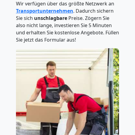
Wir verfügen über das größte Netzwerk an
Transportunternehmen
. Dadurch sichern
Sie sich
unschlagbare
Preise. Zögern Sie
also nicht lange, investieren Sie 5 Minuten
und erhalten Sie kostenlose Angebote. Füllen
Sie jetzt das Formular aus!