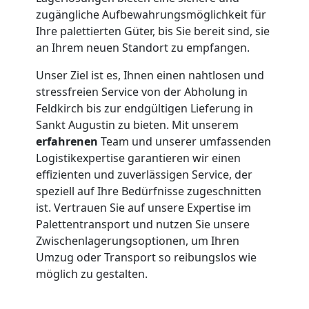
zugängliche Aufbewahrungsmöglichkeit für
Ihre palettierten Güter, bis Sie bereit sind, sie
an Ihrem neuen Standort zu empfangen.
Unser Ziel ist es, Ihnen einen nahtlosen und
stressfreien Service von der Abholung in
Feldkirch bis zur endgültigen Lieferung in
Sankt Augustin zu bieten. Mit unserem
erfahrenen
Team und unserer umfassenden
Logistikexpertise garantieren wir einen
effizienten und zuverlässigen Service, der
speziell auf Ihre Bedürfnisse zugeschnitten
ist. Vertrauen Sie auf unsere Expertise im
Palettentransport und nutzen Sie unsere
Zwischenlagerungsoptionen, um Ihren
Umzug oder Transport so reibungslos wie
möglich zu gestalten.