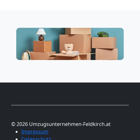
© 2026 Umzugsunternehmen-Feldkirch.at
Impressum
Datenschutz