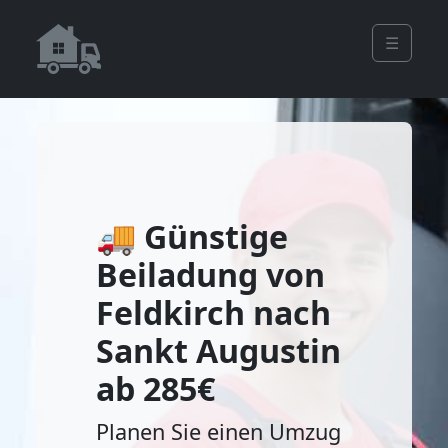
☰
🚚 Günstige
Beiladung von
Feldkirch nach
Sankt Augustin
ab 285€
Planen Sie einen Umzug