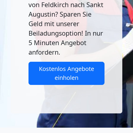
von Feldkirch nach Sankt
Augustin? Sparen Sie
Geld mit unserer
Beiladungsoption! In nur
5 Minuten Angebot
anfordern.
Kostenlos Angebote
einholen