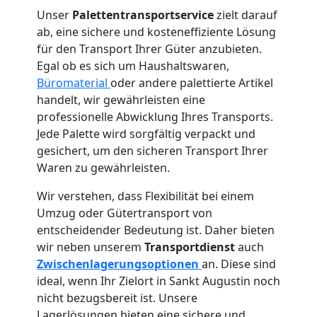
Unser
Palettentransportservice
zielt darauf
ab, eine sichere und kosteneffiziente Lösung
für den Transport Ihrer Güter anzubieten.
Egal ob es sich um Haushaltswaren,
Büromaterial
oder andere palettierte Artikel
handelt, wir gewährleisten eine
professionelle Abwicklung Ihres Transports.
Jede Palette wird sorgfältig verpackt und
gesichert, um den sicheren Transport Ihrer
Waren zu gewährleisten.
Wir verstehen, dass Flexibilität bei einem
Umzug oder Gütertransport von
entscheidender Bedeutung ist. Daher bieten
wir neben unserem
Transportdienst
auch
Zwischenlagerungsoptionen
an. Diese sind
ideal, wenn Ihr Zielort in Sankt Augustin noch
nicht bezugsbereit ist. Unsere
Lagerlösungen bieten eine sichere und