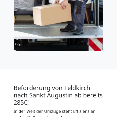
Beförderung von Feldkirch
nach Sankt Augustin ab bereits
285€!
In der Welt der Umzüge steht Effizienz an