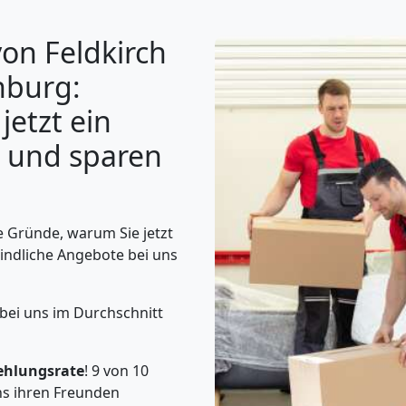
on Feldkirch
nburg:
jetzt ein
 und sparen
 Gründe, warum Sie jetzt
indliche Angebote bei uns
bei uns im Durchschnitt
ehlungsrate
! 9 von 10
s ihren Freunden