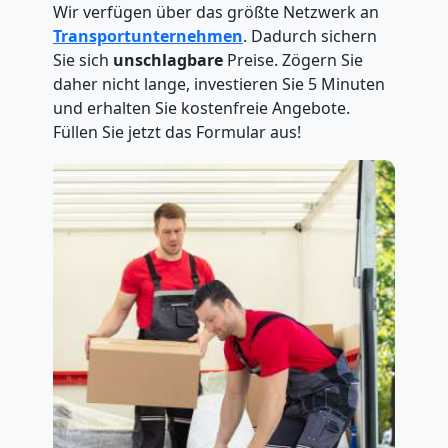
Wir verfügen über das größte Netzwerk an
Transportunternehmen
. Dadurch sichern
Sie sich
unschlagbare
Preise. Zögern Sie
daher nicht lange, investieren Sie 5 Minuten
und erhalten Sie kostenfreie Angebote.
Füllen Sie jetzt das Formular aus!