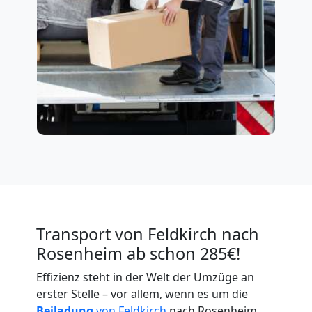
Transport von Feldkirch nach
Rosenheim ab schon 285€!
Effizienz steht in der Welt der Umzüge an
erster Stelle – vor allem, wenn es um die
Beiladung
von Feldkirch
nach Rosenheim