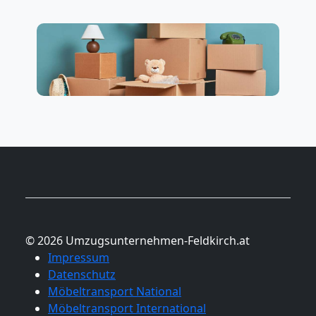
© 2026 Umzugsunternehmen-Feldkirch.at
Impressum
Datenschutz
Möbeltransport National
Möbeltransport International