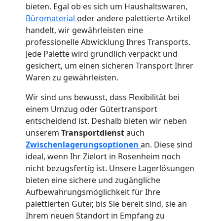
bieten. Egal ob es sich um Haushaltswaren,
Büromaterial
oder andere palettierte Artikel
handelt, wir gewährleisten eine
professionelle Abwicklung Ihres Transports.
Jede Palette wird gründlich verpackt und
gesichert, um einen sicheren Transport Ihrer
Waren zu gewährleisten.
Wir sind uns bewusst, dass Flexibilität bei
einem Umzug oder Gütertransport
entscheidend ist. Deshalb bieten wir neben
unserem
Transportdienst
auch
Zwischenlagerungsoptionen
an. Diese sind
ideal, wenn Ihr Zielort in Rosenheim noch
nicht bezugsfertig ist. Unsere Lagerlösungen
bieten eine sichere und zugängliche
Aufbewahrungsmöglichkeit für Ihre
palettierten Güter, bis Sie bereit sind, sie an
Ihrem neuen Standort in Empfang zu