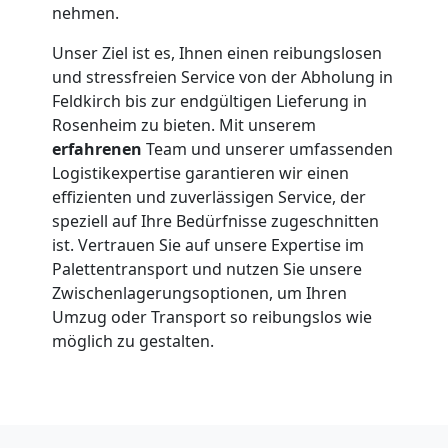
nehmen.
Unser Ziel ist es, Ihnen einen reibungslosen
und stressfreien Service von der Abholung in
Feldkirch bis zur endgültigen Lieferung in
Rosenheim zu bieten. Mit unserem
erfahrenen
Team und unserer umfassenden
Logistikexpertise garantieren wir einen
effizienten und zuverlässigen Service, der
speziell auf Ihre Bedürfnisse zugeschnitten
ist. Vertrauen Sie auf unsere Expertise im
Palettentransport und nutzen Sie unsere
Zwischenlagerungsoptionen, um Ihren
Umzug oder Transport so reibungslos wie
möglich zu gestalten.