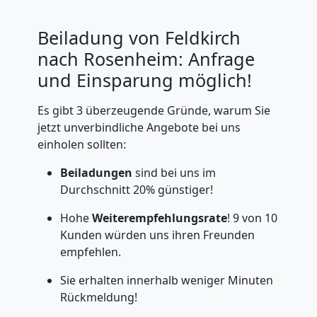
Beiladung von Feldkirch
nach Rosenheim: Anfrage
und Einsparung möglich!
Es gibt 3 überzeugende Gründe, warum Sie
jetzt unverbindliche Angebote bei uns
einholen sollten:
Beiladungen
sind bei uns im
Durchschnitt 20% günstiger!
Hohe
Weiterempfehlungsrate
! 9 von 10
Kunden würden uns ihren Freunden
empfehlen.
Sie erhalten innerhalb weniger Minuten
Rückmeldung!