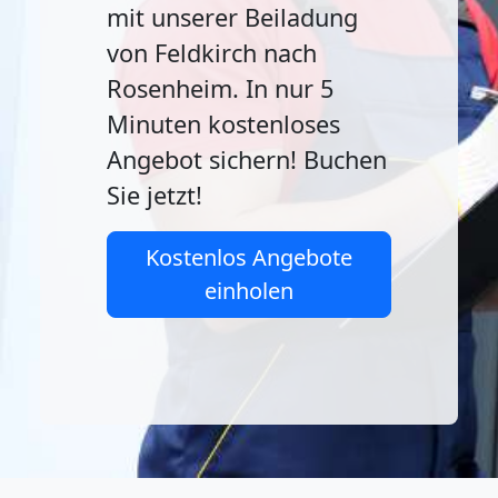
mit unserer Beiladung
von Feldkirch nach
Rosenheim. In nur 5
Minuten kostenloses
Angebot sichern! Buchen
Sie jetzt!
Kostenlos Angebote
einholen