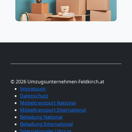
© 2026 Umzugsunternehmen-Feldkirch.at
Impressum
Datenschutz
Möbeltransport National
Möbeltransport International
Beiladung National
Beiladung International
Internationaler Umzug