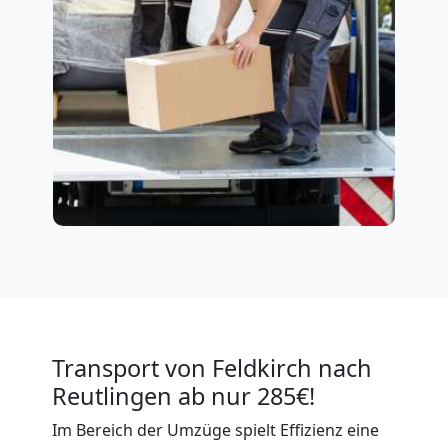
Transport von Feldkirch nach
Reutlingen ab nur 285€!
Im Bereich der Umzüge spielt Effizienz eine