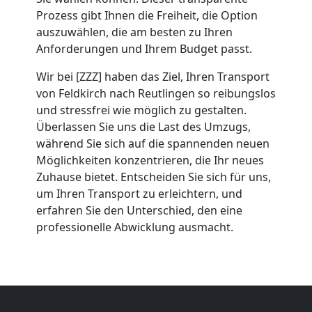
Prozess gibt Ihnen die Freiheit, die Option
Feldkirch
auszuwählen, die am besten zu Ihren
Anforderungen und Ihrem Budget passt.
Umzug
Wir bei [ZZZ] haben das Ziel, Ihren Transport
von Feldkirch nach Reutlingen so reibungslos
und stressfrei wie möglich zu gestalten.
2
Überlassen Sie uns die Last des Umzugs,
während Sie sich auf die spannenden neuen
Mann
Möglichkeiten konzentrieren, die Ihr neues
Zuhause bietet. Entscheiden Sie sich für uns,
+
um Ihren Transport zu erleichtern, und
erfahren Sie den Unterschied, den eine
LKW
professionelle Abwicklung ausmacht.
Feldkirch