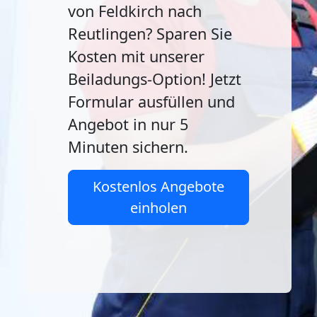
von Feldkirch nach
Reutlingen? Sparen Sie
Kosten mit unserer
Beiladungs-Option! Jetzt
Formular ausfüllen und
Angebot in nur 5
Minuten sichern.
Kostenlos Angebote
einholen