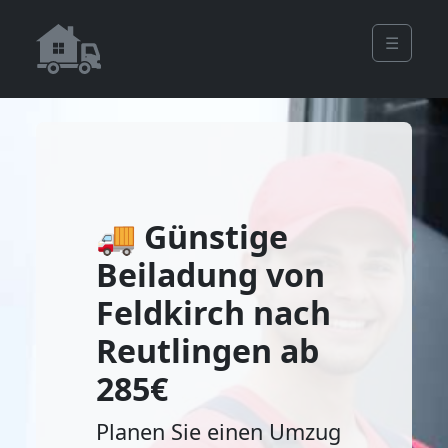
☰
🚚 Günstige
Beiladung von
Feldkirch nach
Reutlingen ab
285€
Planen Sie einen Umzug