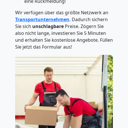
eine Rückmeldung!
Wir verfügen über das größte Netzwerk an
Transportunternehmen
. Dadurch sichern
Sie sich
unschlagbare
Preise. Zögern Sie
also nicht lange, investieren Sie 5 Minuten
und erhalten Sie kostenlose Angebote. Füllen
Sie jetzt das Formular aus!