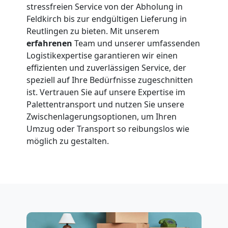
stressfreien Service von der Abholung in
Feldkirch bis zur endgültigen Lieferung in
Reutlingen zu bieten. Mit unserem
erfahrenen
Team und unserer umfassenden
Logistikexpertise garantieren wir einen
effizienten und zuverlässigen Service, der
speziell auf Ihre Bedürfnisse zugeschnitten
ist. Vertrauen Sie auf unsere Expertise im
Palettentransport und nutzen Sie unsere
Zwischenlagerungsoptionen, um Ihren
Umzug oder Transport so reibungslos wie
möglich zu gestalten.