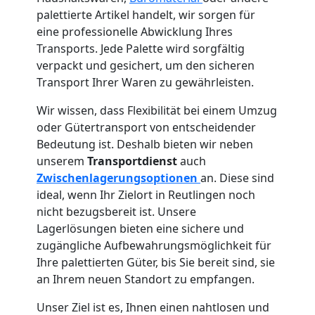
palettierte Artikel handelt, wir sorgen für
eine professionelle Abwicklung Ihres
Transports. Jede Palette wird sorgfältig
verpackt und gesichert, um den sicheren
Transport Ihrer Waren zu gewährleisten.
Wir wissen, dass Flexibilität bei einem Umzug
oder Gütertransport von entscheidender
Bedeutung ist. Deshalb bieten wir neben
unserem
Transportdienst
auch
Zwischenlagerungsoptionen
an. Diese sind
ideal, wenn Ihr Zielort in Reutlingen noch
nicht bezugsbereit ist. Unsere
Lagerlösungen bieten eine sichere und
zugängliche Aufbewahrungsmöglichkeit für
Ihre palettierten Güter, bis Sie bereit sind, sie
an Ihrem neuen Standort zu empfangen.
Unser Ziel ist es, Ihnen einen nahtlosen und