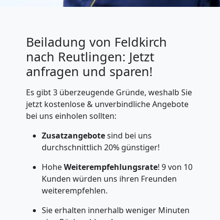
Beiladung von Feldkirch
nach Reutlingen: Jetzt
anfragen und sparen!
Es gibt 3 überzeugende Gründe, weshalb Sie
jetzt kostenlose & unverbindliche Angebote
bei uns einholen sollten:
Zusatzangebote
sind bei uns
durchschnittlich 20% günstiger!
Hohe
Weiterempfehlungsrate
! 9 von 10
Kunden würden uns ihren Freunden
weiterempfehlen.
Sie erhalten innerhalb weniger Minuten