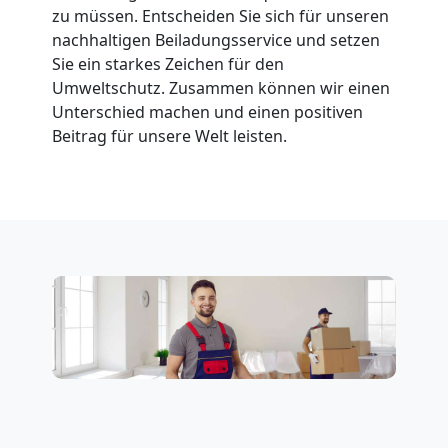
Feldkirch
zu müssen. Entscheiden Sie sich für unseren
nachhaltigen Beiladungsservice und setzen
Sie ein starkes Zeichen für den
Fernumzug
Umweltschutz. Zusammen können wir einen
Unterschied machen und einen positiven
Feldkirch
Beitrag für unsere Welt leisten.
Firmenumzug
Feldkirch
Büroumzug
Feldkirch