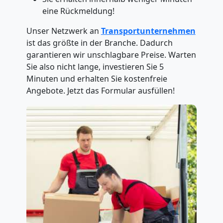
eine Rückmeldung!
Unser Netzwerk an
Transportunternehmen
ist das größte in der Branche. Dadurch
garantieren wir unschlagbare Preise. Warten
Sie also nicht lange, investieren Sie 5
Minuten und erhalten Sie kostenfreie
Angebote. Jetzt das Formular ausfüllen!