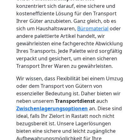
konzentriert sich darauf, eine sichere und
kosteneffiziente Lösung für den Transport
Ihrer Güter anzubieten. Ganz gleich, ob es
sich um Haushaltswaren,
Büromaterial
oder
andere palettierte Artikel handelt, wir
gewährleisten eine fachgerechte Abwicklung
Ihres Transports. Jede Palette wird sorgfältig
verpackt und gesichert, um einen sicheren
Transport Ihrer Waren zu gewährleisten.
Wir wissen, dass Flexibilität bei einem Umzug
oder dem Transport von Gütern von
essenzieller Bedeutung ist. Daher bieten wir
neben unserem
Transportdienst
auch
Zwischenlagerungsoptionen
an. Diese sind
ideal, falls Ihr Zielort in Rastatt noch nicht
bezugsbereit ist. Unsere Lagerlösungen
bieten eine sichere und leicht zugängliche
Aufbewahrungsmöglichkeit für Ihre