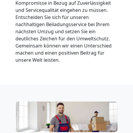
Kompromisse in Bezug auf Zuverlässigkeit
Feldkirch
und Servicequalität eingehen zu müssen.
Entscheiden Sie sich für unseren
nachhaltigen Beiladungsservice bei Ihrem
Fernumzug
nächsten Umzug und setzen Sie ein
deutliches Zeichen für den Umweltschutz.
Gemeinsam können wir einen Unterschied
Feldkirch
machen und einen positiven Beitrag für
unsere Welt leisten.
Firmenumzug
Feldkirch
Büroumzug
Feldkirch