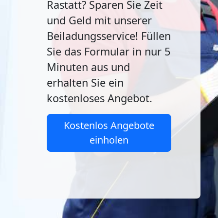
Rastatt? Sparen Sie Zeit
und Geld mit unserer
Beiladungsservice! Füllen
Sie das Formular in nur 5
Minuten aus und
erhalten Sie ein
kostenloses Angebot.
Kostenlos Angebote
einholen