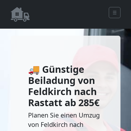
☰
🚚 Günstige
Beiladung von
Feldkirch nach
Rastatt ab 285€
Planen Sie einen Umzug
von Feldkirch nach