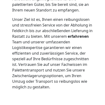
palettierten Güter, bis Sie bereit sind, sie an
Ihrem neuen Standort zu empfangen.
Unser Ziel ist es, Ihnen einen reibungslosen
und stressfreien Service von der Abholung in
Feldkirch bis zur abschließenden Lieferung in
Rastatt zu bieten. Mit unserem
erfahrenen
Team und unserer umfassenden
Logistikexpertise garantieren wir einen
effizienten und zuverlässigen Service, der
speziell auf Ihre Bedürfnisse zugeschnitten
ist. Vertrauen Sie auf unser Fachwissen im
Palettentransport und nutzen Sie unsere
Zwischenlagerungsoptionen, um Ihren
Umzug oder Transport so reibungslos wie
möglich zu gestalten.