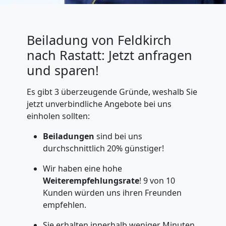
Beiladung von Feldkirch
nach Rastatt: Jetzt anfragen
und sparen!
Es gibt 3 überzeugende Gründe, weshalb Sie
jetzt unverbindliche Angebote bei uns
einholen sollten:
Beiladungen
sind bei uns
durchschnittlich 20% günstiger!
Wir haben eine hohe
Weiterempfehlungsrate
! 9 von 10
Kunden würden uns ihren Freunden
empfehlen.
Sie erhalten innerhalb weniger Minuten