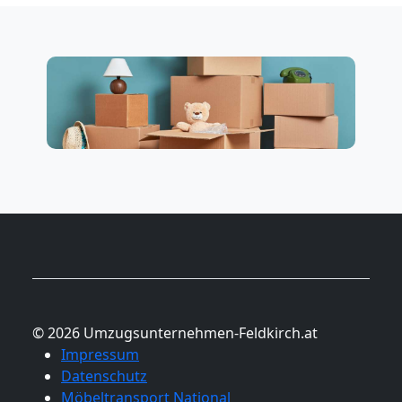
© 2026 Umzugsunternehmen-Feldkirch.at
Impressum
Datenschutz
Möbeltransport National