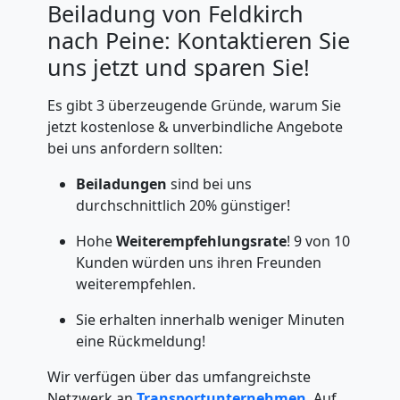
Beiladung von Feldkirch
nach Peine: Kontaktieren Sie
uns jetzt und sparen Sie!
Es gibt 3 überzeugende Gründe, warum Sie
jetzt kostenlose & unverbindliche Angebote
bei uns anfordern sollten:
Beiladungen
sind bei uns
durchschnittlich 20% günstiger!
Hohe
Weiterempfehlungsrate
! 9 von 10
Kunden würden uns ihren Freunden
weiterempfehlen.
Sie erhalten innerhalb weniger Minuten
eine Rückmeldung!
Wir verfügen über das umfangreichste
Netzwerk an
Transportunternehmen
. Auf