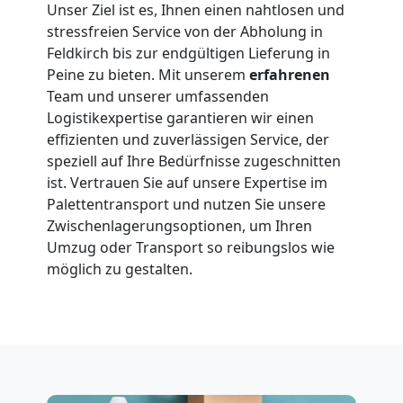
Unser Ziel ist es, Ihnen einen nahtlosen und
stressfreien Service von der Abholung in
Feldkirch bis zur endgültigen Lieferung in
Peine zu bieten. Mit unserem
erfahrenen
Team und unserer umfassenden
Logistikexpertise garantieren wir einen
effizienten und zuverlässigen Service, der
speziell auf Ihre Bedürfnisse zugeschnitten
ist. Vertrauen Sie auf unsere Expertise im
Palettentransport und nutzen Sie unsere
Zwischenlagerungsoptionen, um Ihren
Umzug oder Transport so reibungslos wie
möglich zu gestalten.