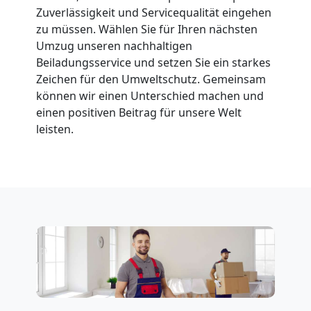
Feldkirch
Zuverlässigkeit und Servicequalität eingehen
zu müssen. Wählen Sie für Ihren nächsten
Umzug unseren nachhaltigen
Fernumzug
Beiladungsservice und setzen Sie ein starkes
Zeichen für den Umweltschutz. Gemeinsam
können wir einen Unterschied machen und
Feldkirch
einen positiven Beitrag für unsere Welt
leisten.
Firmenumzug
Feldkirch
Büroumzug
Feldkirch