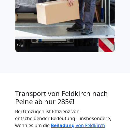
Transport von Feldkirch nach
Peine ab nur 285€!
Bei Umzügen ist Effizienz von
entscheidender Bedeutung – insbesondere,
wenn es um die
Beiladung
von Feldkirch