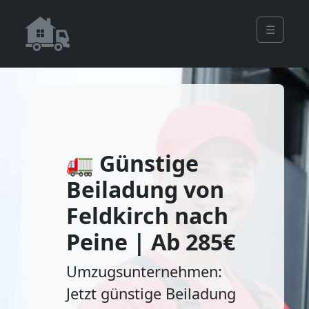
☰
🚛 Günstige
Beiladung von
Feldkirch nach
Peine | Ab 285€
Umzugsunternehmen:
Jetzt günstige Beiladung