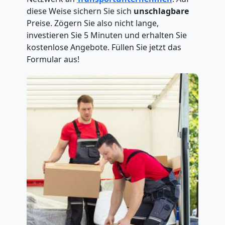
diese Weise sichern Sie sich
unschlagbare
Preise. Zögern Sie also nicht lange,
investieren Sie 5 Minuten und erhalten Sie
kostenlose Angebote. Füllen Sie jetzt das
Formular aus!