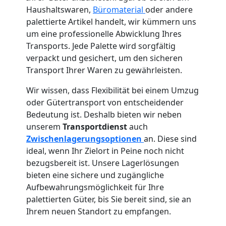
Haushaltswaren,
Büromaterial
oder andere
palettierte Artikel handelt, wir kümmern uns
um eine professionelle Abwicklung Ihres
Transports. Jede Palette wird sorgfältig
verpackt und gesichert, um den sicheren
Transport Ihrer Waren zu gewährleisten.
Wir wissen, dass Flexibilität bei einem Umzug
oder Gütertransport von entscheidender
Bedeutung ist. Deshalb bieten wir neben
unserem
Transportdienst
auch
Zwischenlagerungsoptionen
an. Diese sind
ideal, wenn Ihr Zielort in Peine noch nicht
bezugsbereit ist. Unsere Lagerlösungen
bieten eine sichere und zugängliche
Aufbewahrungsmöglichkeit für Ihre
palettierten Güter, bis Sie bereit sind, sie an
Ihrem neuen Standort zu empfangen.