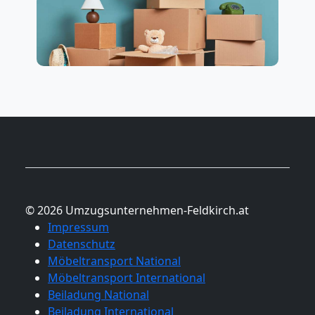
© 2026 Umzugsunternehmen-Feldkirch.at
Impressum
Datenschutz
Möbeltransport National
Möbeltransport International
Beiladung National
Beiladung International