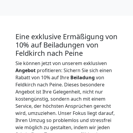
Expressumzug
Feldkirch
Eine exklusive Ermäßigung von
Tragehilfe
10% auf Beiladungen von
Feldkirch nach Peine
Feldkirch
Sie können jetzt von unserem exklusiven
Angebot
profitieren: Sichern Sie sich einen
Kleiner
Rabatt von 10% auf Ihre
Beiladung
von
Feldkirch nach Peine. Dieses besondere
Angebot ist Ihre Gelegenheit, nicht nur
Umzug
kostengünstig, sondern auch mit einem
Service, der höchsten Ansprüchen gerecht
Feldkirch
wird, umzuziehen. Unser Fokus liegt darauf,
Ihren Umzug so problemlos und stressfrei
wie möglich zu gestalten, indem wir jeden