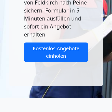
von Feldkirch nach Peine
sichern! Formular in 5
Minuten ausfüllen und
sofort ein Angebot
erhalten.
Kostenlos Angebote
einholen