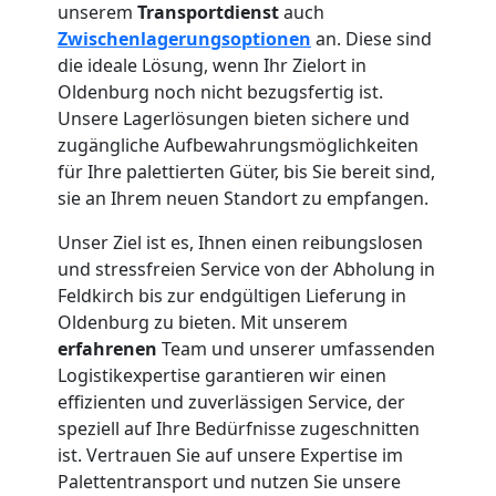
unserem
Transportdienst
auch
Zwischenlagerungsoptionen
an. Diese sind
die ideale Lösung, wenn Ihr Zielort in
Oldenburg noch nicht bezugsfertig ist.
Unsere Lagerlösungen bieten sichere und
zugängliche Aufbewahrungsmöglichkeiten
für Ihre palettierten Güter, bis Sie bereit sind,
sie an Ihrem neuen Standort zu empfangen.
Unser Ziel ist es, Ihnen einen reibungslosen
und stressfreien Service von der Abholung in
Feldkirch bis zur endgültigen Lieferung in
Oldenburg zu bieten. Mit unserem
erfahrenen
Team und unserer umfassenden
Logistikexpertise garantieren wir einen
effizienten und zuverlässigen Service, der
speziell auf Ihre Bedürfnisse zugeschnitten
ist. Vertrauen Sie auf unsere Expertise im
Palettentransport und nutzen Sie unsere