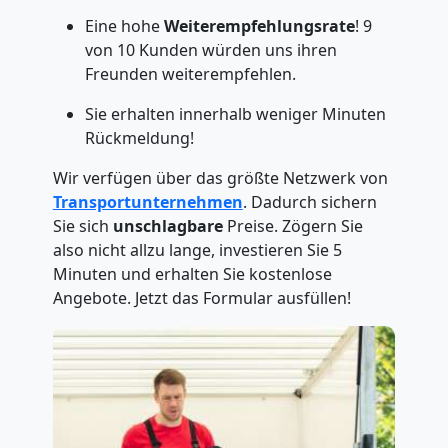
Eine hohe
Weiterempfehlungsrate
! 9
von 10 Kunden würden uns ihren
Freunden weiterempfehlen.
Sie erhalten innerhalb weniger Minuten
Rückmeldung!
Wir verfügen über das größte Netzwerk von
Transportunternehmen
. Dadurch sichern
Sie sich
unschlagbare
Preise. Zögern Sie
also nicht allzu lange, investieren Sie 5
Minuten und erhalten Sie kostenlose
Angebote. Jetzt das Formular ausfüllen!