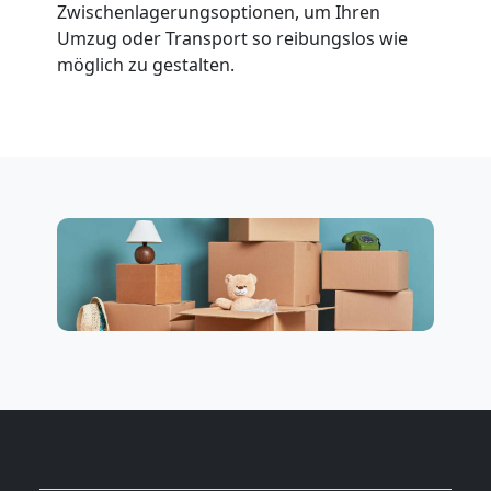
Zwischenlagerungsoptionen, um Ihren
Umzug oder Transport so reibungslos wie
möglich zu gestalten.