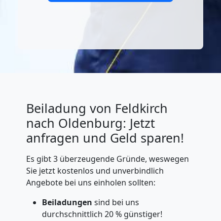
Beiladung von Feldkirch
nach Oldenburg: Jetzt
anfragen und Geld sparen!
Es gibt 3 überzeugende Gründe, weswegen
Sie jetzt kostenlos und unverbindlich
Angebote bei uns einholen sollten:
Beiladungen
sind bei uns
durchschnittlich 20 % günstiger!