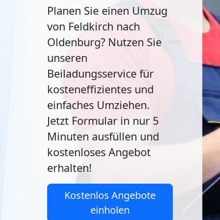
Planen Sie einen Umzug
von Feldkirch nach
Oldenburg? Nutzen Sie
unseren
Beiladungsservice für
kosteneffizientes und
einfaches Umziehen.
Jetzt Formular in nur 5
Minuten ausfüllen und
kostenloses Angebot
erhalten!
Kostenlos Angebote
einholen