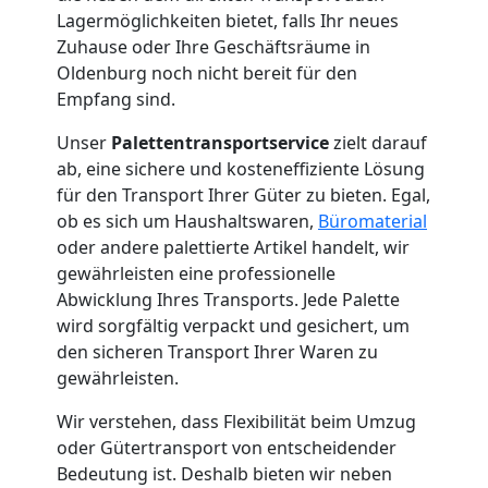
Lagermöglichkeiten bietet, falls Ihr neues
Zuhause oder Ihre Geschäftsräume in
Oldenburg noch nicht bereit für den
Empfang sind.
Unser
Palettentransportservice
zielt darauf
ab, eine sichere und kosteneffiziente Lösung
für den Transport Ihrer Güter zu bieten. Egal,
ob es sich um Haushaltswaren,
Büromaterial
oder andere palettierte Artikel handelt, wir
gewährleisten eine professionelle
Abwicklung Ihres Transports. Jede Palette
wird sorgfältig verpackt und gesichert, um
den sicheren Transport Ihrer Waren zu
gewährleisten.
Wir verstehen, dass Flexibilität beim Umzug
oder Gütertransport von entscheidender
Bedeutung ist. Deshalb bieten wir neben