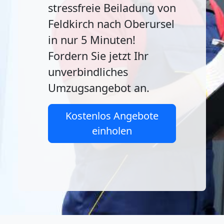
stressfreie Beiladung von
Feldkirch nach Oberursel
in nur 5 Minuten!
Fordern Sie jetzt Ihr
unverbindliches
Umzugsangebot an.
Kostenlos Angebote
einholen