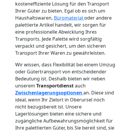
kosteneffiziente Lösung für den Transport
Ihrer Güter zu bieten. Egal ob es sich um
Haushaltswaren,
Büromaterial
oder andere
palettierte Artikel handelt, wir sorgen für
eine professionelle Abwicklung Ihres
Transports. Jede Palette wird sorgfältig
verpackt und gesichert, um den sicheren
Transport Ihrer Waren zu gewährleisten.
Wir wissen, dass Flexibilität bei einem Umzug
oder Gütertransport von entscheidender
Bedeutung ist. Deshalb bieten wir neben
unserem
Transportdienst
auch
Zwischenlagerungsoptionen
an. Diese sind
ideal, wenn Ihr Zielort in Oberursel noch
nicht bezugsbereit ist. Unsere
Lagerlösungen bieten eine sichere und
zugängliche Aufbewahrungsmöglichkeit für
Ihre palettierten Güter, bis Sie bereit sind, sie