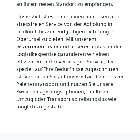
an Ihrem neuen Standort zu empfangen.
Unser Ziel ist es, Ihnen einen nahtlosen und
stressfreien Service von der Abholung in
Feldkirch bis zur endgültigen Lieferung in
Oberursel zu bieten. Mit unserem
erfahrenen
Team und unserer umfassenden
Logistikexpertise garantieren wir einen
effizienten und zuverlässigen Service, der
speziell auf Ihre Bedürfnisse zugeschnitten
ist. Vertrauen Sie auf unsere Fachkenntnis im
Palettentransport und nutzen Sie unsere
Zwischenlagerungsoptionen, um Ihren
Umzug oder Transport so reibungslos wie
möglich zu gestalten.