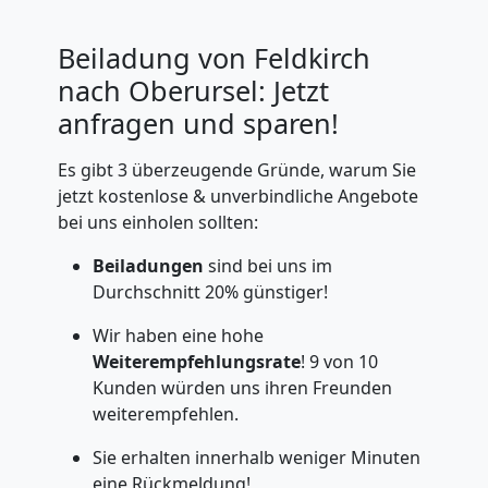
Beiladung von Feldkirch
nach Oberursel: Jetzt
anfragen und sparen!
Es gibt 3 überzeugende Gründe, warum Sie
jetzt kostenlose & unverbindliche Angebote
bei uns einholen sollten:
Beiladungen
sind bei uns im
Durchschnitt 20% günstiger!
Wir haben eine hohe
Weiterempfehlungsrate
! 9 von 10
Kunden würden uns ihren Freunden
weiterempfehlen.
Sie erhalten innerhalb weniger Minuten
eine Rückmeldung!