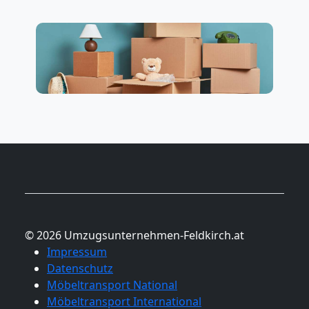
© 2026 Umzugsunternehmen-Feldkirch.at
Impressum
Datenschutz
Möbeltransport National
Möbeltransport International