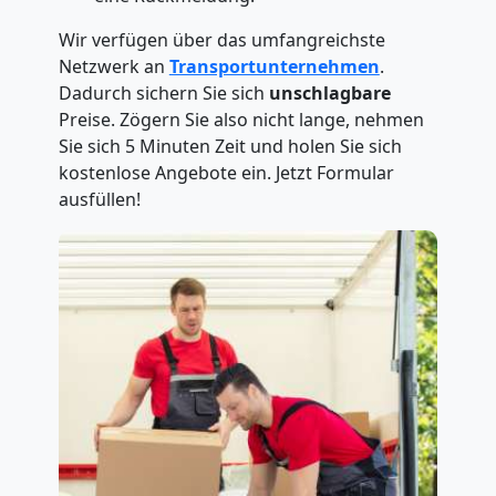
Wir verfügen über das umfangreichste
Netzwerk an
Transportunternehmen
.
Dadurch sichern Sie sich
unschlagbare
Preise. Zögern Sie also nicht lange, nehmen
Sie sich 5 Minuten Zeit und holen Sie sich
kostenlose Angebote ein. Jetzt Formular
ausfüllen!