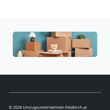
© 2026 Umzugsunternehmen-Feldkirch.at