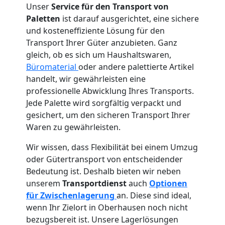
Unser
Service für den Transport von
Paletten
ist darauf ausgerichtet, eine sichere
und kosteneffiziente Lösung für den
Transport Ihrer Güter anzubieten. Ganz
gleich, ob es sich um Haushaltswaren,
Büromaterial
oder andere palettierte Artikel
handelt, wir gewährleisten eine
professionelle Abwicklung Ihres Transports.
Jede Palette wird sorgfältig verpackt und
gesichert, um den sicheren Transport Ihrer
Waren zu gewährleisten.
Wir wissen, dass Flexibilität bei einem Umzug
oder Gütertransport von entscheidender
Bedeutung ist. Deshalb bieten wir neben
unserem
Transportdienst
auch
Optionen
für Zwischenlagerung
an. Diese sind ideal,
wenn Ihr Zielort in Oberhausen noch nicht
bezugsbereit ist. Unsere Lagerlösungen