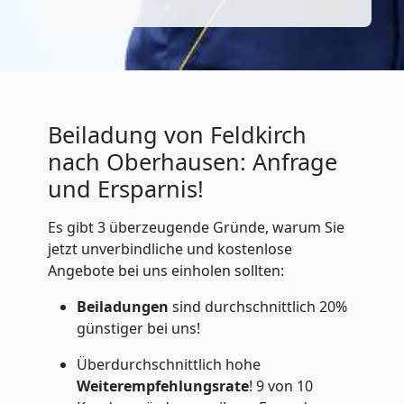
Beiladung von Feldkirch
nach Oberhausen: Anfrage
und Ersparnis!
Es gibt 3 überzeugende Gründe, warum Sie
jetzt unverbindliche und kostenlose
Angebote bei uns einholen sollten:
Beiladungen
sind durchschnittlich 20%
günstiger bei uns!
Überdurchschnittlich hohe
Weiterempfehlungsrate
! 9 von 10