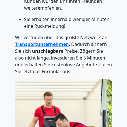
Kunden würden uns ihren Freunden
weiterempfehlen.
Sie erhalten innerhalb weniger Minuten
eine Rückmeldung!
Wir verfügen über das größte Netzwerk an
Transportunternehmen
. Dadurch sichern
Sie sich
unschlagbare
Preise. Zögern Sie
also nicht lange, investieren Sie 5 Minuten
und erhalten Sie kostenlose Angebote. Füllen
Sie jetzt das Formular aus!