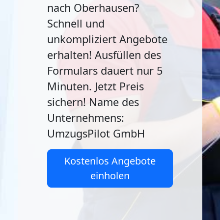
nach Oberhausen?
Schnell und
unkompliziert Angebote
erhalten! Ausfüllen des
Formulars dauert nur 5
Minuten. Jetzt Preis
sichern! Name des
Unternehmens:
UmzugsPilot GmbH
Kostenlos Angebote
einholen