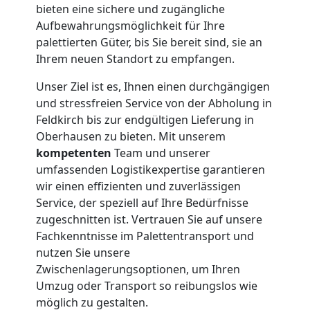
bieten eine sichere und zugängliche
Aufbewahrungsmöglichkeit für Ihre
palettierten Güter, bis Sie bereit sind, sie an
Ihrem neuen Standort zu empfangen.
Unser Ziel ist es, Ihnen einen durchgängigen
und stressfreien Service von der Abholung in
Feldkirch bis zur endgültigen Lieferung in
Oberhausen zu bieten. Mit unserem
kompetenten
Team und unserer
umfassenden Logistikexpertise garantieren
wir einen effizienten und zuverlässigen
Service, der speziell auf Ihre Bedürfnisse
zugeschnitten ist. Vertrauen Sie auf unsere
Fachkenntnisse im Palettentransport und
nutzen Sie unsere
Zwischenlagerungsoptionen, um Ihren
Umzug oder Transport so reibungslos wie
möglich zu gestalten.