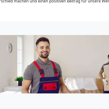
schied machen und einen positiven Beitrag für unsere Welt 