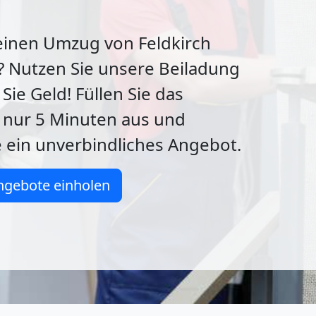
einen Umzug von Feldkirch
? Nutzen Sie unsere Beiladung
Sie Geld! Füllen Sie das
 nur 5 Minuten aus und
e ein unverbindliches Angebot.
ngebote einholen