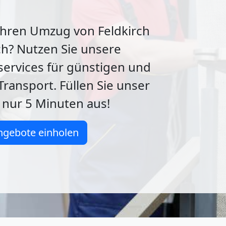
Ihren Umzug von Feldkirch
h? Nutzen Sie unsere
ervices für günstigen und
Transport. Füllen Sie unser
 nur 5 Minuten aus!
ngebote einholen