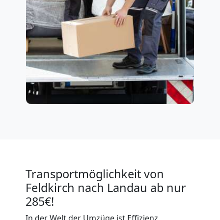
Transportmöglichkeit von
Feldkirch nach Landau ab nur
285€!
In der Welt der Umzüge ist Effizienz