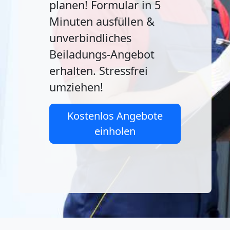
planen! Formular in 5
Minuten ausfüllen &
unverbindliches
Beiladungs-Angebot
erhalten. Stressfrei
umziehen!
Kostenlos Angebote
einholen