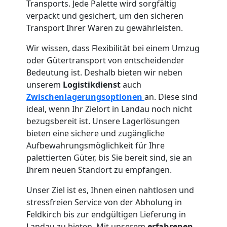
Transports. Jede Palette wird sorgfältig
verpackt und gesichert, um den sicheren
Transport Ihrer Waren zu gewährleisten.
Wir wissen, dass Flexibilität bei einem Umzug
oder Gütertransport von entscheidender
Bedeutung ist. Deshalb bieten wir neben
unserem
Logistikdienst
auch
Zwischenlagerungsoptionen
an. Diese sind
ideal, wenn Ihr Zielort in Landau noch nicht
bezugsbereit ist. Unsere Lagerlösungen
bieten eine sichere und zugängliche
Aufbewahrungsmöglichkeit für Ihre
palettierten Güter, bis Sie bereit sind, sie an
Ihrem neuen Standort zu empfangen.
Unser Ziel ist es, Ihnen einen nahtlosen und
stressfreien Service von der Abholung in
Feldkirch bis zur endgültigen Lieferung in
Landau zu bieten. Mit unserem
erfahrenen