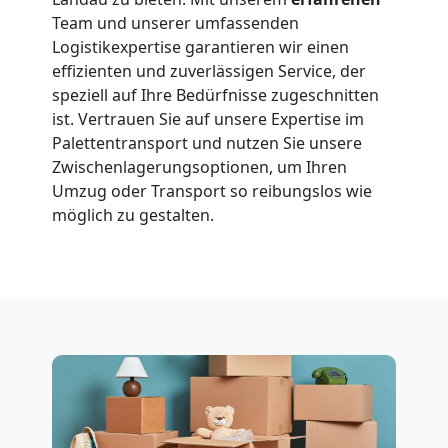
Team und unserer umfassenden
Logistikexpertise garantieren wir einen
effizienten und zuverlässigen Service, der
speziell auf Ihre Bedürfnisse zugeschnitten
ist. Vertrauen Sie auf unsere Expertise im
Palettentransport und nutzen Sie unsere
Zwischenlagerungsoptionen, um Ihren
Umzug oder Transport so reibungslos wie
möglich zu gestalten.