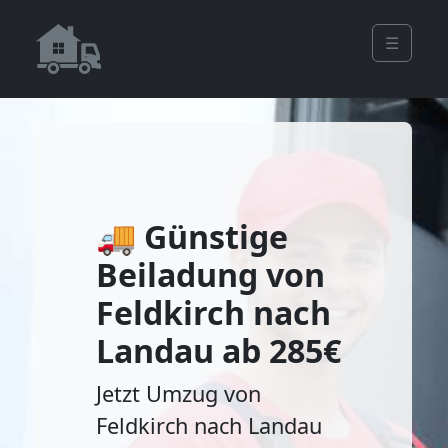
☰
🚚 Günstige
Beiladung von
Feldkirch nach
Landau ab 285€
Jetzt Umzug von
Feldkirch nach Landau