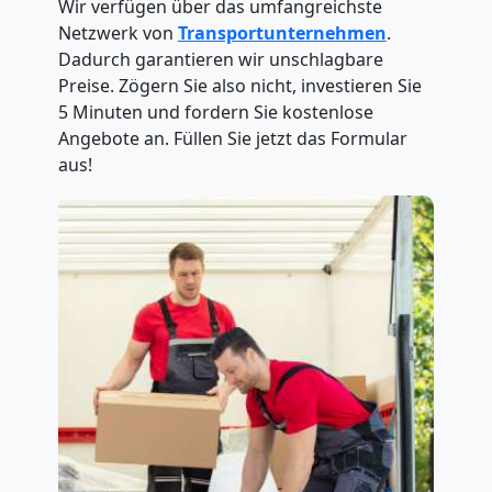
Wir verfügen über das umfangreichste
Netzwerk von
Transportunternehmen
.
Dadurch garantieren wir unschlagbare
Preise. Zögern Sie also nicht, investieren Sie
5 Minuten und fordern Sie kostenlose
Angebote an. Füllen Sie jetzt das Formular
aus!