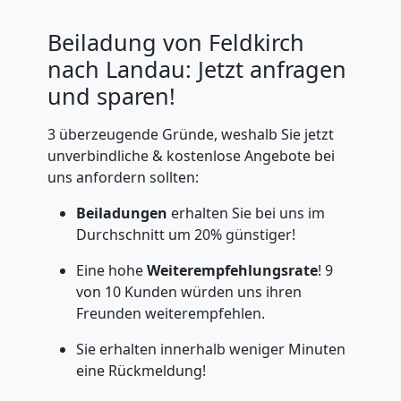
Beiladung von Feldkirch
nach Landau: Jetzt anfragen
und sparen!
3 überzeugende Gründe, weshalb Sie jetzt
unverbindliche & kostenlose Angebote bei
uns anfordern sollten:
Beiladungen
erhalten Sie bei uns im
Durchschnitt um 20% günstiger!
Eine hohe
Weiterempfehlungsrate
! 9
von 10 Kunden würden uns ihren
Freunden weiterempfehlen.
Sie erhalten innerhalb weniger Minuten
eine Rückmeldung!