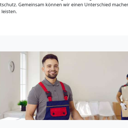
tschutz. Gemeinsam können wir einen Unterschied machen
 leisten.