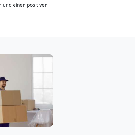
 und einen positiven