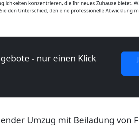
ichkeiten konzentrieren, die Ihr neues Zuhause bietet. Wä
Sie den Unterschied, den eine professionelle Abwicklung m
gebote - nur einen Klick
nder Umzug mit Beiladung von Fe